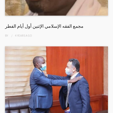
مجمع الفقه الإسلامي الإثنين أول أيام الفطر
BY
4 YEARS
AGO