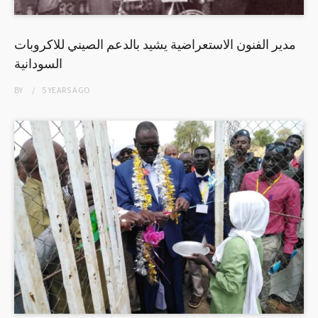
مدير الفنون الاستعراضية يشيد بالدعم الصيني للاكروبات
السودانية
BY
5 YEARS
AGO