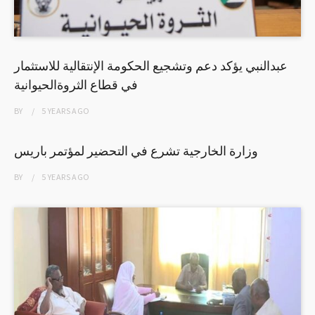
عبدالنبي يؤكد دعم وتشجيع الحكومة الإنتقالية للاستثمار
في قطاع الثروةالحيوانية
BY
5 YEARS
AGO
وزارة الخارجية تشرع في التحضير لمؤتمر باريس
BY
5 YEARS
AGO