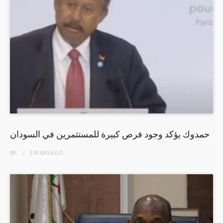
حمدوك يؤكد وجود فرص كبيرة للمستثمرين في السودان
BY
5 YEARS
AGO