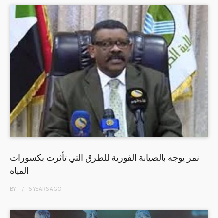
نمر يوجه بالصيانة الفورية للطرق التي تأثرت بكسورات
المياه
BY
5 YEARS
AGO