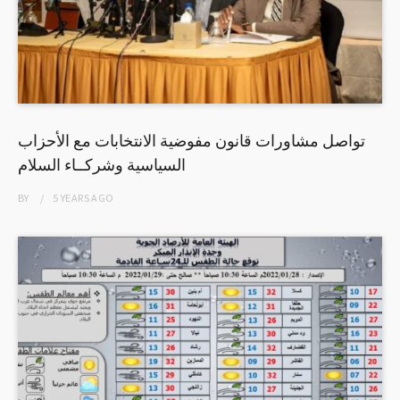
تواصل مشاورات قانون مفوضية الانتخابات مع الأحزاب
السياسية وشركــاء السلام
BY
5 YEARS
AGO