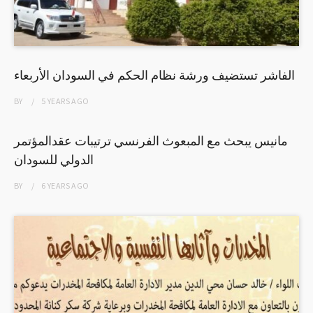
الفاشر تستضيف ورشة نظام الحكم في السودان الأربعاء
BY
5 YEARS
AGO
مانيس يبحث مع المبعوث الفرنسي ترتيبات عقدالمؤتمر
الدولي للسودان
BY
6 YEARS
AGO