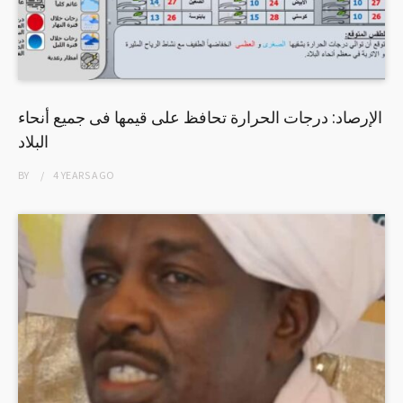
الإرصاد: درجات الحرارة تحافظ على قيمها فى جميع أنحاء
البلاد
BY
4 YEARS
AGO