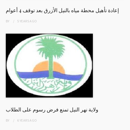
إعادة تأهيل محطة مياه بالنيل الأزرق بعد توقف 4 أعوام
BY
5 YEARS
AGO
ولاية نهر النيل تمنع فرض رسوم على الطلاب
BY
6 YEARS
AGO