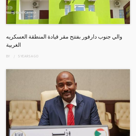
والي جنوب دارفور بفتتح مقر قيادة المنطقة العسكريه
الغربية
BY
5 YEARS
AGO