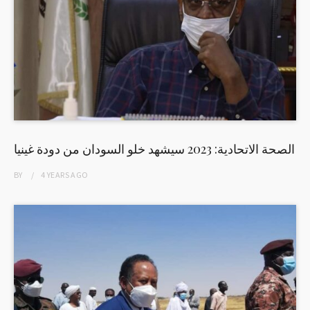
الصحة الاتحادية: 2023 سيشهد خلو السودان من دودة غينيا
BY
4 YEARS
AGO