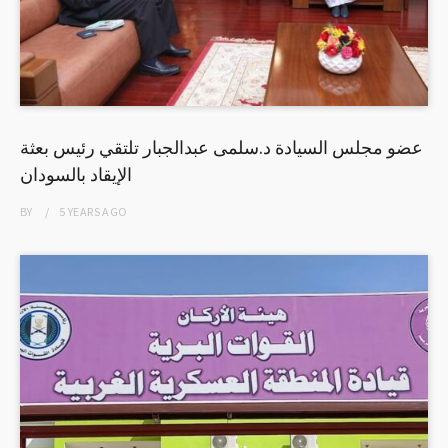
عضو مجلس السيادة د.سلمى عبدالجبار تلتقي رئيس بعثة
الإيقاد بالسودان
BY
5 YEARS
AGO