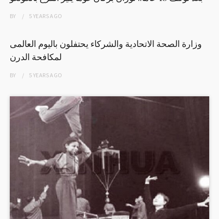
BY
5 YEARS
AGO
وزارة الصحة الاتحادية والشركاء يحتفلون باليوم العالمى
لمكافحة الدرن
BY
5 YEARS
AGO