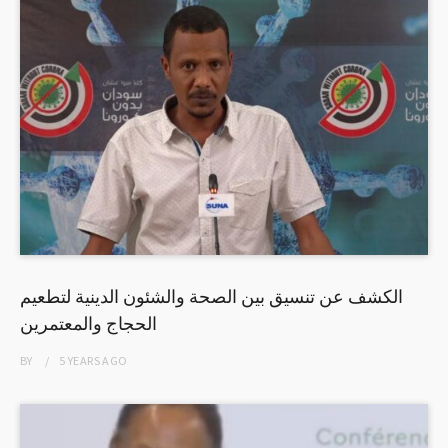
الكشف عن تنسيق بين الصحة والشئون الدينية لتطعيم
الحجاج والمعتمرين
BY
5 YEARS
AGO