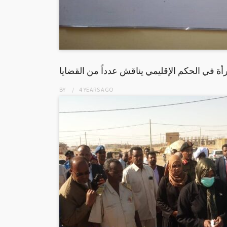
أة في الحكم الإقليمي يناقش عدداً من القضايا
BY
4 YEARS
AGO