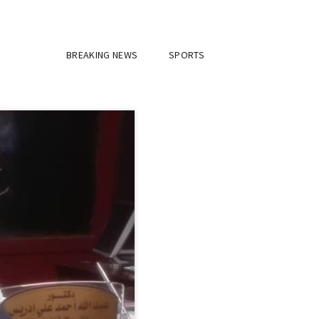
BREAKING NEWS
SPORTS