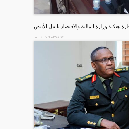
ازة هيكلة وزارة المالية والاقتصاد بالنيل الأبيض
BY
5 YEARS
AGO