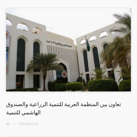
تعاون بين المنظمة العربية للتنمية الزراعية والصندوق
الهاشمي للتنمية
BY
5 YEARS
AGO