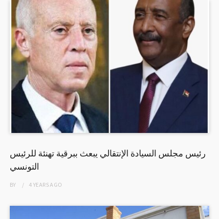
رئيس مجلس السيادة الإنتقالي يبعث ببرقية تهنئة للرئيس
التونسي
BY
4 YEARS
AGO