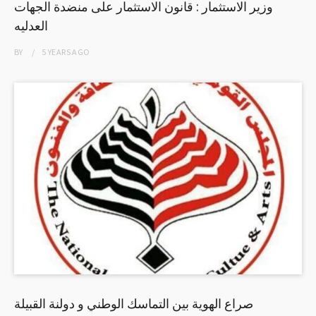
وزير الاستثمار : قانون الاستثمار على منضدة الجهات
العدليه
BY
5 YEARS
AGO
صراع الهوية بين التماسك الوطني و دولنة القبيلة