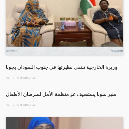
وزيرة الخارجية تلتقي نظيرتها في جنوب السودان بجوبا
BY
5 YEARS
AGO
منبر سونا يستضيف غدٍ منظمة الأمل لسرطان الأطفال
BY
5 YEARS
AGO