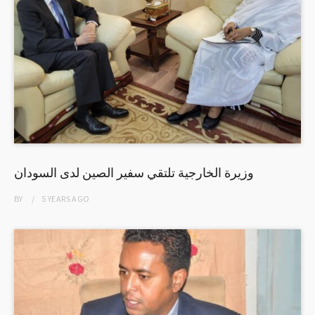
وزيرة الخارجية تلتقي سفير الصين لدى السودان
BY
5 YEARS
AGO