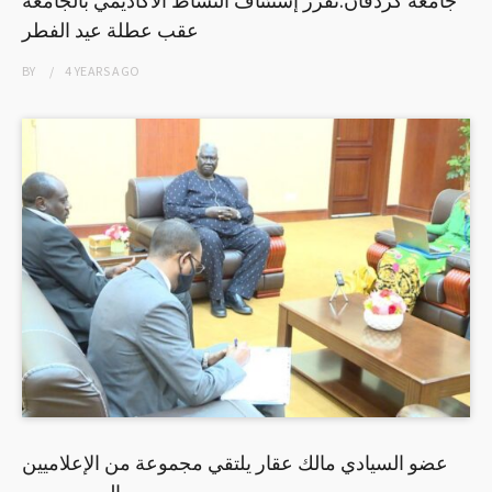
عقب عطلة عيد الفطر
BY
4 YEARS
AGO
عضو السيادي مالك عقار يلتقي مجموعة من الإعلاميين
السويسريين