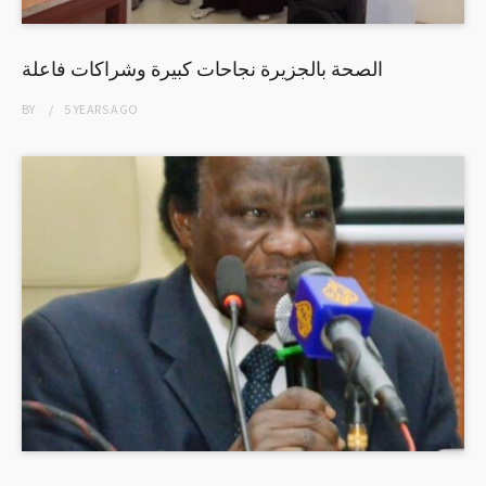
الصحة بالجزيرة نجاحات كبيرة وشراكات فاعلة
BY
5 YEARS
AGO