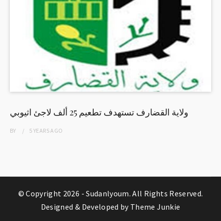
ولاية القضارف تستهدف تطعيم 25 ألف لاجئ اثيوبي
BY
5 YEARS
AGO
© Copyright 2026 -
Sudanlyoum
. All Rights Reserved.
Designed & Developed by
Theme Junkie