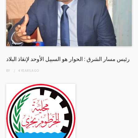
رئيس مسار الشرق : الحوار هو السبيل الأوحد لإنقاذ البلاد
BY
4 YEARS
AGO