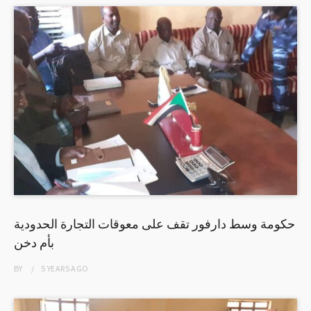
حكومة وسط دارفور تقف على معوقات التجارة الحدودية
بأم دخن
BY
5 YEARS
AGO