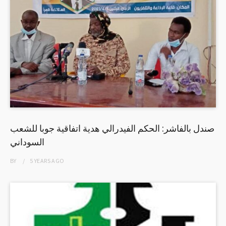
صندل بالفاشر: الحكم الفيدرالي هدية اتفاقية جوبا للشعب
السوداني
BY
5 YEARS
AGO