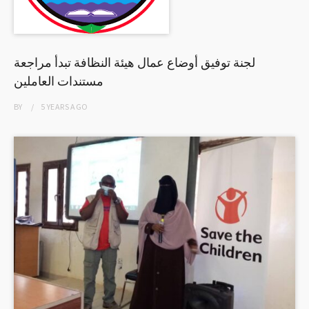
لجنة توفيق أوضاع عمال هيئة النظافة تبدأ مراجعة
مستندات العاملين
BY
5 YEARS
AGO