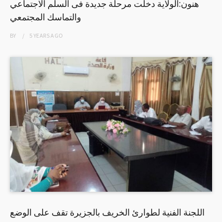
هنون:الولاية دخلت مرحلة جديدة فى السلم الاجتماعي
والتماسك المجتمعي
BY
5 YEARS
AGO
اللجنة الفنية لطوارئ الخريف بالجزيرة تقف على الوضع