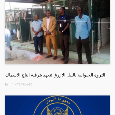
الثروة الحيوانية بالنيل الازرق تتعهد بترقية انتاج الاسماك
BY
4 YEARS
AGO