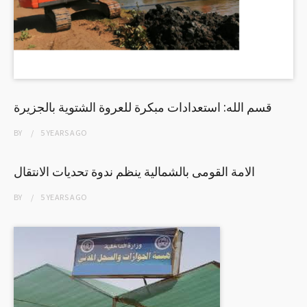
قسم الله: استعدادات مبكرة للعروة الشتوية بالجزيرة
BY
5 YEARS
AGO
الامة القومى بالشمالية ينظم ندوة تحديات الانتقال
BY
5 YEARS
AGO