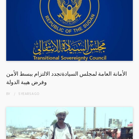
الأمانة العامة لمجلس السيادةتجدد الالتزام ببسط الأمن
وفرض هيبة الدولة
BY
5 YEARS
AGO