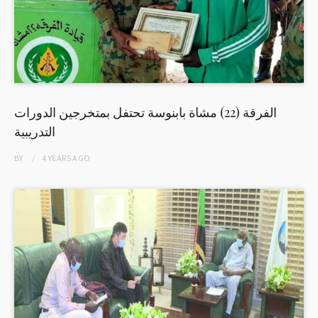
الفرقة (22) مشاة بابنوسة تحتفل بمتخرجين الدورات
التدريبية
BY
4 YEARS
AGO