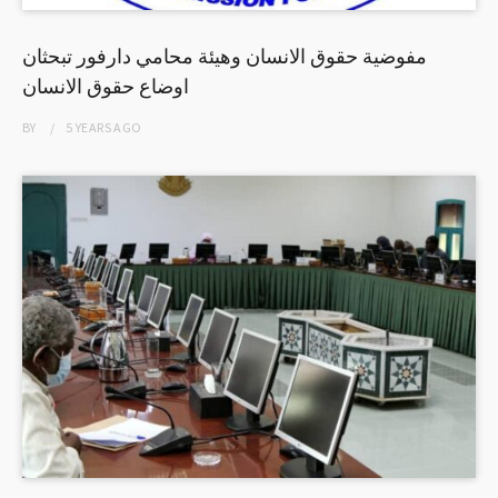
مفوضية حقوق الانسان وهيئة محامي دارفور تبحثان
اوضاع حقوق الانسان
BY
5 YEARS
AGO