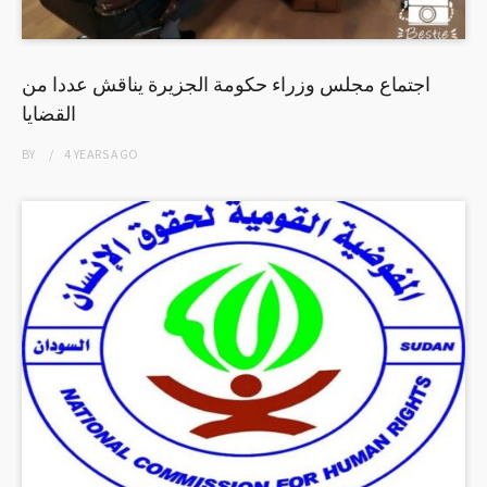
اجتماع مجلس وزراء حكومة الجزيرة يناقش عددا من
القضايا
BY
4 YEARS
AGO