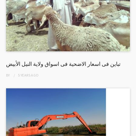
تباين فى اسعار الاضحية فى اسواق ولاية النيل الأبيض
BY
5 YEARS
AGO