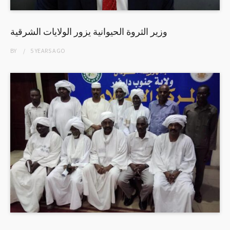
وزير الثروة الحيوانية يزور الولايات الشرقية
BY
5 YEARS
AGO