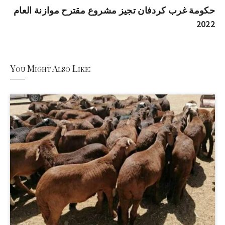
حكومة غرب كردفان تجيز مشروع مقترح موازنة العام
2022
You Might Also Like: