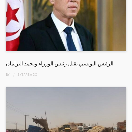
الرئيس التونسي يقيل رئيس الوزراء ويجمد البرلمان
BY
5 YEARS
AGO