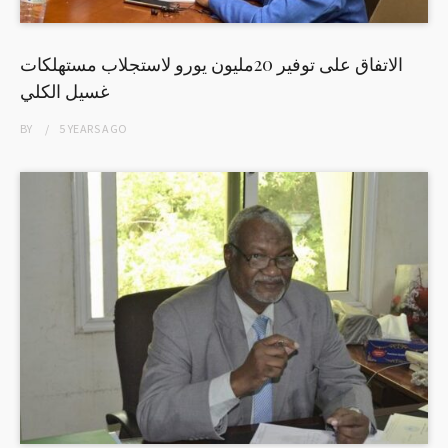
الاتفاق على توفير 20مليون يورو لاستجلاب مستهلكات
غسيل الكلي
BY
5 YEARS
AGO