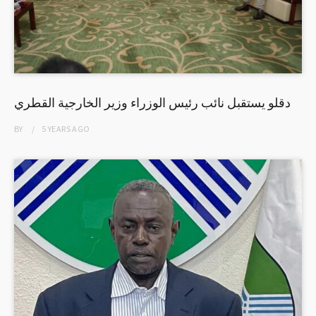
دقلو يستقبل نائب رئيس الوزراء وزير الخارجية القطري
BY
5 YEARS
AGO