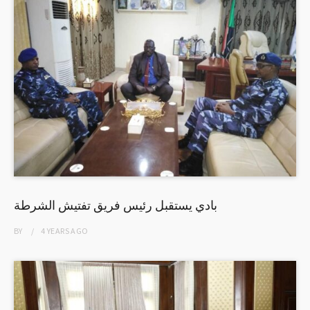
بادي يستقبل رئيس فريق تفتيش الشرطة
BY
4 YEARS
AGO