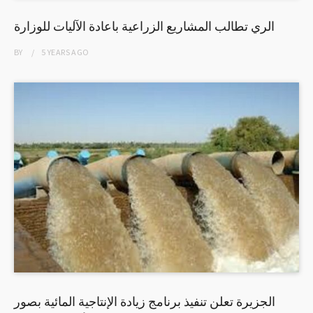
الري تطالب المشاريع الزراعية باعادة الآليات للوزارة
BY
5 YEARS
AGO
الجزيرة تعلن تنفيذ برنامج زيادة الإنتاجية المائية بصور