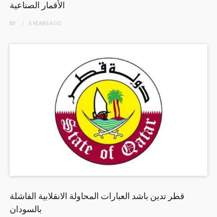
الأقمار الصناعية
BY
5 YEARS
AGO
قطر تدين باشد العبارات المحاولة الانقلابية الفاشلة
بالسودان