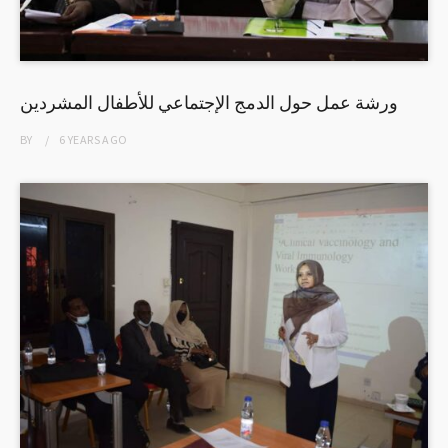
ورشة عمل حول الدمج الإجتماعي للأطفال المشردين
BY
6 YEARS
AGO