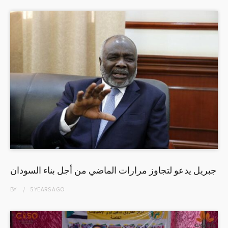
جبريل يدعو لتجاوز مرارات الماضي من أجل بناء السودان
BY
5 YEARS
AGO