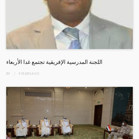
اللجنة المدرسية الإفريقية تجتمع غدا الأربعاء
BY
4 YEARS
AGO