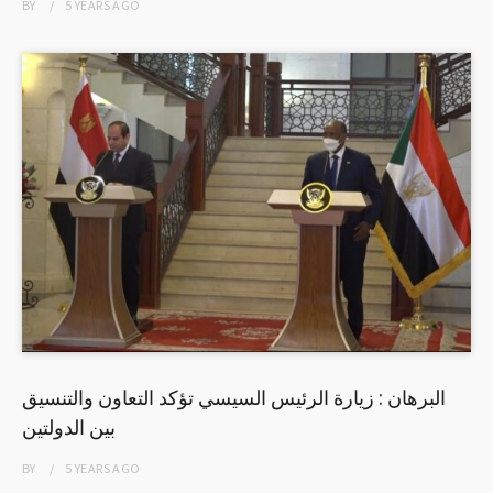
BY
5 YEARS
AGO
البرهان : زيارة الرئيس السيسي تؤكد التعاون والتنسيق
بين الدولتين
BY
5 YEARS
AGO