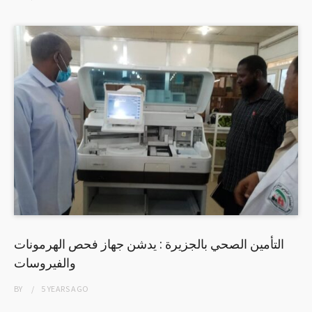
التأمين الصحي بالجزيرة : يدشن جهاز فحص الهرمونات
والفيروسات
BY
5 YEARS
AGO