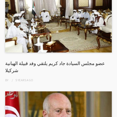
عضو مجلس السيادة جاد كريم يلتقي وفد قبيلة الهبانية
شركيلا
BY
5 YEARS
AGO