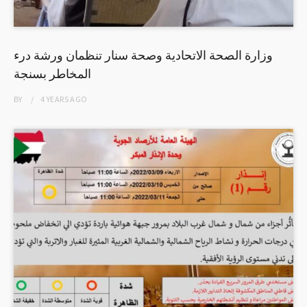
وزارة الصحة الاتحادية وصحة سنار تنظمان ورشة درء
المخاطر بسنجة
BY
4 YEARS
AGO