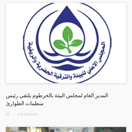
المدير العام لمجلس البيئة بالخرطوم يلتقي رئيس
منظمات الطوارئ
BY
4 YEARS
AGO