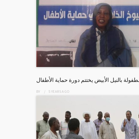
فولة بالنيل الأبيض يختتم دورة حماية الأطفال
BY
5 YEARS
AGO