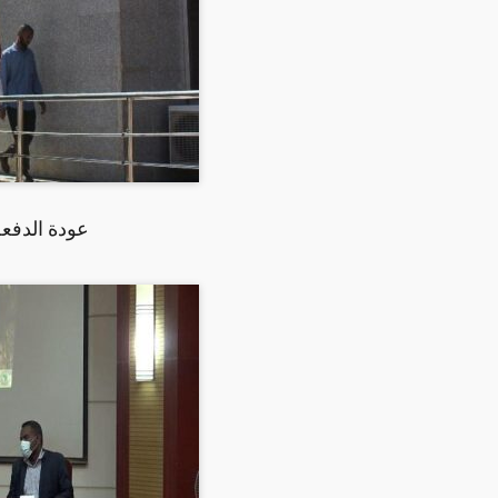
عودة الدفعة