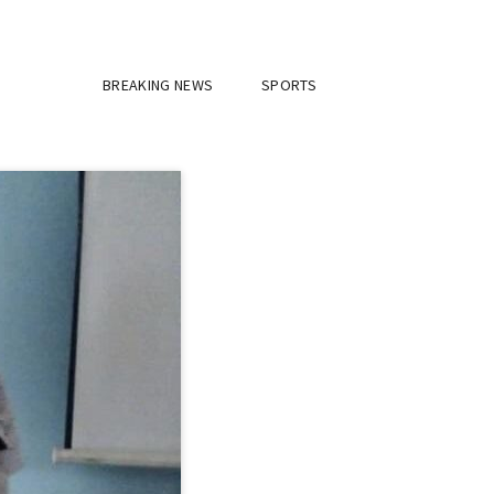
BREAKING NEWS
SPORTS