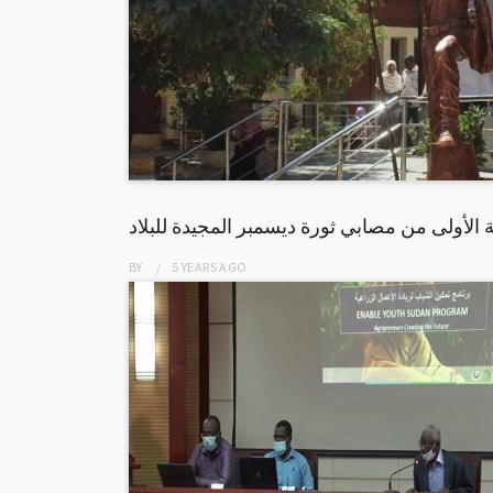
 الأولى من مصابي ثورة ديسمبر المجيدة للبلاد
BY
5 YEARS
AGO