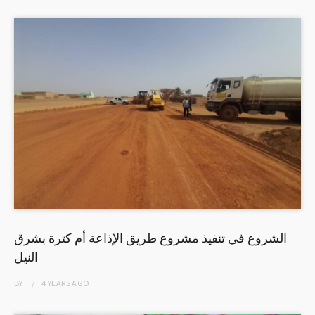
الشروع في تنفيذ مشروع طريق الإذاعة أم كترة بشرق
النيل
BY
4 YEARS
AGO