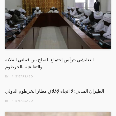
التعايشي يترأس إجتماع للصلح بين قبيلتي الفلاتة
والتعايشة بالخرطوم
BY
5 YEARS
AGO
الطيران المدني: لا اتجاه لإغلاق مطار الخرطوم الدولي
BY
5 YEARS
AGO