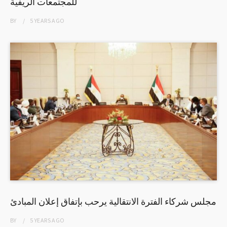
للمجتمعات الريفية
BY
5 YEARS
AGO
مجلس شركاء الفترة الانتقالية يرحب بإتفاق إعلان المبادئ
BY
5 YEARS
AGO