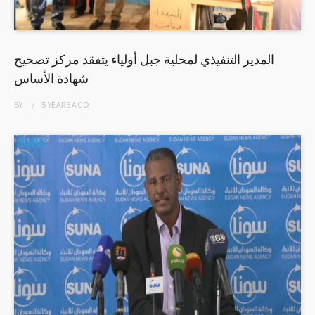
المدير التنفيذي لمحلية جبل أولياء يتفقد مركز تصحيح
شهادة الأساس
BY
5 YEARS
AGO