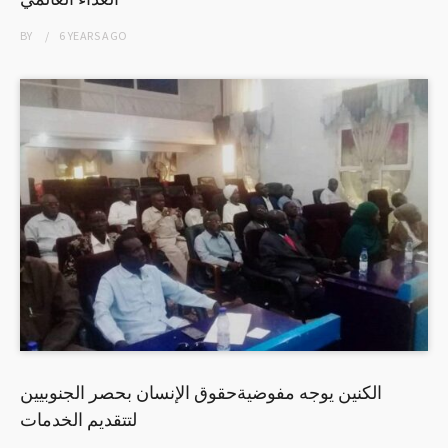
BY
6 YEARS
AGO
الكنين يوجه مفوضيةحقوق الإنسان بحصر الجنوبيين
لتتقديم الخدمات