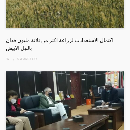
اكتمال الاستعدادت لزراعة اكثر من ثلاثة مليون فدان
بالنيل الابيض
BY
5 YEARS
AGO