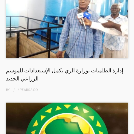
إدارة الطلمبات بوزارة الري تكمل الإستعدادات للموسم
الزراعي الجديد
BY
4 YEARS
AGO