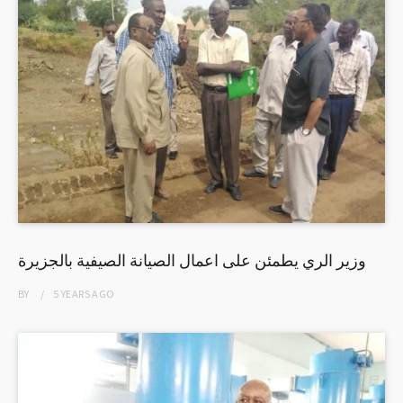
وزير الري يطمئن على اعمال الصيانة الصيفية بالجزيرة
BY
5 YEARS
AGO