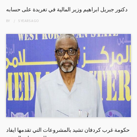
دكتور جبريل ابراهيم وزير المالية في تغريدة على حسابه
BY
5 YEARS
AGO
حكومة غرب كردفان تشيد بالمشروعات التي تقدمها ايفاد