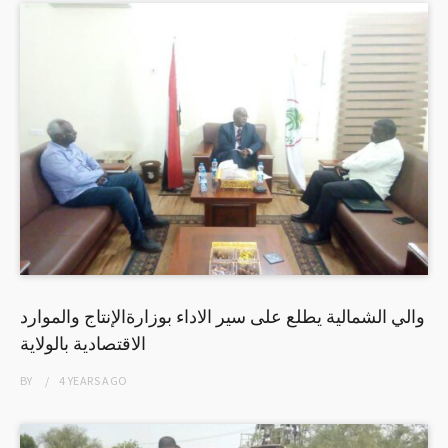
والي الشمالية يطلع على سير الاداء بوزارةالإنتاج والموارد
الاقتصادية بالولاية
BY
4 YEARS
AGO