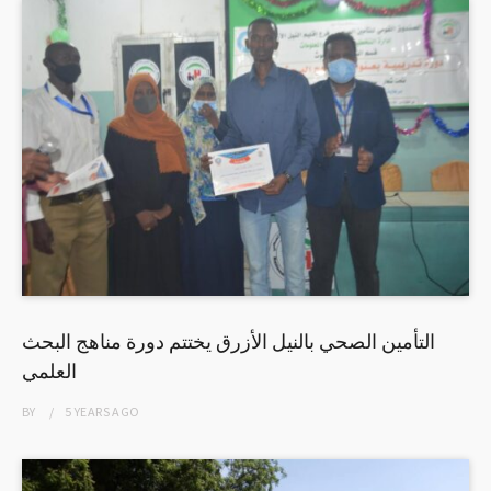
التأمين الصحي بالنيل الأزرق يختتم دورة مناهج البحث
العلمي
BY
5 YEARS
AGO