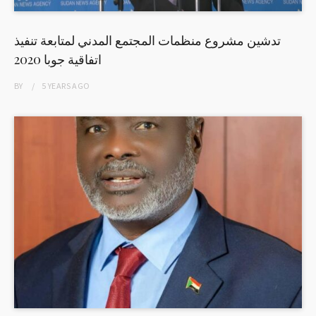
تدشين مشروع منظمات المجتمع المدني لمتابعة تنفيذ
اتفاقية جوبا 2020
BY
5 YEARS
AGO