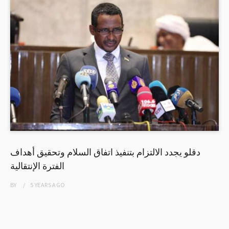
دقلو يجدد الالتزام بتنفيذ اتفاق السلام وتحقيق أهداف
الفترة الإنتقالية
BY
5 YEARS
AGO