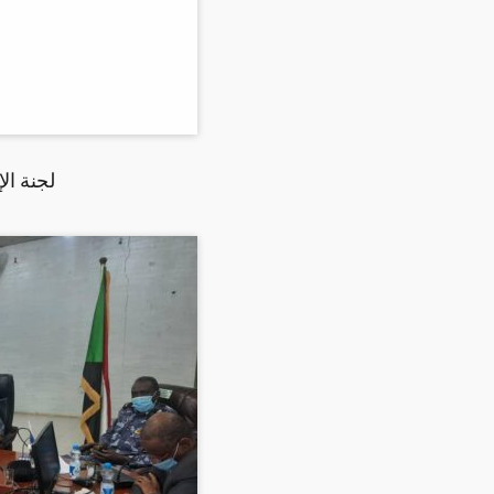
لجنة ال