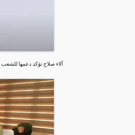
آلاء صلاح تؤكد دعمها للشعب 