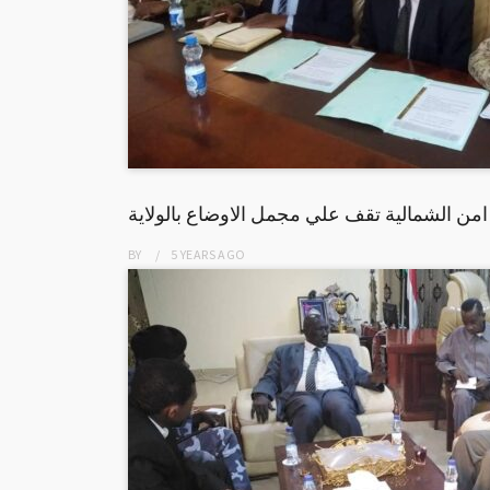
امن الشمالية تقف علي مجمل الاوضاع بالولاية
BY
5 YEARS
AGO