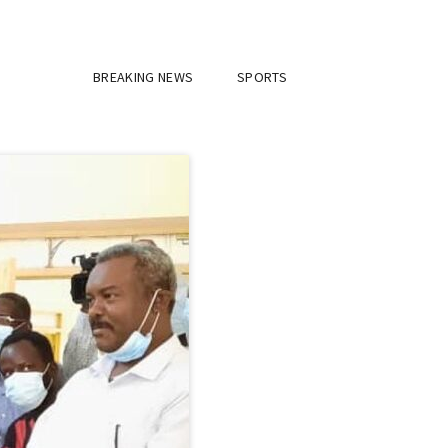
BREAKING NEWS
SPORTS