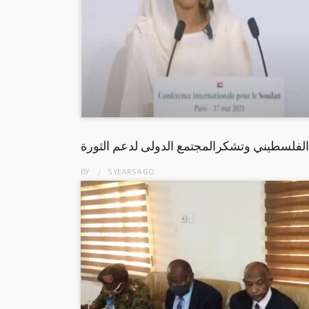
الفلسطيني وتشكرالمجتمع الدولى لدعم الثورة
BY
5 YEARS
AGO