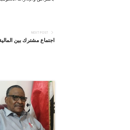
NEXT POST
اجتماع مشترك بين المالية 