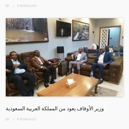
BY
5 YEARS
AGO
وزير الأوقاف يعود من المملكة العربية السعودية
BY
4 YEARS
AGO