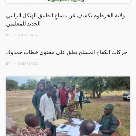
ولاية الخرطوم تكشف عن مساعٍ لتطبيق الهيكل الراتبي
الجديد للمعلمين
BY
4 YEARS
AGO
حركات الكفاح المسلح تعلق على محتوى خطاب حمدوك
BY
5 YEARS
AGO