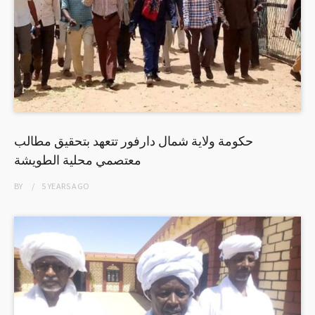
حكومة ولاية شمال دارفور تتعهد بتحقيق مطالب
معتصمي محلية الطويشة
BY
5 YEARS
AGO