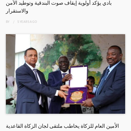
بادي يؤكد أولوية إيقاف صوت البندقية وتوطيد الأمن
والاستقرار
BY
5 YEARS
AGO
الأمين العام للزكاة يخاطب ملتقى لجان الزكاة القاعدية