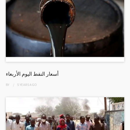
أسعار النفط اليوم الأربعاء
BY
5 YEARS
AGO