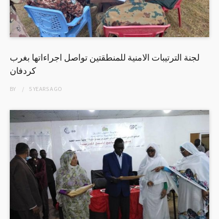
لجنة الترتيبات الامنية للمنطقتين تواصل اجراءاتها بغرب
كردفان
BY
5 YEARS
AGO