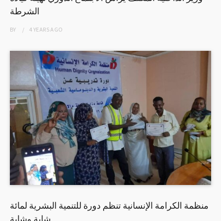
الشرطة
BY
4 YEARS
AGO
منظمة الكرامة الإنسانية تنظم دورة للتنمية البشرية لمائة
شابة وشابة