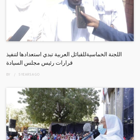
اللجنة الخماسيةللقبائل العربية تبدي استعدادها لتنفيذ
قرارات رئيس مجلس السيادة
BY
5 YEARS
AGO