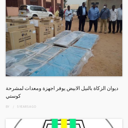
ديوان الزكاة بالنيل الابيض يوفر اجهزة ومعدات لمشرحة
كوستي
BY
5 YEARS
AGO