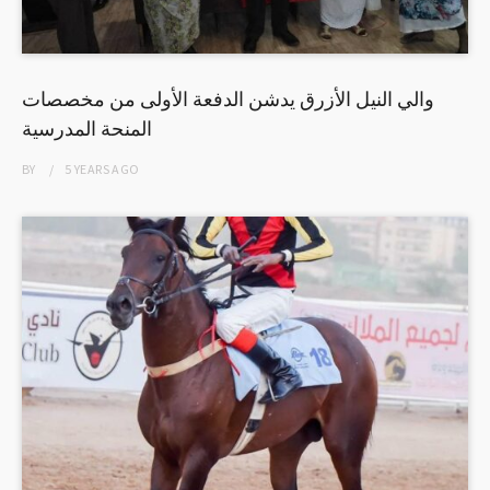
والي النيل الأزرق يدشن الدفعة الأولى من مخصصات
المنحة المدرسية
BY
5 YEARS
AGO