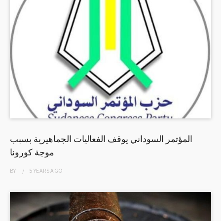
المؤتمر السوداني يوقف الفعاليات الجماهيرية بسبب
موجة كورونا
BY
5 YEARS
AGO