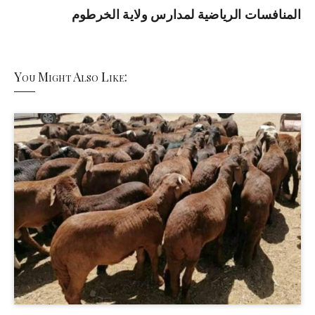
المنافسات الرياضية لمدارس ولاية الخرطوم
You Might Also Like: