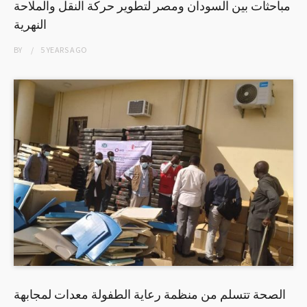
مباحثات بين السودان ومصر لتطوير حركة النقل والملاحة
النهرية
BY
5 YEARS
AGO
الصحة تتسلم من منظمة رعاية الطفولة معدات لمجابهة