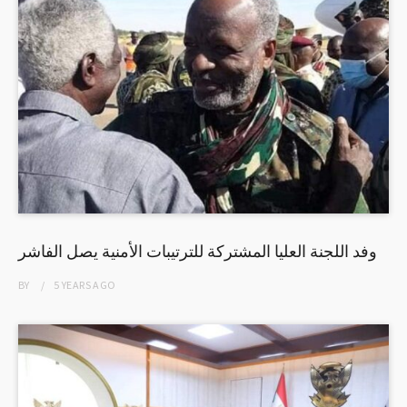
وفد اللجنة العليا المشتركة للترتيبات الأمنية يصل الفاشر
BY
5 YEARS
AGO