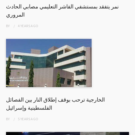
نمر يتفقد بمستشفي الفاشر التعليمي مصابي الحادث
المروري
BY
4 YEARS
AGO
الخارجية ترحب بوقف إطلاق النار بين الفصائل
الفلسطينية وإسرائيل
BY
5 YEARS
AGO