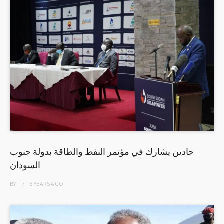
جادين يشارك في مؤتمر النفط والطاقة بدولة جنوب
السودان
BY
5 YEARS
AGO