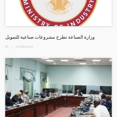
وزارة الصناعة تطرح مشروعات صناعية للتمويل
BY
4 YEARS
AGO