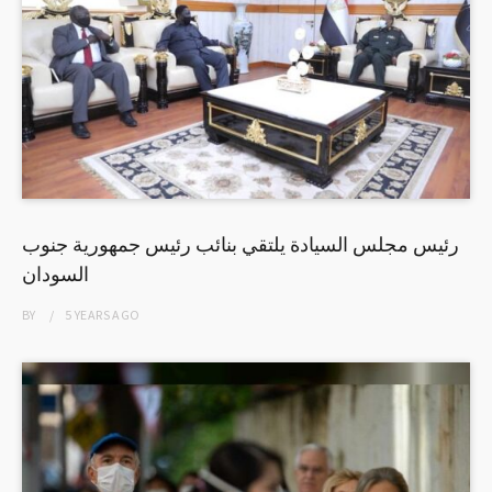
رئيس مجلس السيادة يلتقي بنائب رئيس جمهورية جنوب
السودان
BY
5 YEARS
AGO