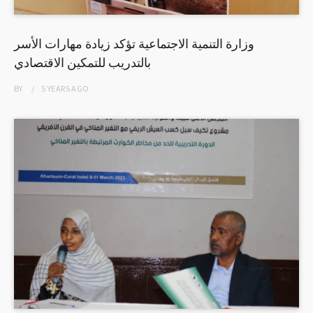
وزارة التنمية الاجتماعية تؤكد زيادة مهارات الأسر
بالتدريب للتمكين الاقتصادي
BY
5 YEARS
AGO