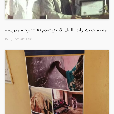
منظمات بشارات بالنيل الابيض تقدم 1000 وجبه مدرسية
BY
5 YEARS
AGO