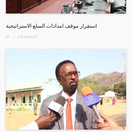
استقرار موقف امدادات السلع الاستراتيجية
BY
5 YEARS
AGO