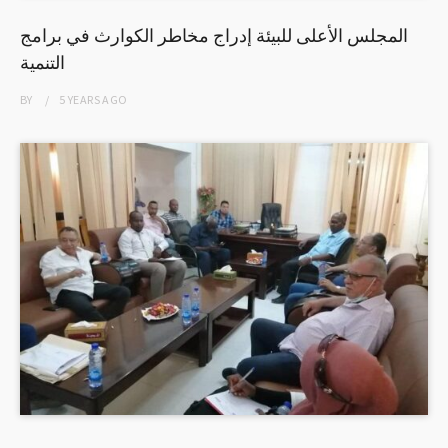
المجلس الأعلى للبيئة إدراج مخاطر الكوارث في برامج
التنمية
BY
5 YEARS
AGO