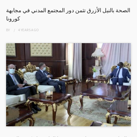
الصحة بالنيل الأزرق تثمن دور المجتمع المدني في مجابهة
كورونا
BY
4 YEARS
AGO