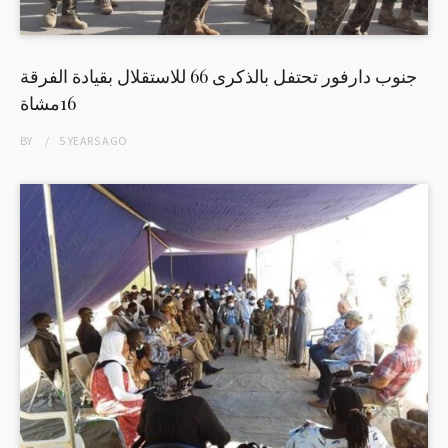
جنوب دارفور تحتفل بالذكرى 66 للاستقلال بقيادة الفرقة
16مشاة
BY
5 YEARS
AGO