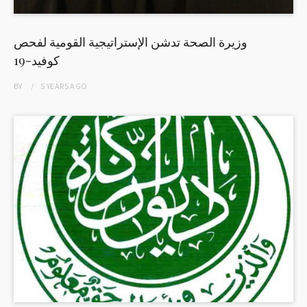
وزيرة الصحة تدشن الإستراتيجية القومية لفحص
كوفيد-19
BY
5 YEARS
AGO