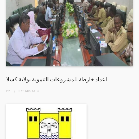
اعداد خارطة للمشروعات التنموية بولاية كسلا
BY
5 YEARS
AGO