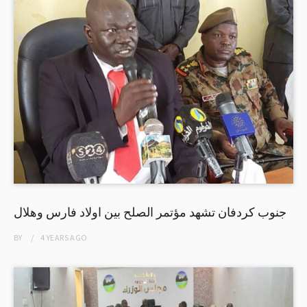
جنوب كردفان تشهد مؤتمر الصلح بين اولاد فارس وهلال
BY
4 YEARS
AGO