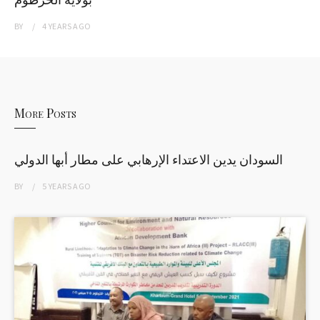
BY
4 YEARS
AGO
More Posts
السودان يدين الاعتداء الإرهابي على مطار أبها الدولي
BY
5 YEARS
AGO