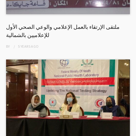
ملتقى الإرتقاء بالعمل الإعلامي والوعي الصحي الأول
للإعلاميين بالشمالية
BY
5 YEARS
AGO