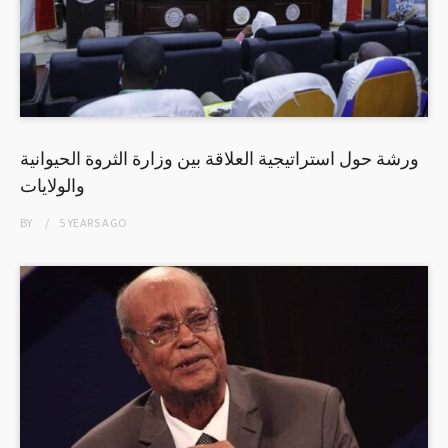
ورشة حول استراتيجية العلاقة بين وزارة الثروة الحيوانية
والولايات
BY
5 YEARS
AGO