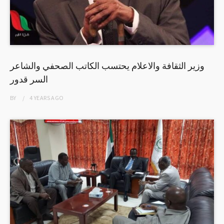
وزير الثقافة والاعلام يحتسب الكاتب الصحفي والشاعر
السر قدور
BY
4 YEARS
AGO