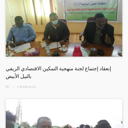
إنعقاد إجتماع لجنة منهجية التمكين الاقتصادي الريفي
بالنيل الأبيض
BY
5 YEARS
AGO