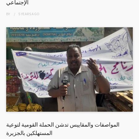
الإجتماعي
BY
5 YEARS
AGO
المواصفات والمقاييس تدشن الحملة القومية لتوعية
المستهلكين بالجزيرة