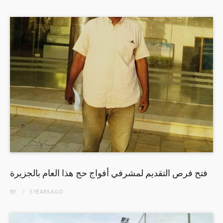
فتح فرص التقديم لمشرفي أفواج حج هذا العام بالجزيرة
BY
5 YEARS
AGO