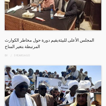
المجلس الأعلى للبيئةيقيم دورة حول مخاطر الكوارث
المرتبطة بتغير المناخ
BY
5 YEARS
AGO