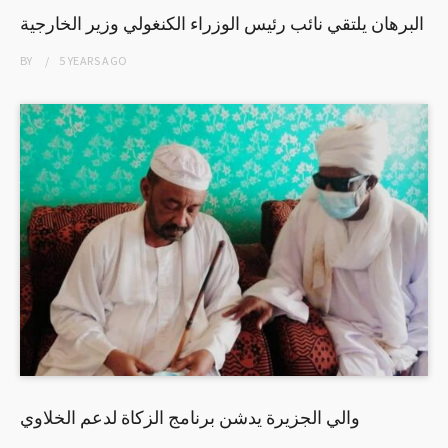
البرهان يلتقي نائب رئيس الوزراء الكنغولي وزير الخارجية
BY
5 YEARS
AGO
والي الجزيرة يدشن برنامج الزكاة لدعم الخلاوي