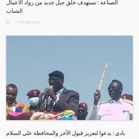
الصناعة : نستهدف خلق جيل جديد من رواد الأعمال
الشباب
BY
5 YEARS
AGO
بادي : يدعوا لتعزيز قبول الآخر والمحافظة علي السلام