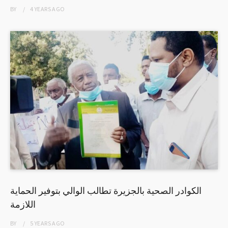
BY
4 YEARS
AGO
الكوادر الصحية بالجزيرة تطالب الوالي بتوفير الحماية
اللازمة
BY
5 YEARS
AGO