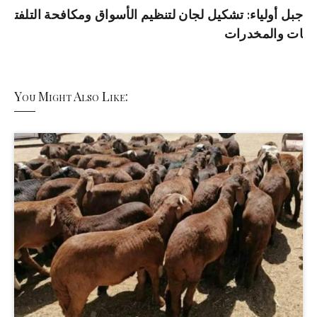
جبل أولياء: تشكيل لجان لتنظيم الأسواق ومكافحة التلفت
ات والمخدرات
You Might Also Like: