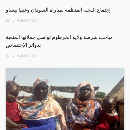
إجتماع اللجنة المنظمة لمباراة السودان وغينيا بيساو
BY
5 YEARS
AGO
مباحث شرطة ولاية الخرطوم تواصل حملاتها المنعية
بدوائر الإختصاص
BY
4 YEARS
AGO