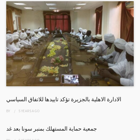
الادارة الاهلية بالجزيرة تؤكد تاييدها للاتفاق السياسي
BY
5 YEARS
AGO
جمعية حماية المستهلك بمنبر سونا بعد غد