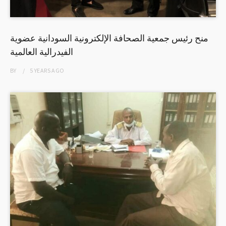
منح رئيس جمعية الصحافة الإلكترونية السودانية عضوية
الفيدرالية العالمية
BY
5 YEARS
AGO