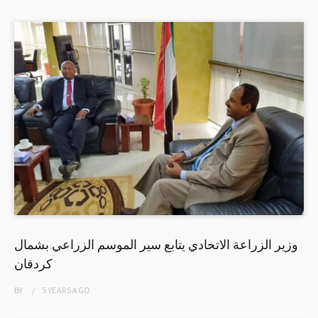
وزير الزراعة الاتحادي يتابع سير الموسم الزراعي بشمال
كردفان
BY
5 YEARS
AGO