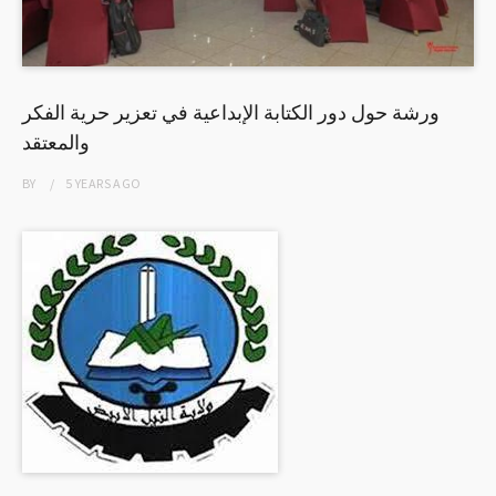
ورشة حول دور الكتابة الإبداعية في تعزير حرية الفكر
والمعتقد
BY
5 YEARS
AGO