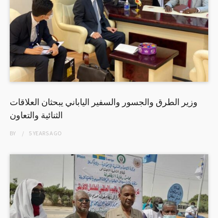
وزير الطرق والجسور والسفير الياباني يبحثان العلاقات
الثنائية والتعاون
BY
5 YEARS
AGO