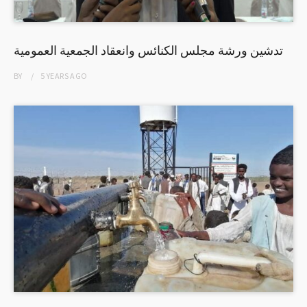
تدشين ورشة مجلس الكنائس وانعقاد الجمعية العمومية
BY
5 YEARS
AGO