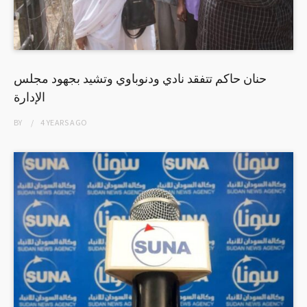
حنان حاكم تتفقد نادي ودنوباوي وتشيد بجهود مجلس
الإدارة
BY
4 YEARS
AGO