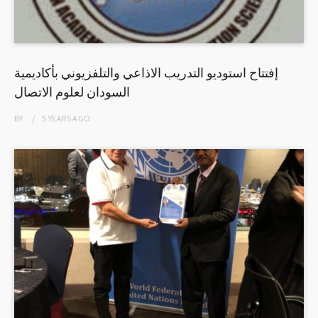
إفتتاح استوديو التدريب الاذاعي والتلفزيوني بأكاديمية
السودان لعلوم الاتصال
BY
5 YEARS
AGO