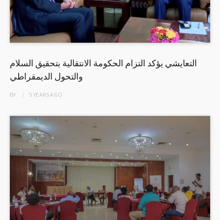
التعايشي يؤكد التزام الحكومة الانتقالية بتحقيق السلام
والتحول الديمقراطي
BY
5 YEARS
AGO