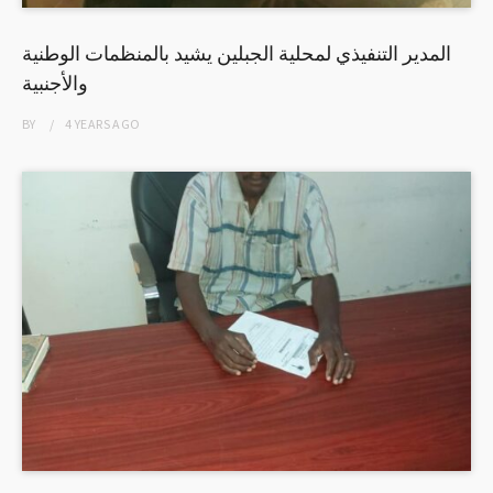
المدير التنفيذي لمحلية الجبلين يشيد بالمنظمات الوطنية
والأجنبية
BY
4 YEARS
AGO