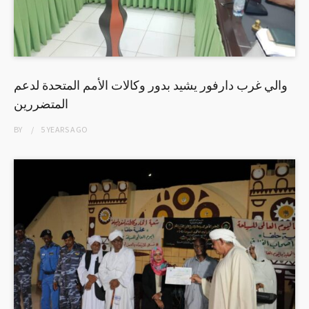
والي غرب دارفور يشيد بدور وكالات الأمم المتحدة لدعم
المتضررين
BY
5 YEARS
AGO