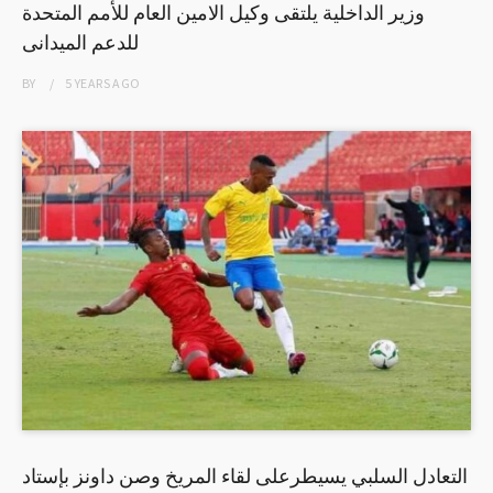
وزير الداخلية يلتقى وكيل الامين العام للأمم المتحدة
للدعم الميدانى
BY
5 YEARS
AGO
التعادل السلبي يسيطرعلى لقاء المريخ وصن داونز بإستاد