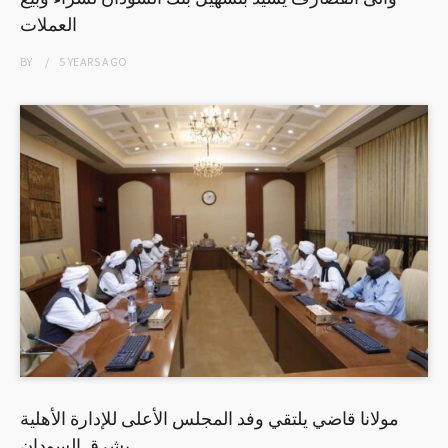
العملات
BY
5 YEARS
AGO
مولانا قاضي يلتقي وفد المجلس الأعلى للإدارة الأهلية
بشرق السودان