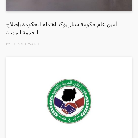
أمين عام حكومة سنار يؤكد اهتمام الحكومة بإصلاح
الخدمة المدنية
BY
5 YEARS
AGO