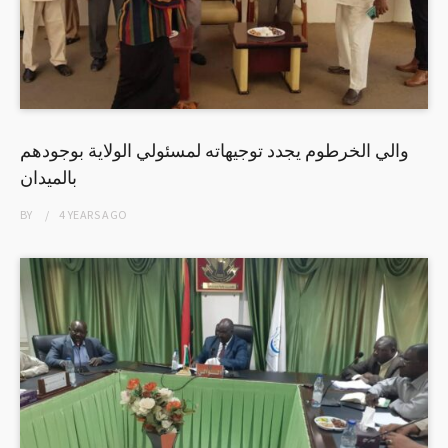
والي الخرطوم يجدد توجيهاته لمسئولي الولاية بوجودهم
بالميدان
BY
4 YEARS
AGO