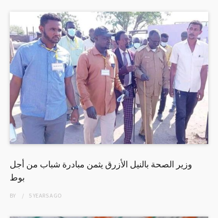
وزير الصحة بالنيل الأزرق يثمن مبادرة شباب من أجل
بوط
BY
5 YEARS
AGO