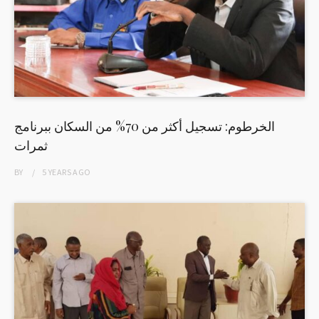
الخرطوم: تسجيل أكثر من 70% من السكان ببرنامج
ثمرات
BY
5 YEARS
AGO