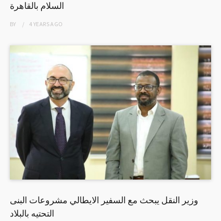
السلام بالقاهرة
BY
4 YEARS
AGO
وزير النقل يبحث مع السفير الايطالي مشروعات البنى
التحتيه بالبلاد