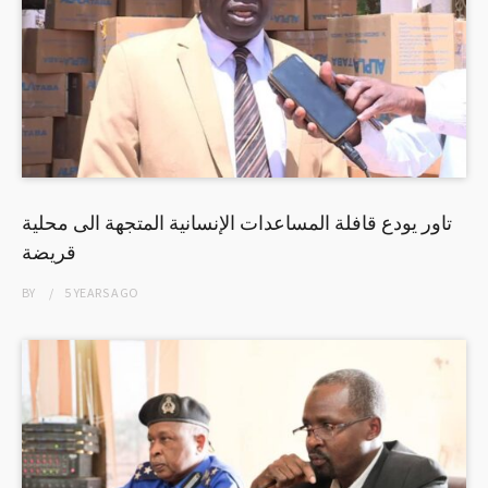
تاور يودع قافلة المساعدات الإنسانية المتجهة الى محلية
قريضة
BY
5 YEARS
AGO