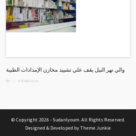
والي نهر النيل يقف علي تشييد مخازن الإمدادات الطبية
BY
4 YEARS
AGO
© Copyright 2026 -
Sudanlyoum
. All Rights Reserved.
Designed & Developed by
Theme Junkie