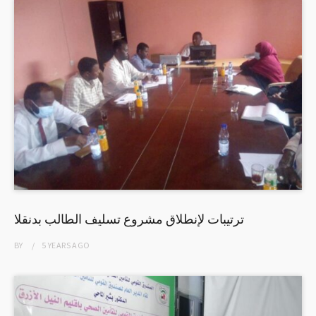
ترتيبات لإنطلاق مشروع تسليف الطالب بدنقلا
BY
5 YEARS
AGO