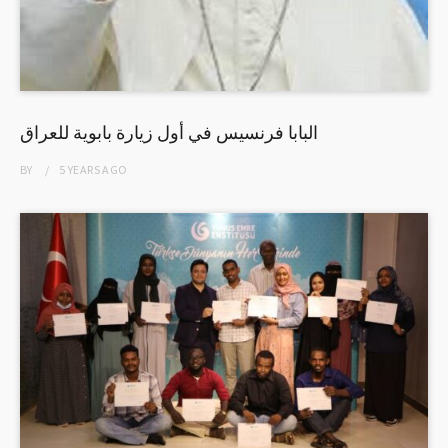
البابا فرنسيس في أول زيارة بابوية للعراق
BY
5 YEARS
AGO