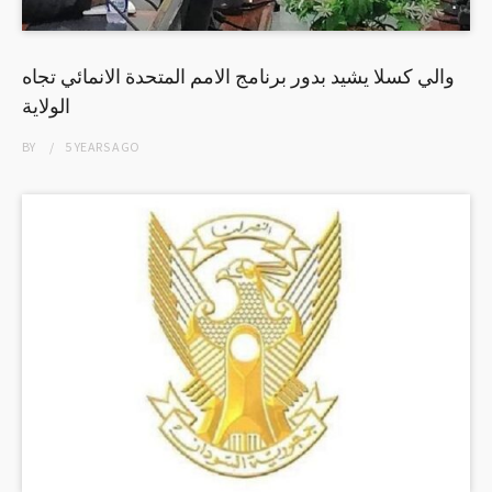
والي كسلا يشيد بدور برنامج الامم المتحدة الانمائي تجاه
الولاية
BY
5 YEARS
AGO