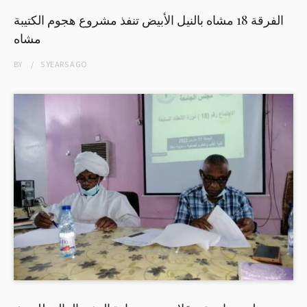
الفرقة 18 مشاه بالنيل الأبيض تنفذ مشروع هجوم الكتيبة
مشاه
BY
5 YEARS
AGO