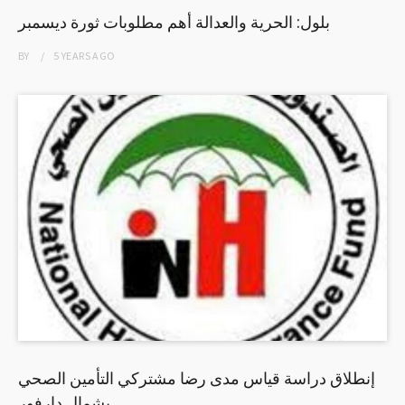
بلول: الحرية والعدالة أهم مطلوبات ثورة ديسمبر
BY
5 YEARS
AGO
إنطلاق دراسة قياس مدى رضا مشتركي التأمين الصحي
بشمال دارفور