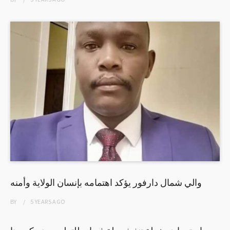
والي شمال دارفور يؤكد اهتمامه بإنسان الولاية وأمنه
BY
5 YEARS
AGO