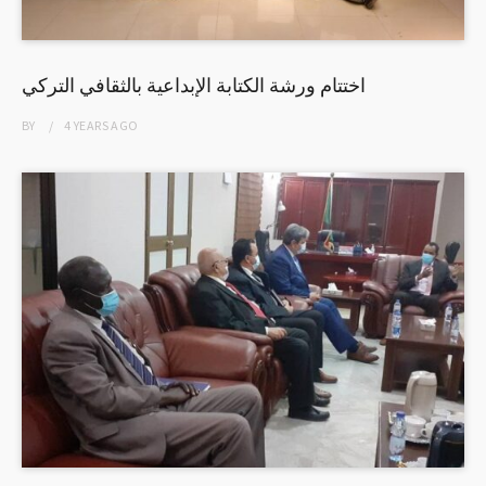
اختتام ورشة الكتابة الإبداعية بالثقافي التركي
BY
4 YEARS
AGO