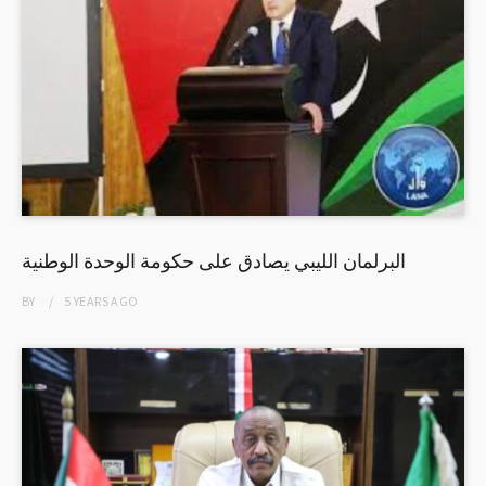
البرلمان الليبي يصادق على حكومة الوحدة الوطنية
BY
5 YEARS
AGO