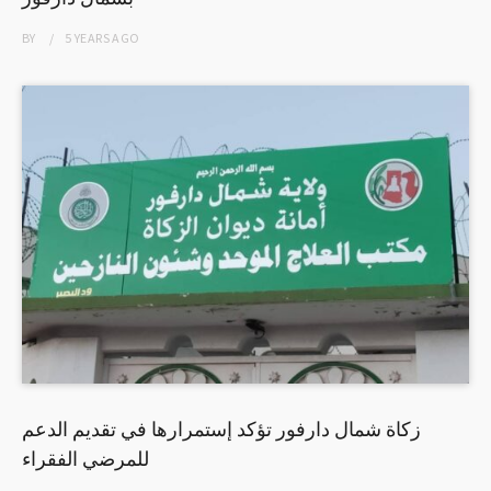
BY
5 YEARS
AGO
زكاة شمال دارفور تؤكد إستمرارها في تقديم الدعم
للمرضي الفقراء