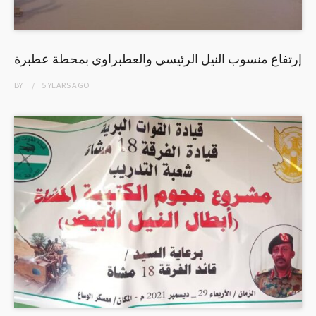
إرتفاع منسوب النيل الرئيسي والعطبراوي بمحطة عطبرة
BY
5 YEARS
AGO