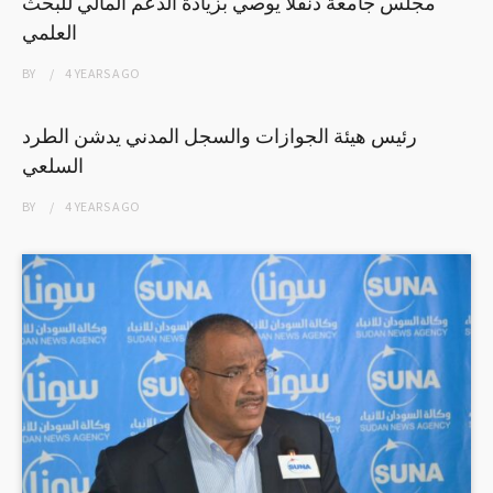
مجلس جامعة دنقلا يوصي بزيادة الدعم المالي للبحث
العلمي
BY
4 YEARS
AGO
رئيس هيئة الجوازات والسجل المدني يدشن الطرد
السلعي
BY
4 YEARS
AGO