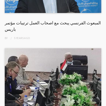
المبعوث الفرنسي يبحث مع اصحاب العمل ترتيبات مؤتمر
باريس
BY
5 YEARS
AGO