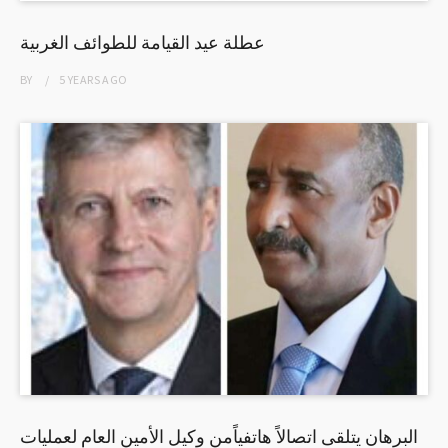
عطلة عيد القيامة للطوائف الغربية
BY
5 YEARS
AGO
البرهان يتلقى اتصالاً هاتفياًمن وكيل الأمين العام لعمليات