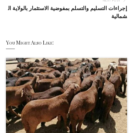
NEXT POST
إجراءات التسليم والتسلم بمفوضية الاستثمار بالولاية ال
شمالية
You Might Also Like: