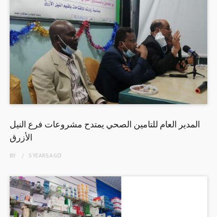
المدير العام للتامين الصحي يمتدح مشروعات فرع النيل
الأزرق
BY
5 YEARS
AGO