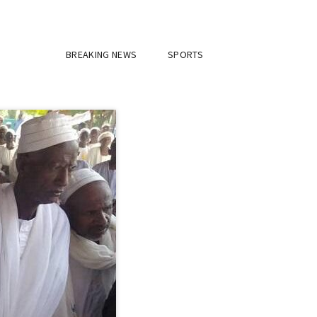
BREAKING NEWS
SPORTS