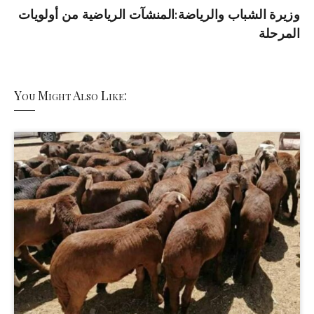
وزيرة الشباب والرياضة:المنشآت الرياضية من أولويات
المرحلة
You Might Also Like: