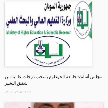
مجلس أساتذة جامعة الخرطوم يسحب درجات علمية من
شقيق البشير
BY
5 YEARS
AGO