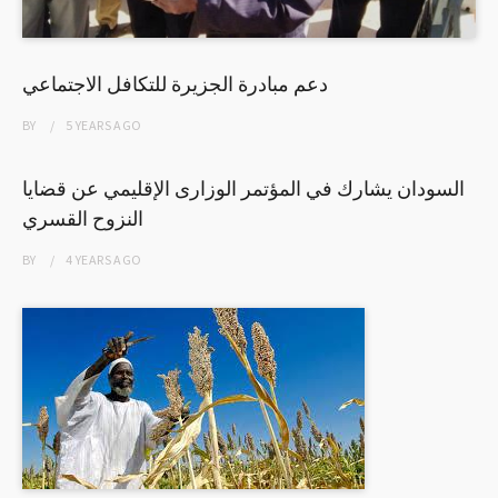
دعم مبادرة الجزيرة للتكافل الاجتماعي
BY
5 YEARS
AGO
السودان يشارك في المؤتمر الوزارى الإقليمي عن قضايا
النزوح القسري
BY
4 YEARS
AGO