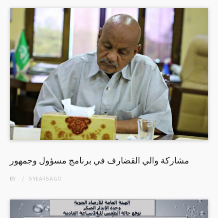
مشاركة والي القضارف في برنامج مسؤول وجمهور
BY
5 YEARS
AGO