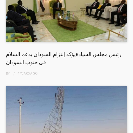
رئيس مجلس السيادةيؤكد إلتزام السودان بدعم السلام
في جنوب السودان
BY
4 YEARS
AGO