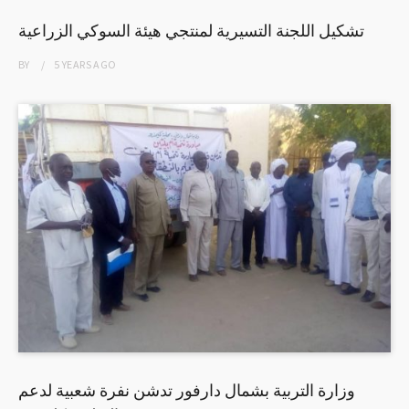
تشكيل اللجنة التسيرية لمنتجي هيئة السوكي الزراعية
BY
5 YEARS
AGO
وزارة التربية بشمال دارفور تدشن نفرة شعبية لدعم