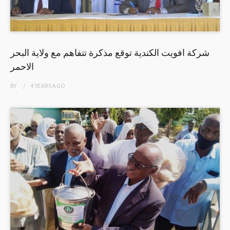
شركة افويت الكندية توقع مذكرة تتفاهم مع ولاية البحر
الاحمر
BY
4 YEARS
AGO