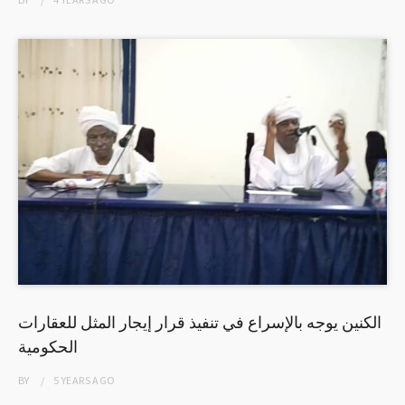
الكنين يوجه بالإسراع في تنفيذ قرار إيجار المثل للعقارات
الحكومية
BY
5 YEARS
AGO