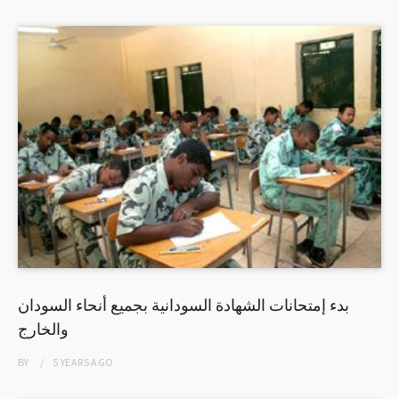
بدء إمتحانات الشهادة السودانية بجميع أنحاء السودان
والخارج
BY
5 YEARS
AGO