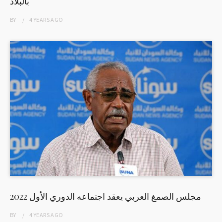
بالبلاد
BY
4 YEARS
AGO
مجلس الصمغ العربي يعقد اجتماعه الدوري الأول 2022
BY
4 YEARS
AGO