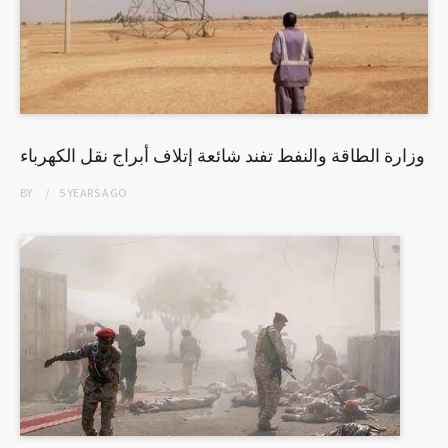
وزارة الطاقة والنفط تفند شائعة إتلاف أبراج نقل الكهرباء
BY
5 YEARS
AGO