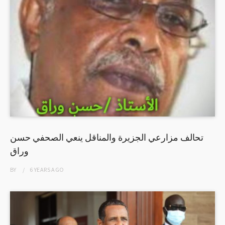
تحالف مزارعي الجزيرة والمناقل ينعي الصحفي حسن
وراق
BY
6 YEARS
AGO