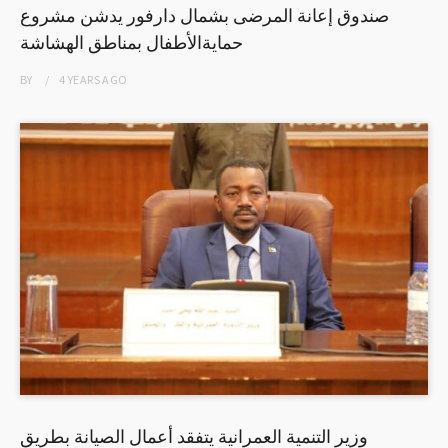
صندوق إعانة المرضى بشمال دارفور يدشن مشروع
حمايةالأطفال بمناطق الهشاشة
BY
4 YEARS
AGO
وزير التنمية العمرانية يتفقد أعمال الصيانة بطريق