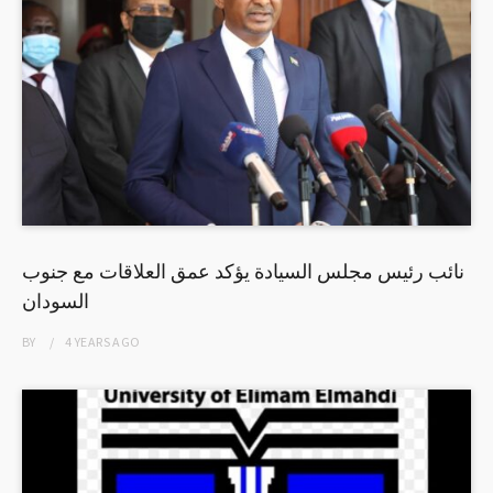
نائب رئيس مجلس السيادة يؤكد عمق العلاقات مع جنوب
السودان
BY
4 YEARS
AGO