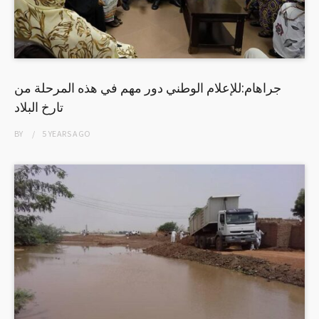
جراهام:للإعلام الوطني دور مهم في هذه المرحلة من
تارخ البلاد
BY
5 YEARS
AGO