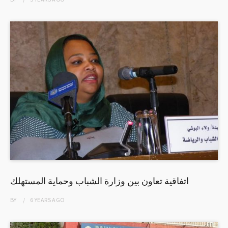
اتفاقية تعاون بين وزارة الشباب وحماية المستهلك
BY
6 YEARS
AGO