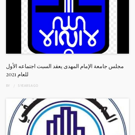
مجلس جامعة الإمام المهدى يعقد السبت اجتماعه الأول
للعام 2021
BY
5 YEARS
AGO