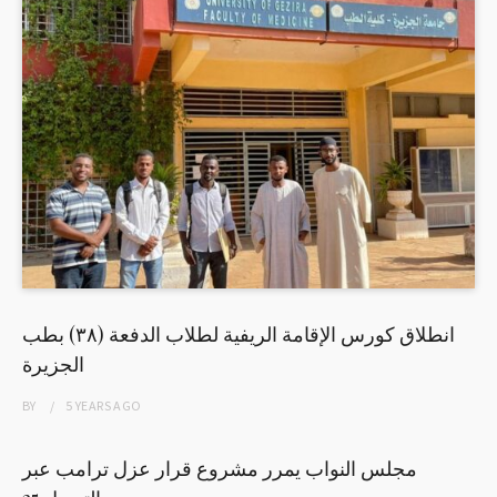
انطلاق كورس الإقامة الريفية لطلاب الدفعة (٣٨) بطب
الجزيرة
BY
5 YEARS
AGO
مجلس النواب يمرر مشروع قرار عزل ترامب عبر