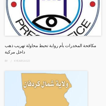
مكافحة المخدرات بأم روابة تحبط محاولة تهريب ذهب
داخل مركبة
BY
4 YEARS
AGO