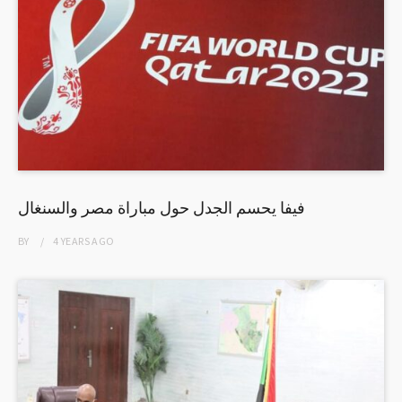
فيفا يحسم الجدل حول مباراة مصر والسنغال
BY
4 YEARS
AGO