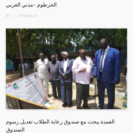
الخرطوم -مدني الغربي
BY
5 YEARS
AGO
العمدة يبحث مع صندوق رعاية الطلاب تعديل رسوم
الصندوق