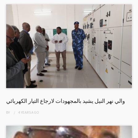
والي نهر النيل يشيد بالمجهودات لارجاع التيار الكهربائي
BY
4 YEARS
AGO