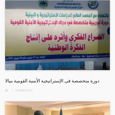
دورة متخصصة فى الإستراتيجية الأمنية القومية بنيالا
BY
5 YEARS
AGO