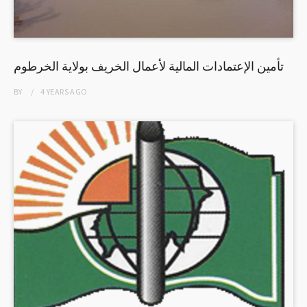
تأمين الإعتمادات المالية لأعمال الخريف بولاية الخرطوم
BY
4 YEARS
AGO