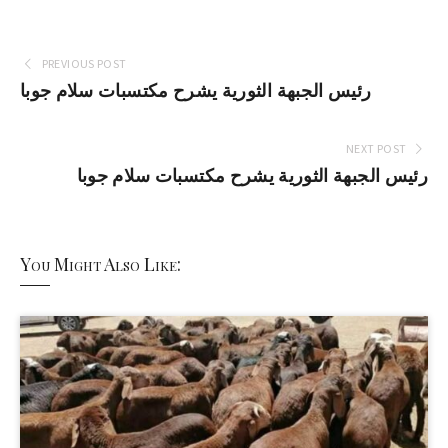
PREVIOUS POST
رئيس الجبهة الثورية يشرح مكتسبات سلام جوبا
NEXT POST
رئيس الجبهة الثورية يشرح مكتسبات سلام جوبا
You Might Also Like: