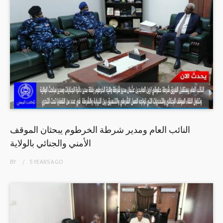
النائب العام ومدير شرطة الخرطوم يبحثان الموقف
الأمني والجنائي بالولاية
BY
5 YEARS
AGO