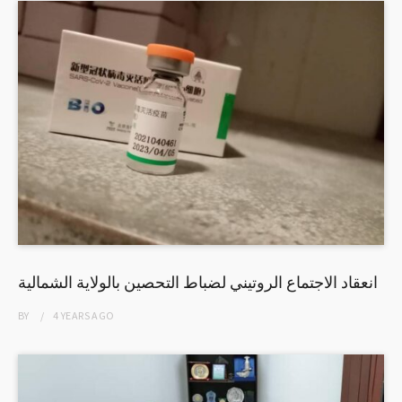
انعقاد الاجتماع الروتيني لضباط التحصين بالولاية الشمالية
BY
4 YEARS
AGO