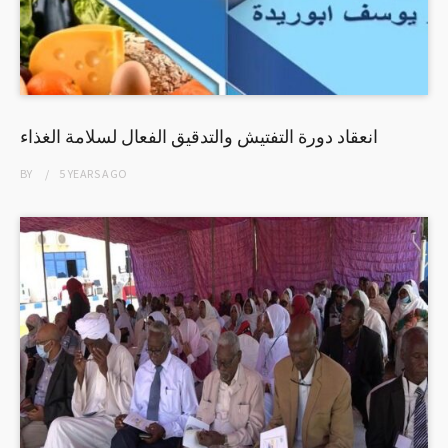
انعقاد دورة التفتيش والتدقيق الفعال لسلامة الغذاء
BY
5 YEARS
AGO