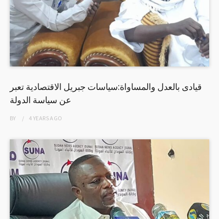
قيادى بالعدل والمساواة:سياسات جبريل الاقتصادية تعبر
عن سياسة الدولة
BY
4 YEARS
AGO