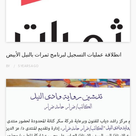
انطلاقة عمليات التسجيل لبرنامج ثمرات بالنيل الأبيض
BY
5 YEARS
AGO