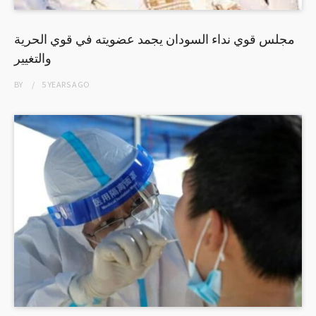
مجلس قوي نداء السودان يجمد عضويته في قوي الحرية
والتغيير
BY
5 YEARS
AGO