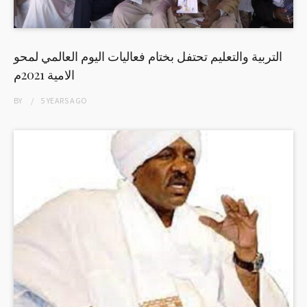
التربية والتعليم تحتفل بختام فعاليات اليوم العالمي لمحو
الامية 2021م
BY
5 YEARS
AGO