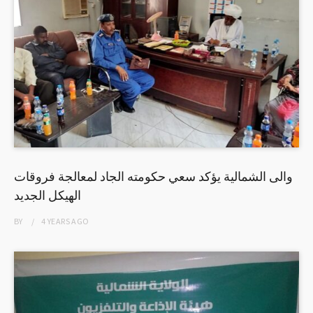
والى الشمالية يؤكد سعي حكومته الجاد لمعالجة فروقات
الهيكل الجديد
BY
4 YEARS
AGO