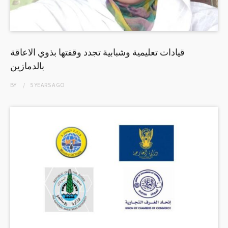
قيادات تعليمية وشبابية تجدد وقفتها بذوي الاعاقة
بالدمازين
BY
5 YEARS
AGO