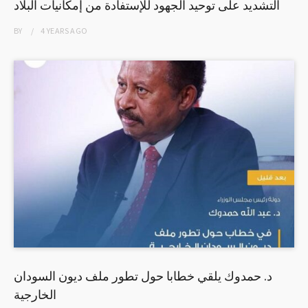
التشديد على توحيد الجهود للإستفادة من إمكانيات البلاد
BY
4 YEARS
AGO
د. حمدوك يلقي خطابا حول تطور ملف ديون السودان
الخارجية