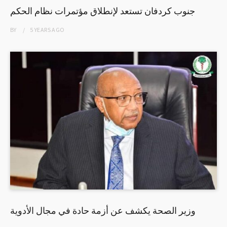
جنوب كردفان تستعد لإنطلاق مؤتمرات نظام الحكم
BY
5 YEARS
AGO
وزير الصحة يكشف عن أزمة حادة في مجال الأدوية