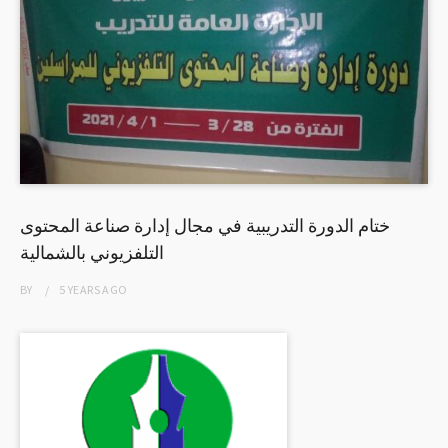
ختام الدورة التدريبية في مجال إدارة صناعة المحتوى
التلفزيوني بالشمالية
BY
5 YEARS
AGO