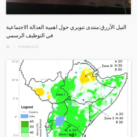
النيل الأزرق:منتدى تنويري حول اهمية العدالة الاجتماعية
في التوظيف الرسمي
BY
4 YEARS
AGO