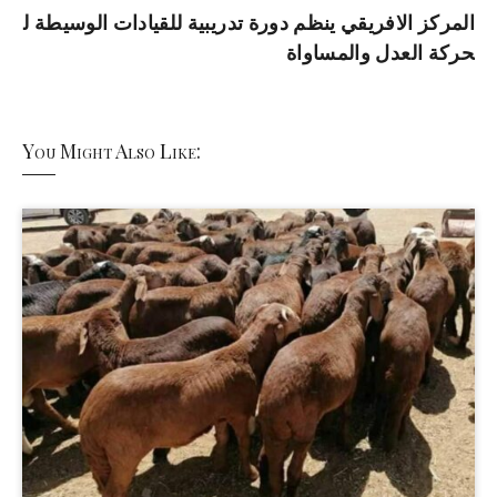
المركز الافريقي ينظم دورة تدريبية للقيادات الوسيطة ل
حركة العدل والمساواة
You Might Also Like: