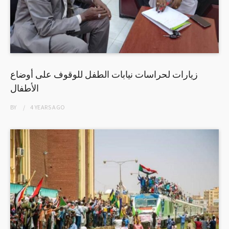
زيارات لحراسات نيابات الطفل للوقوف على أوضاع
الأطفال
BY
4 YEARS
AGO