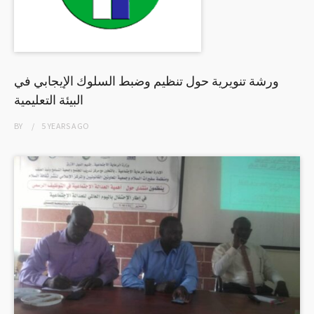
ورشة تنويرية حول تنظيم وضبط السلوك الإيجابي في
البيئة التعليمية
BY
5 YEARS
AGO