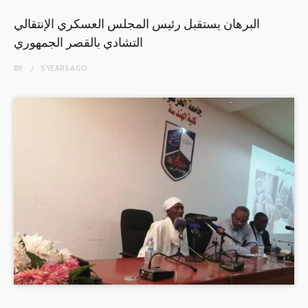
البرهان يستقبل رئيس المجلس العسكري الإنتقالي
التشادي بالقصر الجمهوري
BY
5 YEARS
AGO