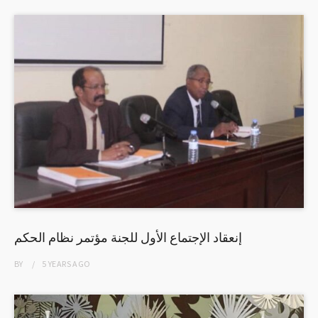
إنعقاد الإجتماع الأول للجنة مؤتمر نظام الحكم
BY
5 YEARS
AGO