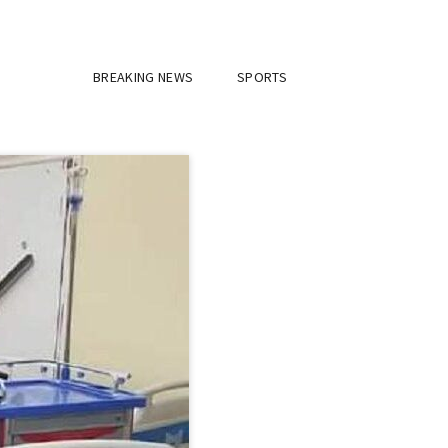
BREAKING NEWS
SPORTS