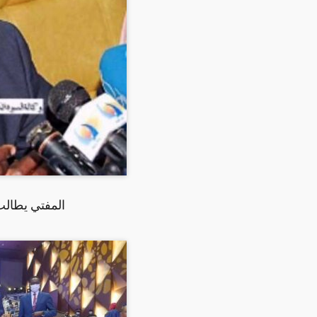
المفتي يطالب