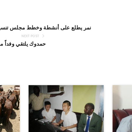
نمر يطلع على أنشطة وخطط مجلس تنسيق 
NEXT POST
حمدوك يلتقي وفداً من