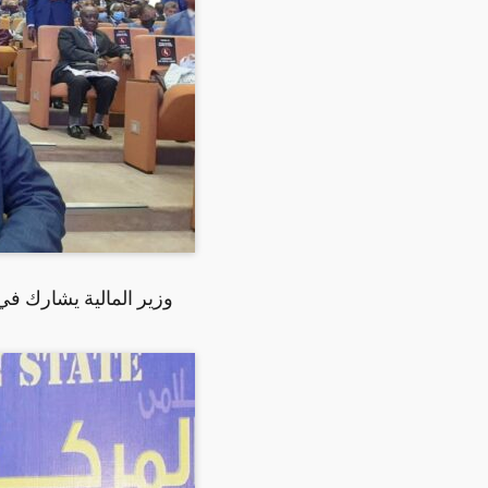
وزير المالية يشارك في 