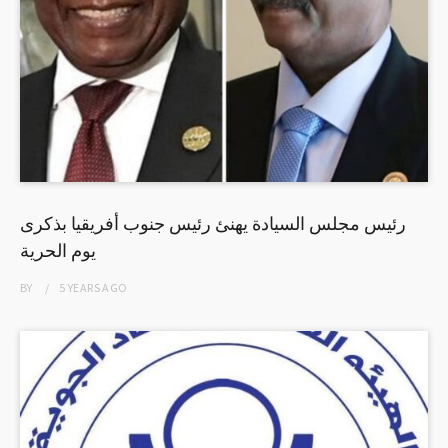
رئيس مجلس السيادة يهنئ رئيس جنوب أفريقيا بذكرى
يوم الحرية
BY
5 YEARS
AGO