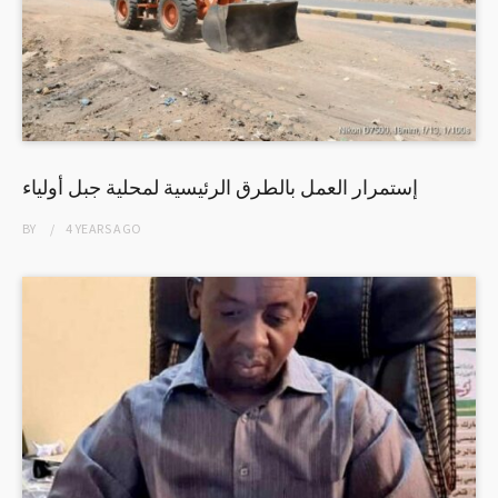
إستمرار العمل بالطرق الرئيسية لمحلية جبل أولياء
BY
4 YEARS
AGO