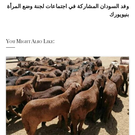
وفد السودان المشاركة في اجتماعات لجنة وضع المرأة
بنيويورك
You Might Also Like: