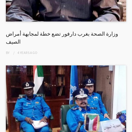
وزارة الصحة بغرب دارفور تضع خطة لمجابهة أمراض
الصيف
BY
4 YEARS
AGO