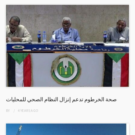
صحة الخرطوم تدعم إنزال النظام الصحي للمحليات
BY
4 YEARS
AGO