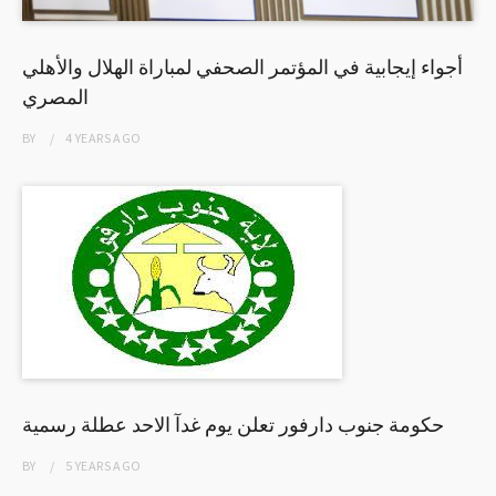
أجواء إيجابية في المؤتمر الصحفي لمباراة الهلال والأهلي
المصري
BY
4 YEARS
AGO
حكومة جنوب دارفور تعلن يوم غدآ الاحد عطلة رسمية
BY
5 YEARS
AGO