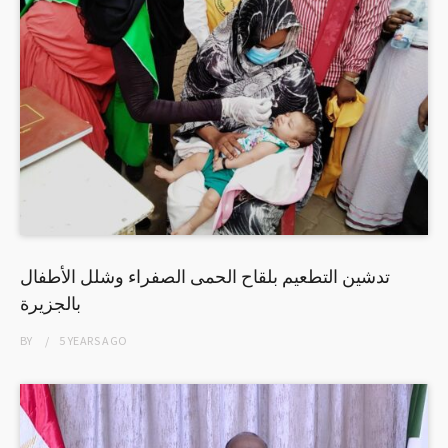
تدشين التطعيم بلقاح الحمى الصفراء وشلل الأطفال
بالجزيرة
BY
5 YEARS
AGO