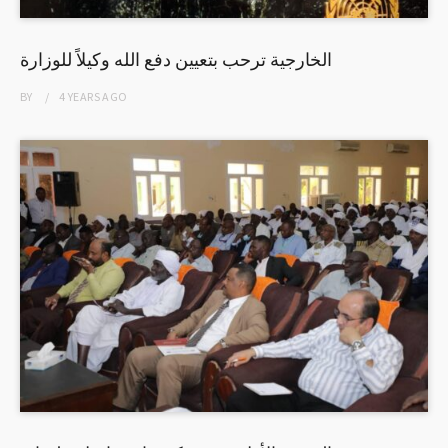
الخارجية ترحب بتعيين دفع الله وكيلاً للوزارة
BY
4 YEARS
AGO