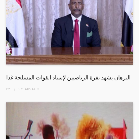
البرهان يشهد نفرة الرياضيين لإسناد القوات المسلحة غدا
BY
5 YEARS
AGO