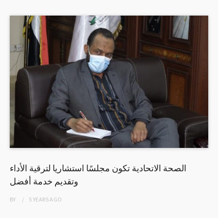
الصحة الاتحادية تكون مجلسًا استشاريا لترقية الأداء
وتقديم خدمة أفضل
BY
5 YEARS
AGO