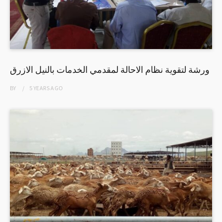
ورشة لتقوية نظام الاحالة لمقدمي الخدمات بالنيل الازرق
BY
5 YEARS
AGO