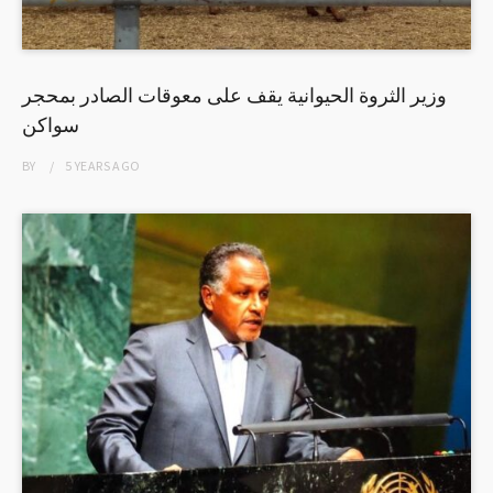
وزير الثروة الحيوانية يقف على معوقات الصادر بمحجر
سواكن
BY
5 YEARS
AGO