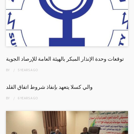
توقعات وحدة الإنذار المبكر بالهيئة العامة للإرصاد الجوية
BY
5 YEARS
AGO
والي كسلا يتعهد بإنفاذ شروط اتفاق القلد
BY
6 YEARS
AGO