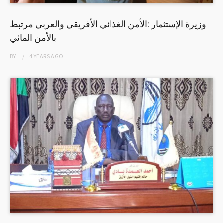
وزيرة الإستثمار :الأمن الغذائي الأفريقي والعربي مرتبط
بالأمن المائي
BY
4 YEARS
AGO