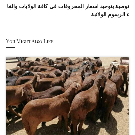
توصية بتوحيد اسعار المحروقات فى كافة الولايات والغا
ء الرسوم الولائية
You Might Also Like: