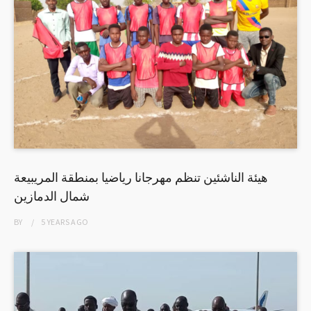
هيئة الناشئين تنظم مهرجانا رياضيا بمنطقة المريبيعة
شمال الدمازين
BY
5 YEARS
AGO