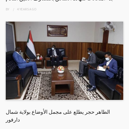
BY
4 YEARS
AGO
الطاهر حجر يطلع على مجمل الأوضاع بولاية شمال
دارفور