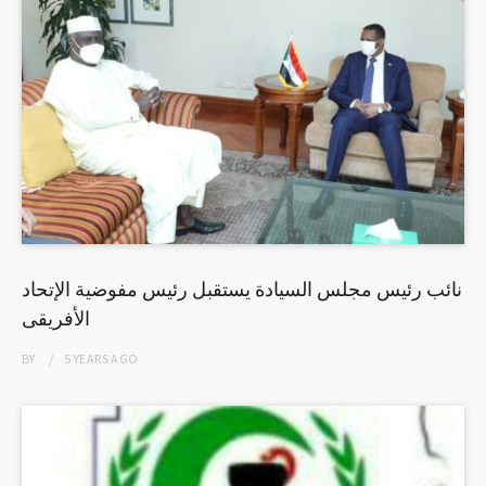
نائب رئيس مجلس السيادة يستقبل رئيس مفوضية الإتحاد
الأفريقى
BY
5 YEARS
AGO