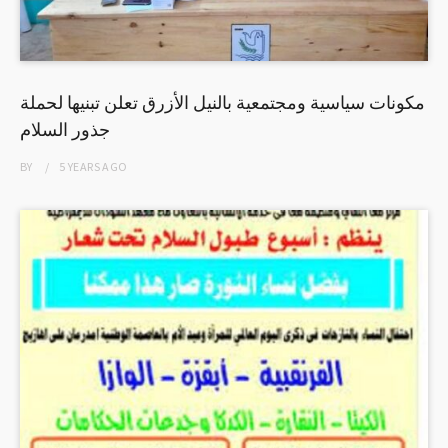
مكونات سياسية ومجتمعية بالنيل الأزرق تعلن تبنيها لحملة
جذور السلام
BY
5 YEARS
AGO