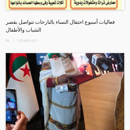
فعاليات أسبوع احتفال النساء بالنازحات تتواصل بقصر
الشباب والأطفال
BY
5 YEARS
AGO