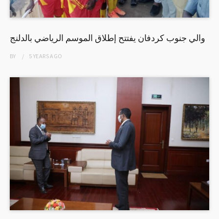
والي جنوب كردفان يفتتح إطلاق الموسم الرياضي بالدلنج
BY
5 YEARS
AGO