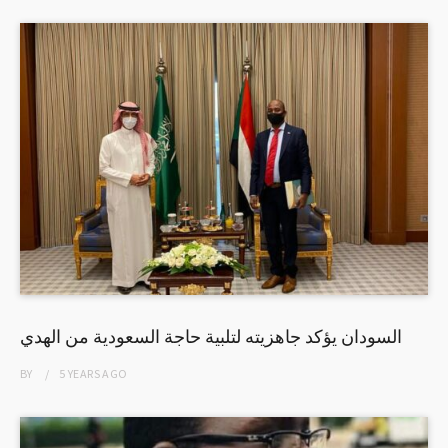
السودان يؤكد جاهزيته لتلبية حاجة السعودية من الهدي
BY
5 YEARS
AGO