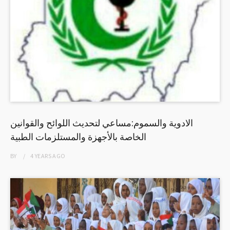
الادوية والسموم:مساعي لتحديث اللوائح والقوانين
الخاصة بالأجهزة والمستلزمات الطبية
BY
4 YEARS
AGO