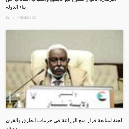
بناء الدولة
BY
4 YEARS
AGO
لجنة لمتابعة قرار منع الزراعة في حرمات الطرق والقري
بسنار