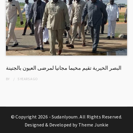
البصر الخيرية تقيم مخيما مجانيا لمرضى العيون بالجنينة
BY
5 YEARS
AGO
© Copyright 2026 -
Sudanlyoum
. All Rights Reserved.
Designed & Developed by
Theme Junkie