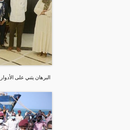
البرهان يثني على الأدوار