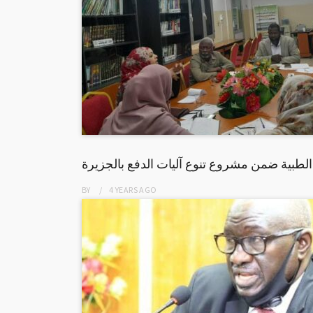
لطبية ضمن مشروع تنوع آليات الدفع بالجزيرة
BY
4 YEARS
AGO