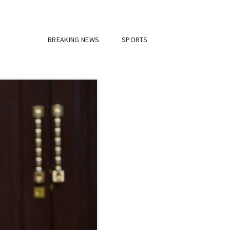
BREAKING NEWS
SPORTS