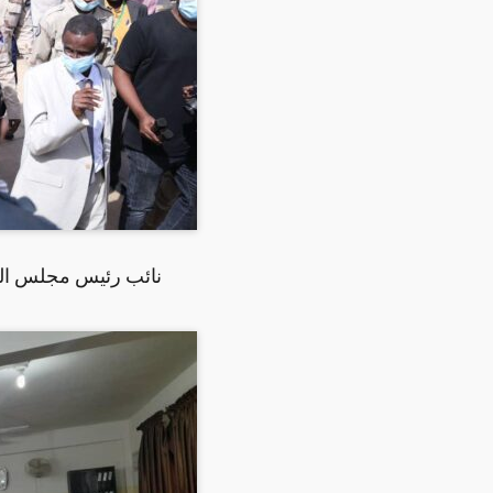
نائب رئيس مجلس السيا