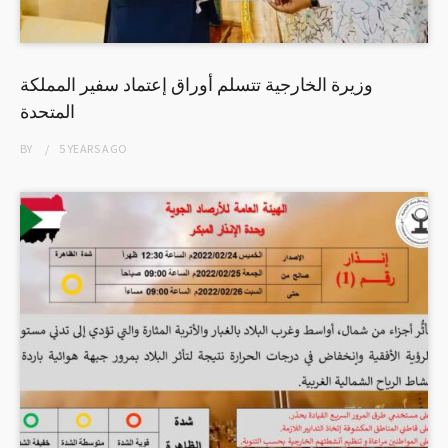
وزيرة الخارجية تتسلم أوراق إعتماد سفير المملكة
المتحدة
BY
5 YEARS
AGO