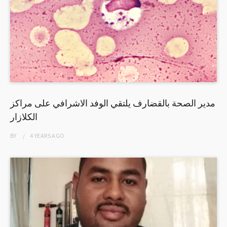
مدير الصحة بالقضارف يلتقي الوفد الاشرافي على مراكز
الكلازار
BY
4 YEARS
AGO