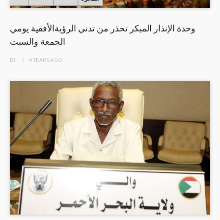
وحدة الإنذار المبكر تحذر من تدني الرؤيةالأفقية يومي
الجمعة والسبت
BY
4 YEARS
AGO