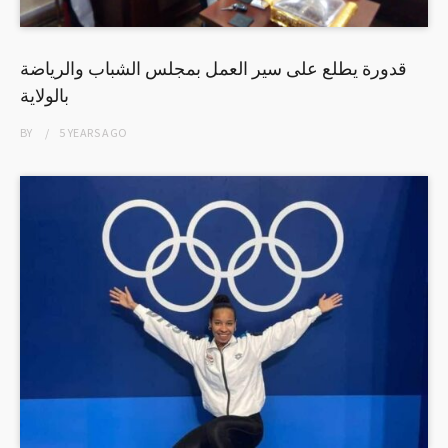
قدورة يطلع على سير العمل بمجلس الشباب والرياضة
بالولاية
BY
5 YEARS
AGO