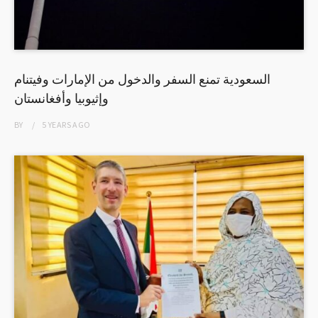
السعودية تمنع السفر والدخول من الإمارات وفيتنام
وإثيوبيا وأفغانستان
BY
5 YEARS
AGO