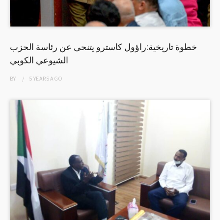
خطوة تاريخية:راؤول كاسترو يتنحى عن رئاسة الحزب
الشيوعي الكوبي
BY
5 YEARS
AGO