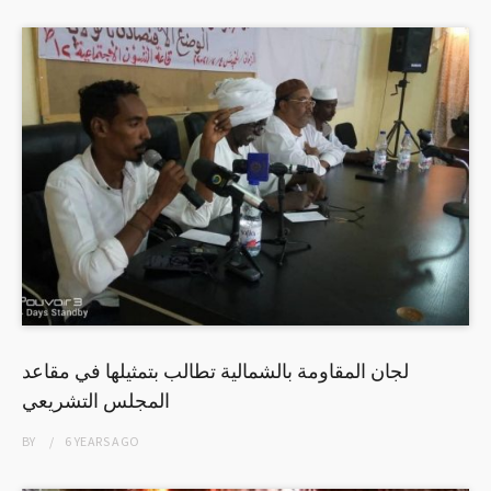
لجان المقاومة بالشمالية تطالب بتمثيلها في مقاعد
المجلس التشريعي
BY
6 YEARS
AGO