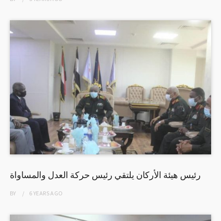
رئيس هيئة الأركان يلتقي رئيس حركة العدل والمساواة
BY
6 YEARS
AGO