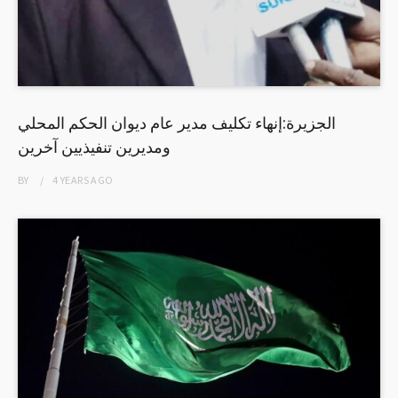
الجزيرة:إنهاء تكليف مدير عام ديوان الحكم المحلي
ومديرين تنفيذيين آخرين
BY
4 YEARS
AGO