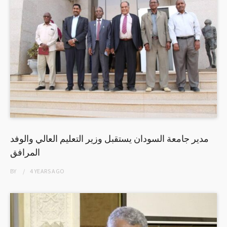
مدير جامعة السودان يستقبل وزير التعليم العالي والوفد
المرافق
BY
4 YEARS
AGO