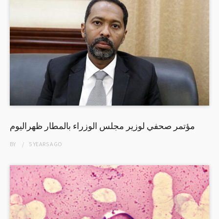
مؤتمر صحفي لوزير مجلس الوزراء بالمطار ظهراليوم
BY
5 YEARS
AGO