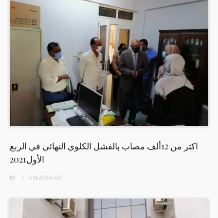
اكثر من 12ألف مصاب بالفشل الكلوي النهائي في الربع
الأول2021
BY
5 YEARS
AGO