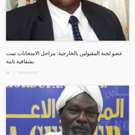
عضو لجنة المقبولين بالخارجية: مراحل الامتحانات تمت
بشفافية تامة
BY
5 YEARS
AGO