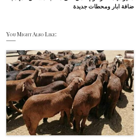
ضافة ابار ومحطات جديدة
You Might Also Like: