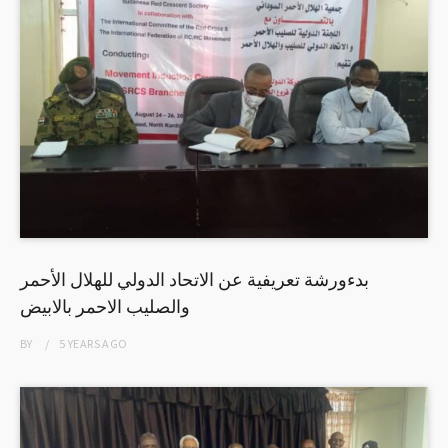
بدءورشة تعريفية عن الاتحاد الدولي للهلال الأحمر
والصليب الاحمر بالابيض
BY
5 YEARS
AGO