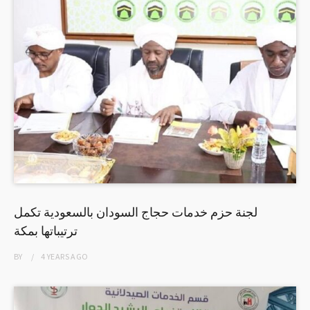
لجنة حزم خدمات حجاج السودان بالسعودية تكمل
ترتيباتها بمكة
BY
4 YEARS
AGO