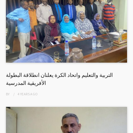
التربية والتعليم واتحاد الكرة يعلنان انطلاقة البطولة
الأفريقية المدرسية
BY
4 YEARS
AGO