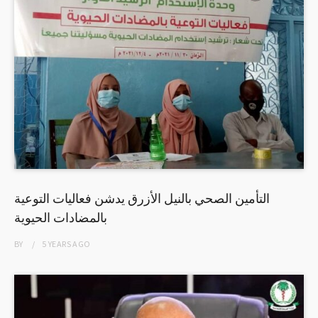
التأمين الصحي بالنيل الأزرق يدشن فعاليات التوعية
بالمضادات الحيوية
BY
5 YEARS
AGO