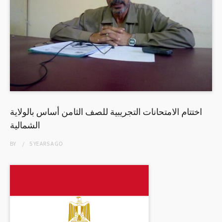
اختتام الامتحانات التجريبية للصف الثامن أساس بالولاية
الشمالية
BY
5 YEARS
AGO