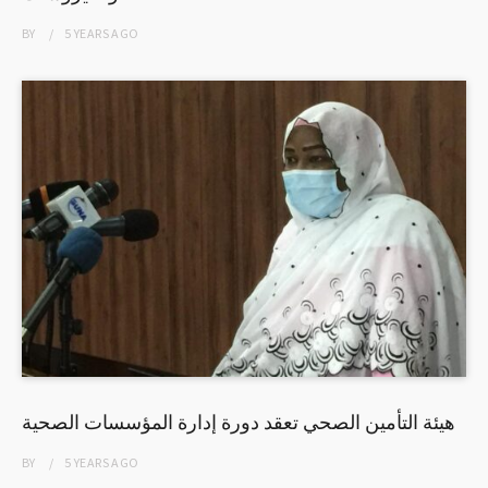
BY
5 YEARS
AGO
هيئة التأمين الصحي تعقد دورة إدارة المؤسسات الصحية
BY
5 YEARS
AGO