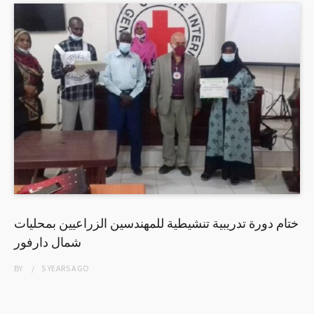
ختام دورة تدريبية تنشيطية للمهندسين الزراعيين بمحليات
شمال دارفور
BY
5 YEARS
AGO