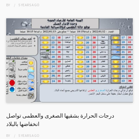
BY
5 YEARS
AGO
درجات الحرارة بشقيها الصغرى والعظمى تواصل
انخفاضها بالبلاد
BY
5 YEARS
AGO