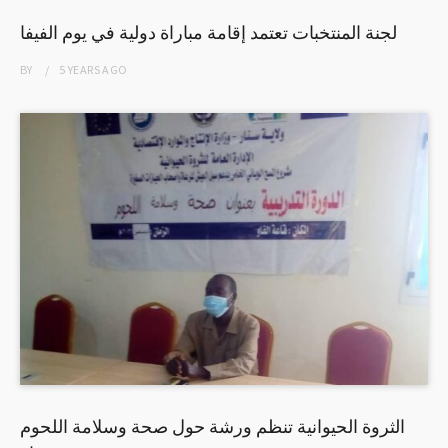
لجنة المنتخبات تعتمد إقامة مباراة دولية في يوم الفيفا
BY
5 YEARS
AGO
الثروة الحيوانية تنظم ورشة حول صحة وسلامة اللحوم