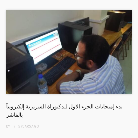
بدء إمتحانات الجزء الاول للدكتوراة السريرية إلكترونيآ
بالفاشر
BY
5 YEARS
AGO