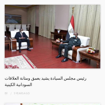
رئيس مجلس السيادة يشيد بعمق ومتانة العلاقات
السودانية الكينية
BY
5 YEARS
AGO