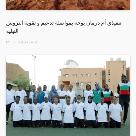
تنفيذي أم درمان يوجه بمواصلة تدعيم و تقوية التروس
النيلية
BY
5 YEARS
AGO