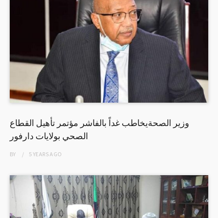
وزير الصحةيخاطب غداً بالفاشر مؤتمر تأهيل القطاع
الصحي بولايات دارفور
BY
5 YEARS
AGO