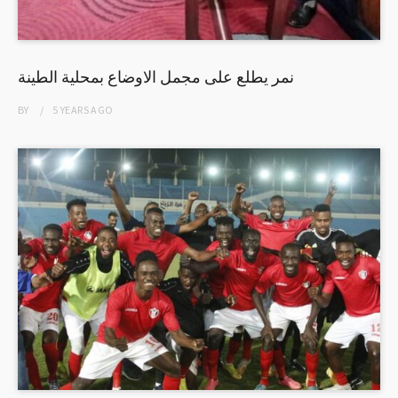
نمر يطلع على مجمل الاوضاع بمحلية الطينة
BY
5 YEARS
AGO