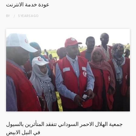
عودة خدمة الانترنت
BY
5 YEARS
AGO
جمعية الهلال الاحمر السوداني تتفقد المتأثرين بالسيول
في النيل الابيض