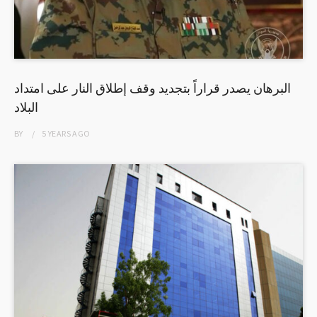
البرهان يصدر قراراً بتجديد وقف إطلاق النار على امتداد
البلاد
BY
5 YEARS
AGO