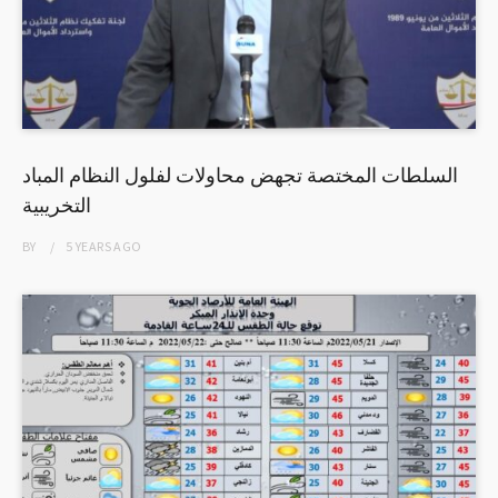
السلطات المختصة تجهض محاولات لفلول النظام المباد
التخريبية
BY
5 YEARS
AGO