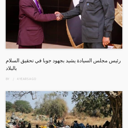
رئيس مجلس السيادة يشيد بجهود جوبا في تحقيق السلام
بالبلاد
BY
4 YEARS
AGO