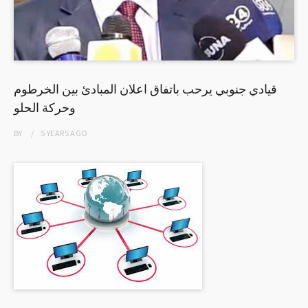
قيادي جنوبي يرحب باتفاق اعلان المبادئ بين الخرطوم
وحركة الحلو
BY
5 YEARS
AGO