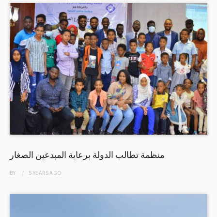
منظمة تطالب الدولة برعاية المبدعين الصغار
BY
5 YEARS
AGO