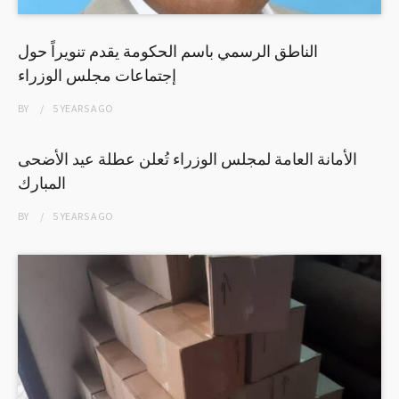
الناطق الرسمي باسم الحكومة يقدم تنويراً حول
إجتماعات مجلس الوزراء
BY
5 YEARS
AGO
الأمانة العامة لمجلس الوزراء تُعلن عطلة عيد الأضحى
المبارك
BY
5 YEARS
AGO