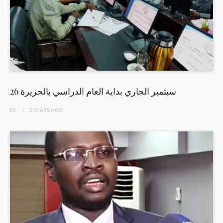
26 سبتمبر الجاري بداية العام الدراسي بالجزيرة
BY
5 YEARS
AGO