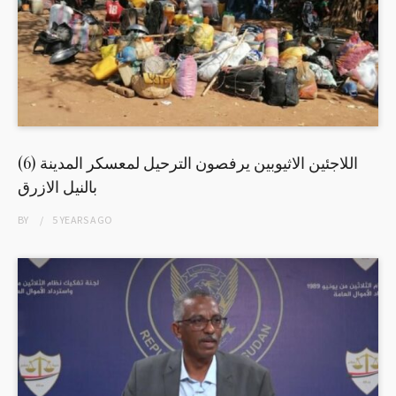
اللاجئين الاثيوبين يرفصون الترحيل لمعسكر المدينة (6)
بالنيل الازرق
BY
5 YEARS
AGO