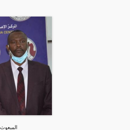
المبعوث 