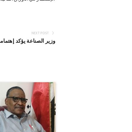
NEXT POST
وزير الصناعة يؤكد إهتمام