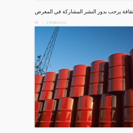
ثقافة يرحب بدور النشر المشاركة في المعرض
BY
5 YEARS
AGO