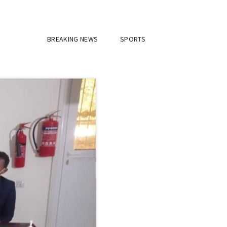
BREAKING NEWS
SPORTS