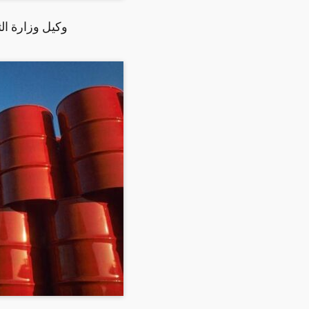
وكيل وزارة ال