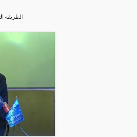
الطريقه ال