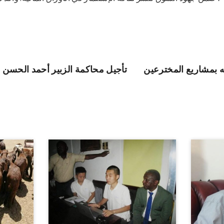
ه بمشاريع المخترعين
تأجيل محاكمة الزبير أحمد الحسن 