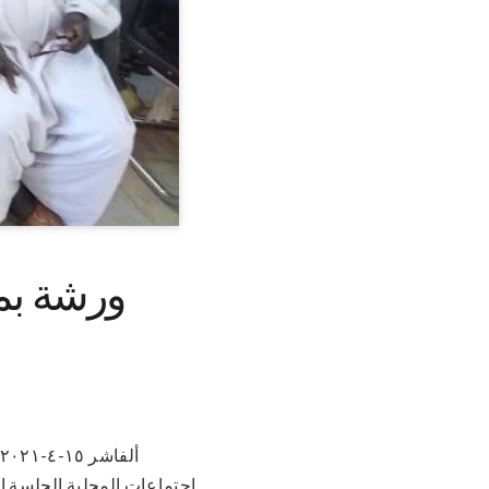
ورشة بمح
اجتماعات المحلية الجلسة ال