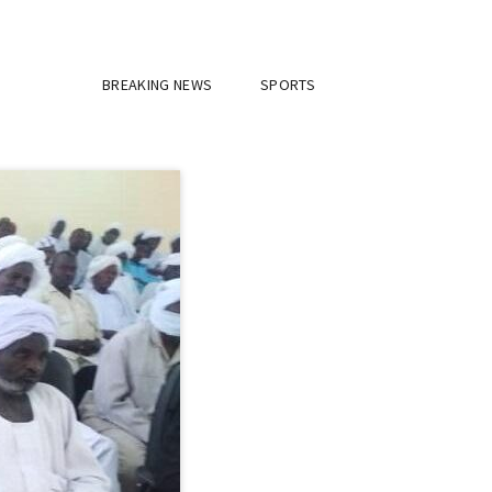
BREAKING NEWS
SPORTS