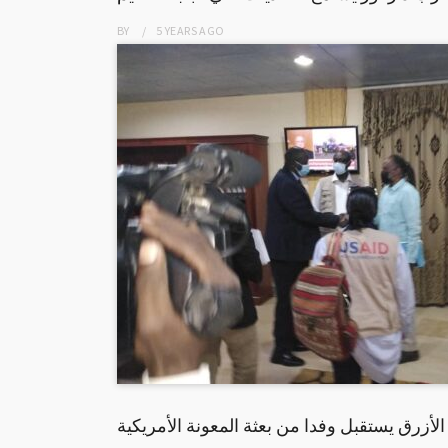
BY
5 YEARS
AGO
 الأزرق يستقبل وفدا من بعثة المعونة الأمريكية