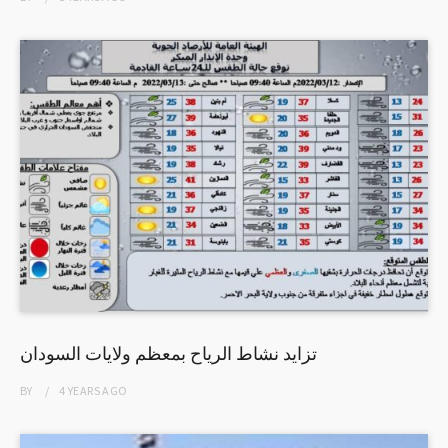
تزايد نشاط الرياح بمعظم ولايات السودان
BY
4 YEARS
AGO