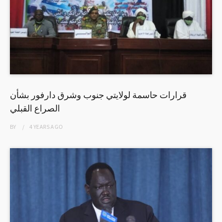
قرارات حاسمة لولايتي جنوب وشرق دارفور بشأن
الصراع القبلي
BY
4 YEARS
AGO