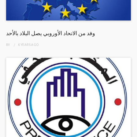
وفد من الاتحاد الأوروبي يصل البلاد بالأحد
BY
6 YEARS
AGO