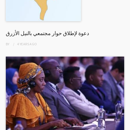
دعوة لإطلاق حوار مجتمعي بالنيل الأزرق
BY
4 YEARS
AGO