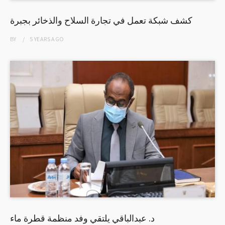
كشف شبكة تعمل في تجارة السلاح والذخائر بجبرة
BY
5 YEARS
AGO
د. عبدالباقي يلتقي وفد منظمة قطرة ماء