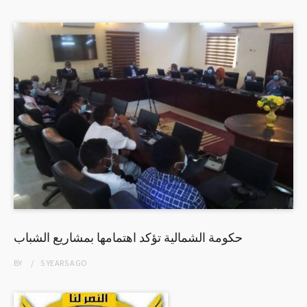
حكومة الشمالية تؤكد اهتمامها بمشاريع الشباب
BY
5 YEARS
AGO