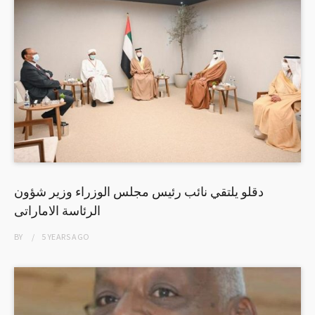
دقلو يلتقي نائب رئيس مجلس الوزراء وزير شؤون
الرئاسة الاماراتى
BY
5 YEARS
AGO