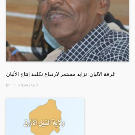
غرفة الالبان: تزايد مستمر لارتفاع تكلفة إنتاج الألبان
BY
5 YEARS
AGO