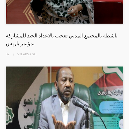
ناشطة بالمجتمع المدني تعجب بالاعداد الجيد للمشاركة
بمؤتمر باريس
BY
5 YEARS
AGO