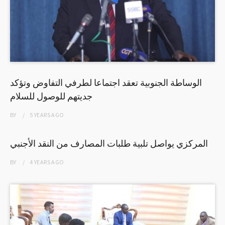
الوساطة الجنوبية تعقد اجتماعا لطرفي التفاوض وتؤكد
جديتهم للوصول للسلام
BY
5 YEARS
AGO
المركزي يواصل تلبية طلبات المصارف من النقد الأجنبي
BY
4 YEARS
AGO