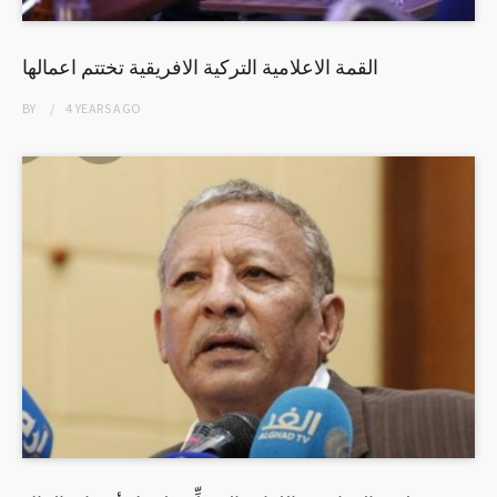
القمة الاعلامية التركية الافريقية تختتم اعمالها
BY
4 YEARS
AGO