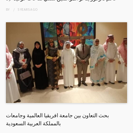
BY
5 YEARS
AGO
بحث التعاون بين جامعة افريقيا العالمية وجامعات
بالمملكة العربية السعودية