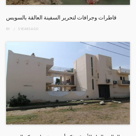
قاطرات وجرافات لتحرير السفينة العالقة بالسويس
BY
5 YEARS
AGO