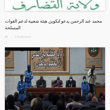
محمد عبد الرحمن يدعو لتكوين هيئة شعبية لدعم القوات
المسلحة
BY
5 YEARS
AGO