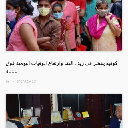
كوفيد ينتشر في ريف الهند وارتفاع الوفيات اليومية فوق
4000
BY
5 YEARS
AGO