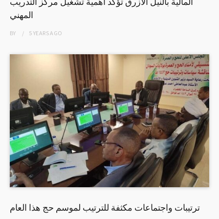
المالية بالنيل الأزرق تؤكد أهمية تشغيل مركز التدريب
المهني
BY
5 YEARS
AGO
ترتيبات واجتماعات مكثفة للترتيب لموسم حج هذا العام