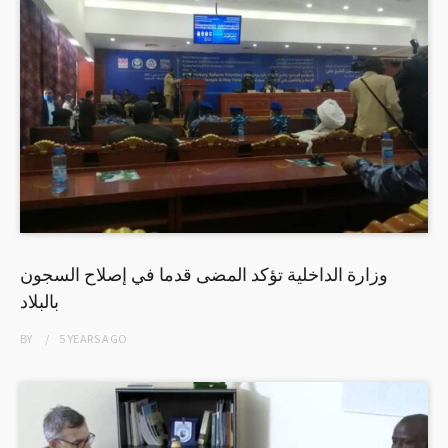
وزارة الداخلية تؤكد المضى قدما في إصلاح السجون
بالبلاد
BY
5 YEARS
AGO