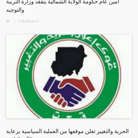
أمين عام حكومة الولاية الشمالية يتفقد وزارة التربية
والتوجيه
BY
5 YEARS
AGO
الحرية والتغيير تعلن موقفها من العملية السياسية برعاية