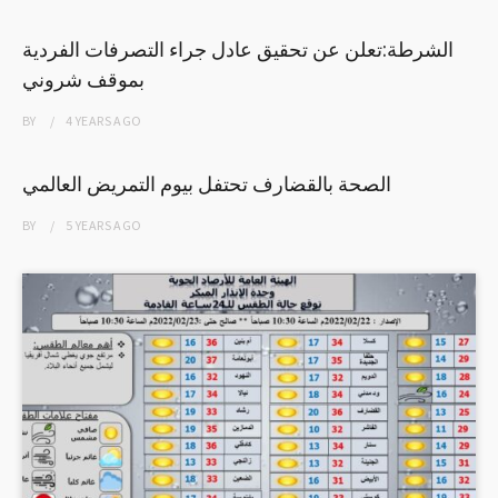
الشرطة:تعلن عن تحقيق عادل جراء التصرفات الفردية
بموقف شروني
BY
4 YEARS
AGO
الصحة بالقضارف تحتفل بيوم التمريض العالمي
BY
5 YEARS
AGO