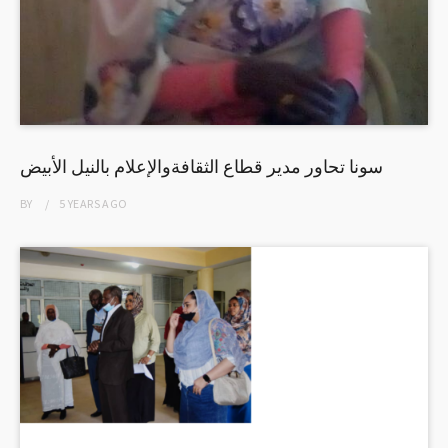
سونا تحاور مدير قطاع الثقافةوالإعلام بالنيل الأبيض
BY
5 YEARS
AGO