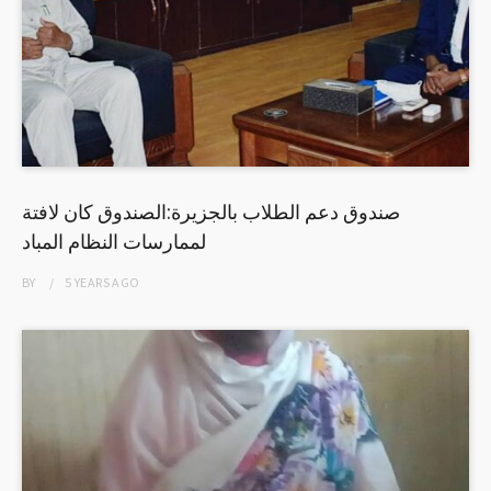
صندوق دعم الطلاب بالجزيرة:الصندوق كان لافتة
لممارسات النظام المباد
BY
5 YEARS
AGO