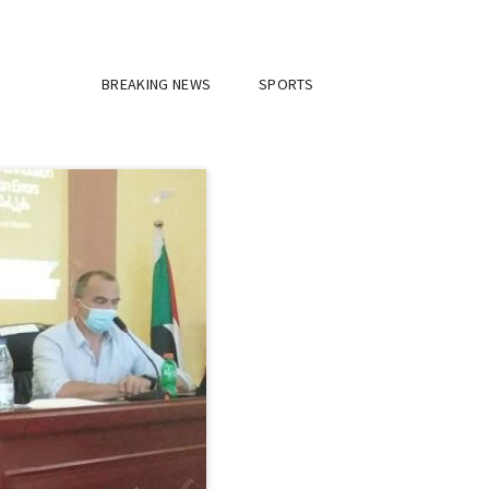
BREAKING NEWS
SPORTS