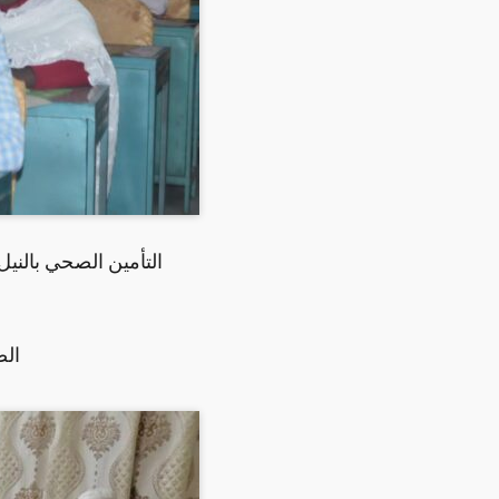
التأمين الصحي بالنيل
الص