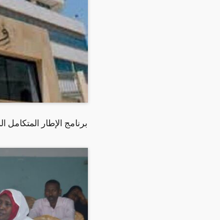
برنامج الإطار المتكامل 