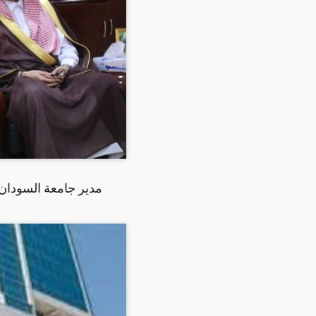
مدير جامعة السودان 