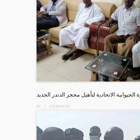
لحيوانية الاتحادية لتأهيل محجر الدندر الجديد
BY
5 YEARS
AGO