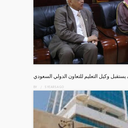
يستقبل وكيل التعليم للتعاون الدولي السعودي
BY
5 YEARS
AGO