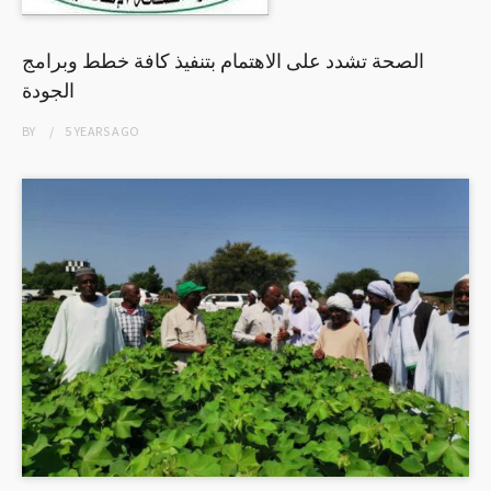
الصحة تشدد على الاهتمام بتنفيذ كافة خطط وبرامج
الجودة
BY
5 YEARS
AGO