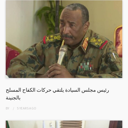
رئيس مجلس السيادة يلتقي حركات الكفاح المسلح
بالجنينة
BY
5 YEARS
AGO