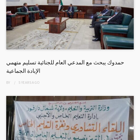
حمدوك يبحث مع المدعي العام للجنائية تسليم متهمي
الإبادة الجماعية
BY
5 YEARS
AGO