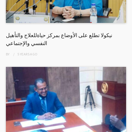
نيكولا تطلع على الأوضاع بمركز حياةللعلاج والتأهيل
النفسي والإجتماعي
BY
5 YEARS
AGO