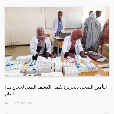
التأمين الصحي بالجزيرة يكمل الكشف الطبي لحجاج هذا
العام
BY
4 YEARS
AGO