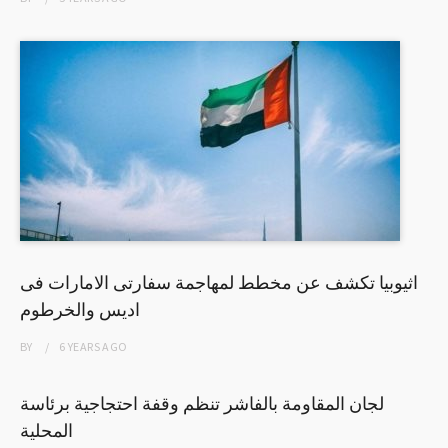
اثيوبيا تكشف عن مخطط لمهاجمة سفارتى الامارات فى
اديس والخرطوم
BY
6 YEARS
AGO
لجان المقاومة بالفاشر تنظم وقفة احتجاجية برئاسة
المحلية