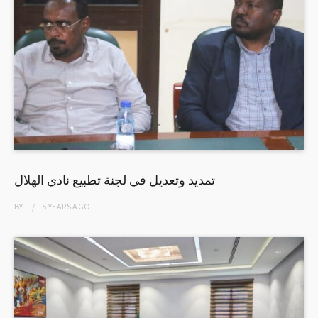
تمديد وتعديل في لجنة تطبيع نادي الهلال
BY
5 YEARS
AGO