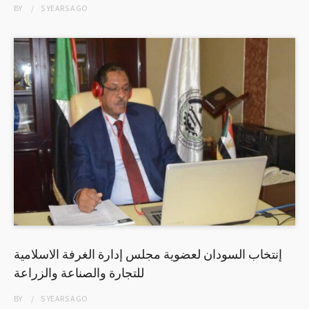
BY
5 YEARS
AGO
إنتخاب السودان لعضوية مجلس إدارة الغرفة الاسلامية
للتجارة والصناعة والزراعة
BY
5 YEARS
AGO