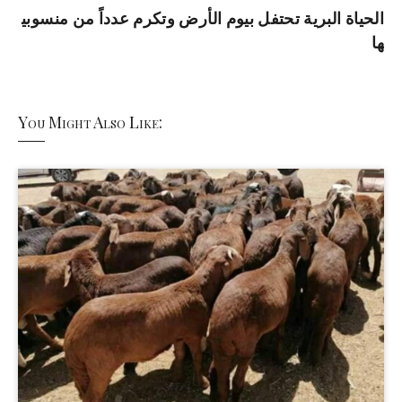
الحياة البرية تحتفل بيوم الأرض وتكرم عدداً من منسوبي
ها
You Might Also Like: