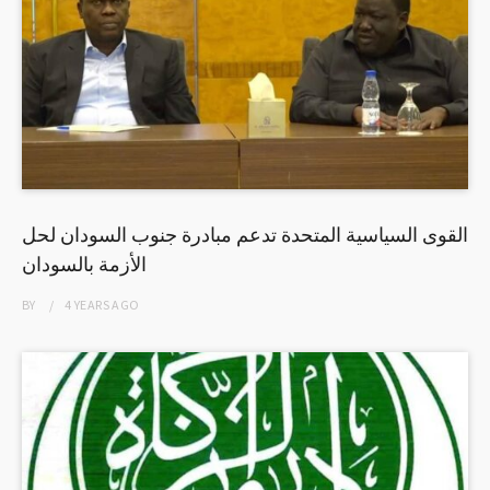
القوى السياسية المتحدة تدعم مبادرة جنوب السودان لحل
الأزمة بالسودان
BY
4 YEARS
AGO