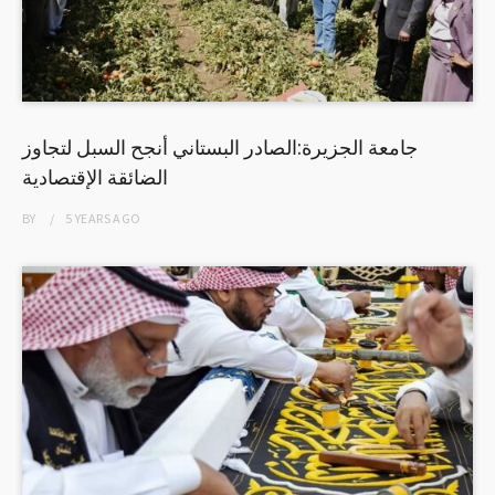
جامعة الجزيرة:الصادر البستاني أنجح السبل لتجاوز
الضائقة الإقتصادية
BY
5 YEARS
AGO