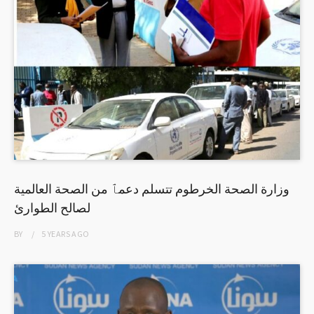
وزارة الصحة الخرطوم تتسلم دعمٱ من الصحة العالمية
لصالح الطوارئ
BY
5 YEARS
AGO