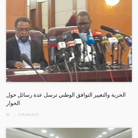
الحرية والتغيير التوافق الوطني ترسل عدة رسائل حول
الحوار
BY
4 YEARS
AGO