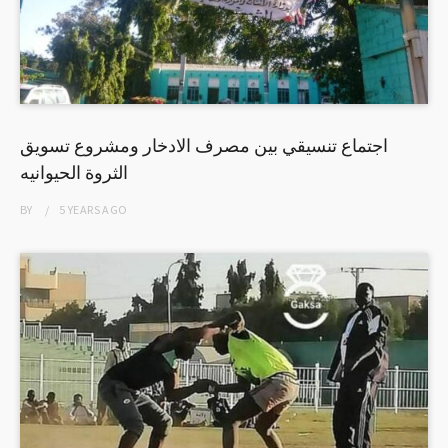
اجتماع تنسيقي بين مصرف الادخار ومشروع تسويق
الثروة الحيوانيه
BY
5 YEARS
AGO