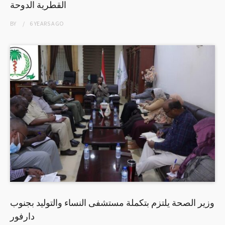
القطرية الدوحة
BY
6 YEARS
AGO
وزير الصحة يلتزم بتكملة مستشفى النساء والتوليد بجنوب
دارفور