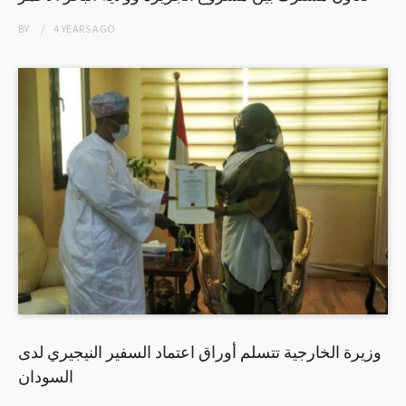
BY
4 YEARS
AGO
وزيرة الخارجية تتسلم أوراق اعتماد السفير النيجيري لدى
السودان