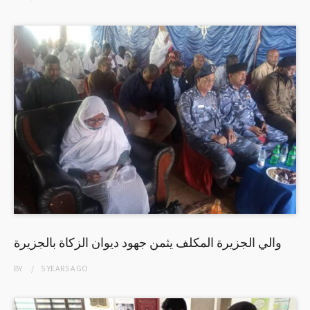
والي الجزيرة المكلف يثمن جهود ديوان الزكاة بالجزيرة
BY
5 YEARS
AGO