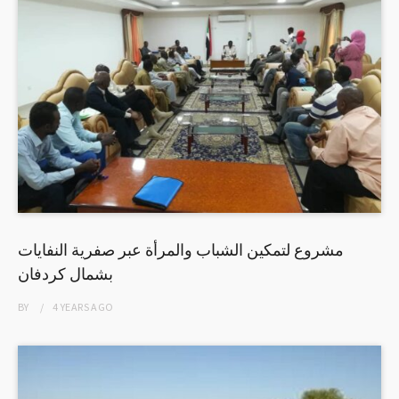
مشروع لتمكين الشباب والمرأة عبر صفرية النفايات
بشمال كردفان
BY
4 YEARS
AGO