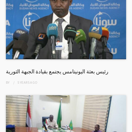
رئيس بعثة اليونيتامس يجتمع بقيادة الجبهة الثورية
BY
5 YEARS
AGO