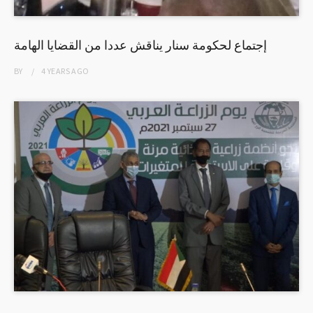
إجتماع لحكومة سنار يناقش عددا من القضايا الهامة
BY
4 YEARS
AGO