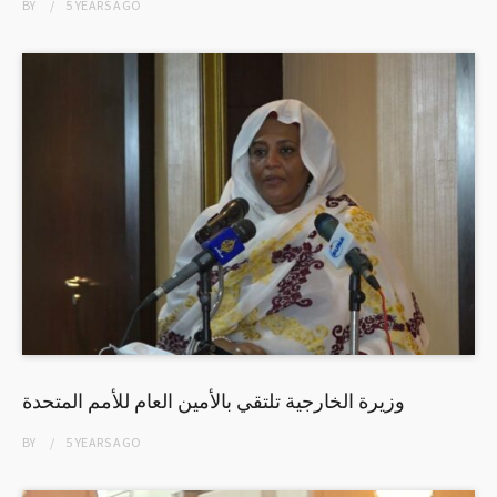
BY
5 YEARS
AGO
وزيرة الخارجية تلتقي بالأمين العام للأمم المتحدة
BY
5 YEARS
AGO