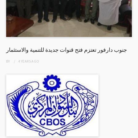
جنوب دارفور تعتزم فتح قنوات جديدة للتنمية والاستثمار
BY
4 YEARS
AGO