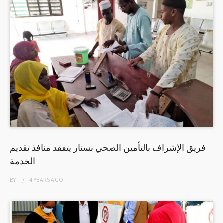
فريق الإشراف بالتأمين الصحي بسنار يتفقد منافذ تقديم
الخدمة
BY
4 YEARS
AGO