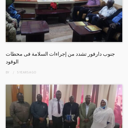
جنوب دارفور تشدد من إجراءات السلامة فى محطات
الوقود
BY
5 YEARS
AGO