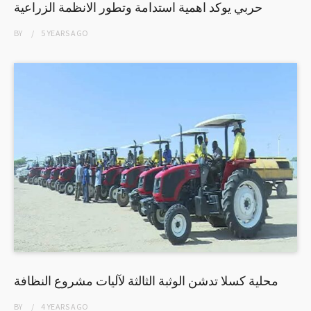
حربي يوكد اهمية استدامة وتطور الانظمة الزراعية
BY
5 YEARS
AGO
محلية كسلا تدشن الوثبة الثالثة لآليات مشروع النظافة
BY
4 YEARS
AGO