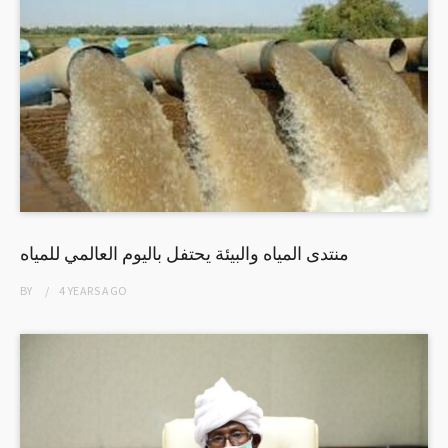
منتدى المياه والبيئة يحتفل باليوم العالمي للمياه
BY
4 YEARS
AGO