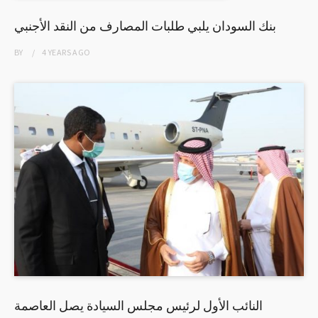
بنك السودان يلبي طلبات المصارف من النقد الأجنبي
BY
4 YEARS
AGO
النائب الأول لرئيس مجلس السيادة يصل العاصمة