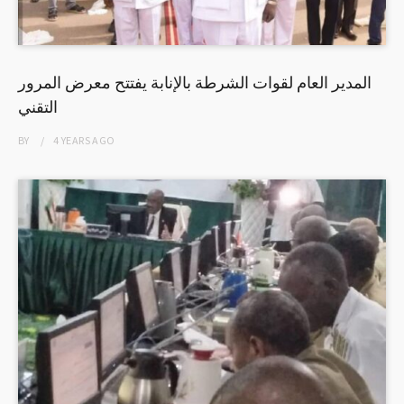
المدير العام لقوات الشرطة بالإنابة يفتتح معرض المرور
التقني
BY
4 YEARS
AGO