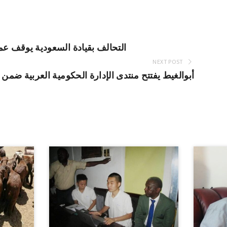
التحالف بقيادة السعودية يوقف عم
NEXT POST
أبوالغيط يفتتح منتدى الإدارة الحكومية العربية ضمن 