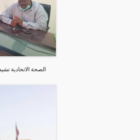
الصحة الاتحادية تشيد