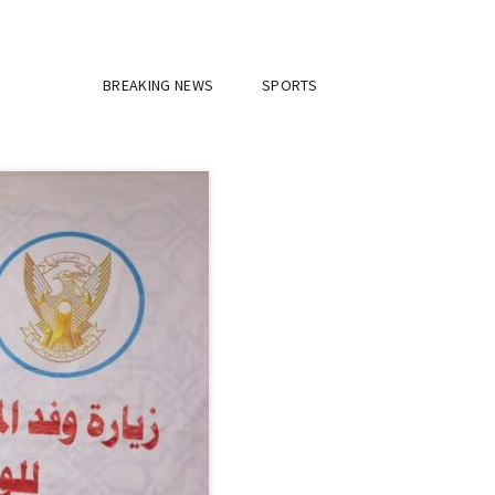
BREAKING NEWS
SPORTS