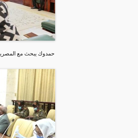
حمدوك يبحث مع المصرية 