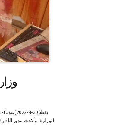
وزار
دنقلا 30-4
الوزارة، وأكدت مدير الإدارة