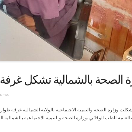
ة الصحة بالشمالية تشكل غرفة 
 NEWS
-2022(سونا)- شكلت وزارة الصحة والتنمية الاجتماعية بالولاية الشمالية غرفة 
 العامة للطب الوقائي بوزارة الصحة والتنمية الاجتماعية بالشمالية ا