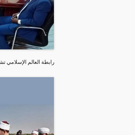
رابطة العالم الإسلامي تشي