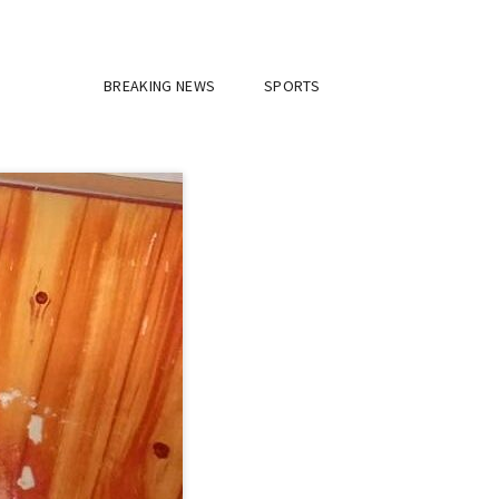
BREAKING NEWS
SPORTS