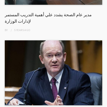
مدير عام الصحة يشدد علي أهمية التدريب المستمر
لإدارات الوزارة
BY
5 YEARS
AGO