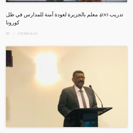
تدريب 400 معلم بالجزيرة لعودة آمنة للمدارس في ظل
كورونا
BY
5 YEARS
AGO