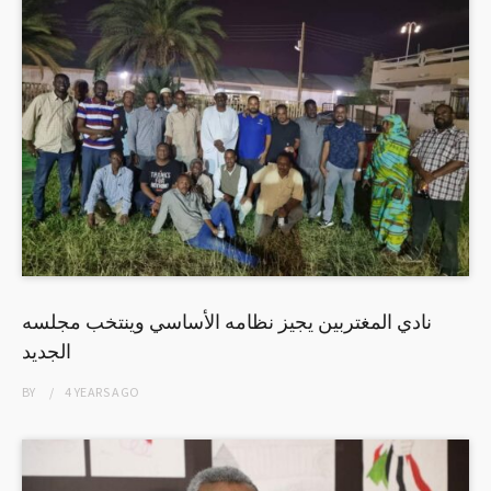
نادي المغتربين يجيز نظامه الأساسي وينتخب مجلسه
الجديد
BY
4 YEARS
AGO