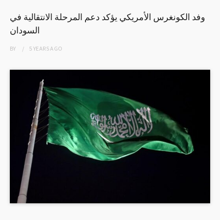
وفد الكونغرس الأمريكي يؤكد دعم المرحلة الانتقالية في
السودان
BY
5 YEARS
AGO