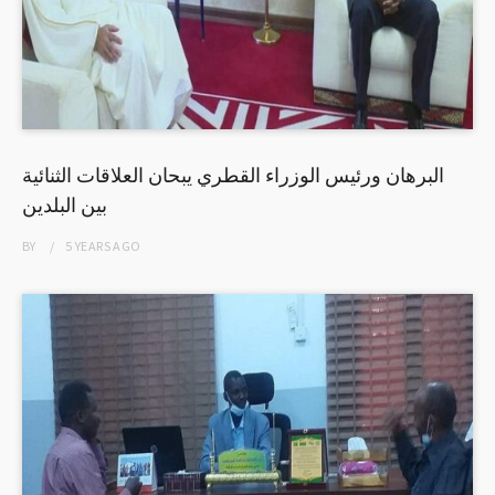
البرهان ورئيس الوزراء القطري يبحان العلاقات الثنائية
بين البلدين
BY
5 YEARS
AGO