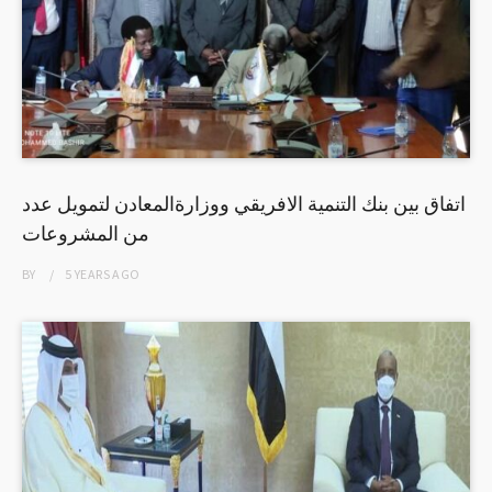
اتفاق بين بنك التنمية الافريقي ووزارةالمعادن لتمويل عدد
من المشروعات
BY
5 YEARS
AGO