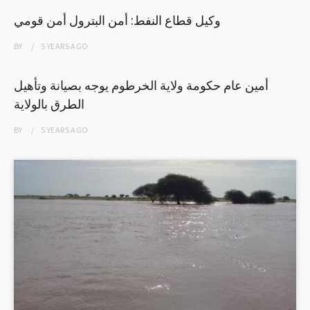
وكيل قطاع النفط: أمن البترول أمن قومي
BY
5 YEARS
AGO
أمين عام حكومة ولاية الخرطوم يوجه بصيانة وتأهيل
الطرق بالولاية
BY
5 YEARS
AGO