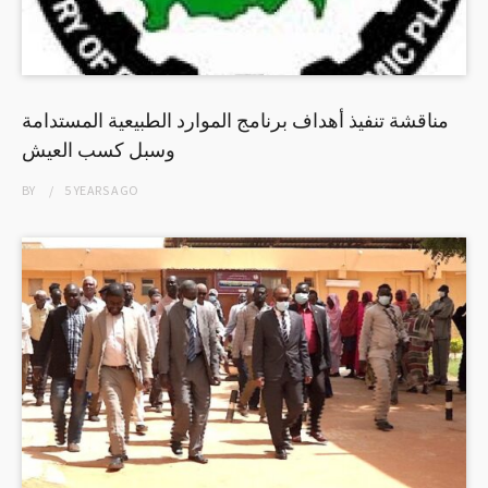
مناقشة تنفيذ أهداف برنامج الموارد الطبيعية المستدامة
وسبل كسب العيش
BY
5 YEARS
AGO