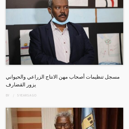
مسجل تنظيمات أصحاب مهن الانتاج الزراعي والحيواني
يزور القضارف
BY
5 YEARS
AGO