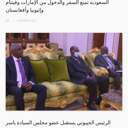
السعودية تمنع السفر والدخول من الإمارات وفيتنام
وإثيوبيا وأفغانستان
BY
5 YEARS
AGO
الرئيس الجيبوتي يستقبل عضو مجلس السيادة ياسر