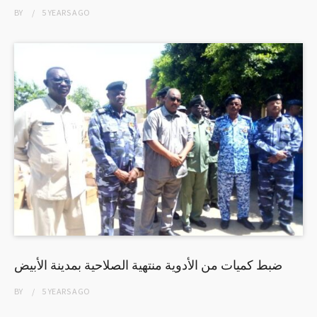
BY
5 YEARS
AGO
ضبط كميات من الأدوية منتهية الصلاحية بمدينة الأبيض
BY
5 YEARS
AGO