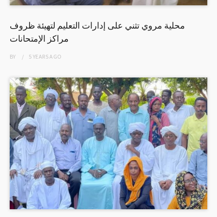
محلية مروي تثني على إدارات التعليم لتهيئة ظروف
مراكز الإمتحانات
BY
5 YEARS
AGO