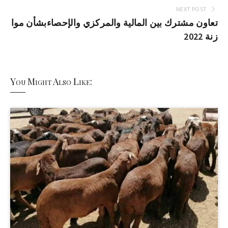
NEXT POST
تعاون مشترك بين المالية والمركزي والإحصاءبشأن موا
زنة 2022
You Might Also Like: