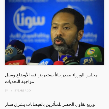
مجلس الوزراء يصدر بياناً يستعرض فيه الأوضاع وسبل
مواجهة التحديات
BY
5 YEARS
AGO
توزیع تقاوي الخضر للمتأثرين بالفيضانات بشرق سنار