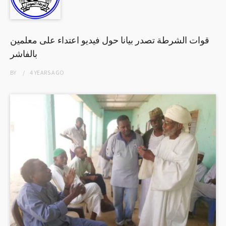
قوات الشرطة تصدر بيانا حول فيديو اعتداء على معلمين
بالفاشر
BY
4 YEARS
AGO