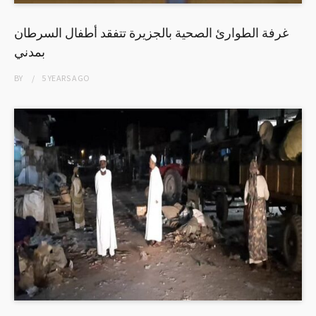
غرفة الطوارئ الصحية بالجزيرة تتفقد أطفال السرطان
بمدني
BY
5 YEARS
AGO