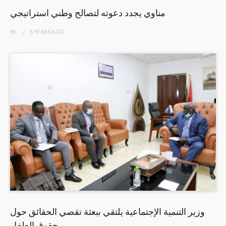
مناوي يجدد دعوته لتصالح وطني استراتيجي
BY
5 YEARS
AGO
وزير التنمية الإجتماعية يلتقي ببعثة تقصي الحقائق حول
حقوق الطفل