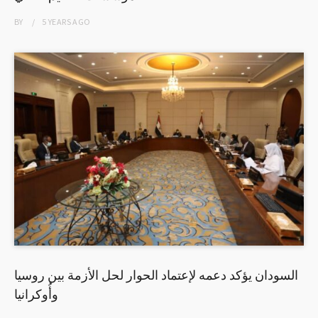
BY
5 YEARS
AGO
السودان يؤكد دعمه لإعتماد الحوار لحل الأزمة بين روسيا
وأُوكرانيا