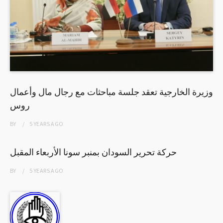
وزيرة الخارجية تعقد جلسة مباحثات مع رجال مال وأعمال
روس
BY
5 YEARS
AGO
حركة تحرير السودان بمنبر سونا الأربعاء المقبل
BY
5 YEARS
AGO