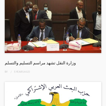
وزارة النقل تشهد مراسم التسليم والتسلم
BY
5 YEARS
AGO