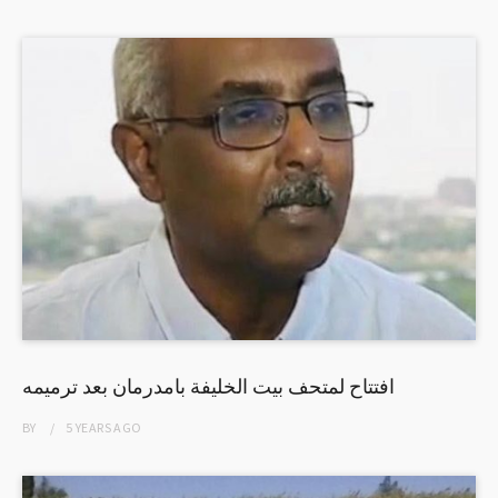
افتتاح لمتحف بيت الخليفة بامدرمان بعد ترميمه
BY
5 YEARS
AGO