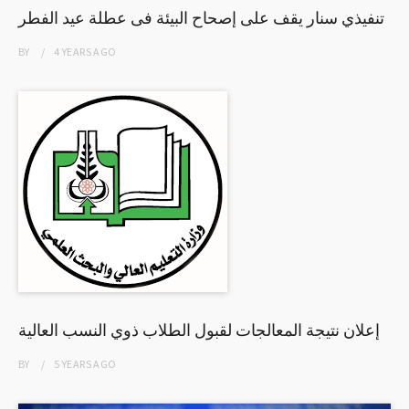
تنفيذي سنار يقف على إصحاح البيئة فى عطلة عيد الفطر
BY
4 YEARS
AGO
إعلان نتيجة المعالجات لقبول الطلاب ذوي النسب العالية
BY
5 YEARS
AGO