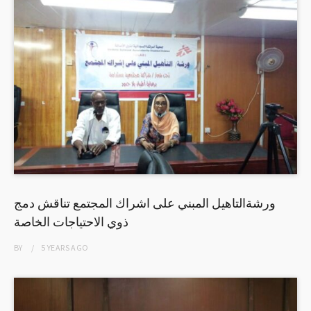
ورشةالتاهيل المبني على اشراك المجتمع تناقش دمج
ذوي الاحتياجات الخاصة
BY
5 YEARS
AGO