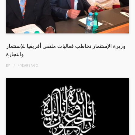
وزيرة الإستثمار تخاطب فعاليات ملتقى أفريقيا للإستثمار
والتجارة
BY
4 YEARS
AGO