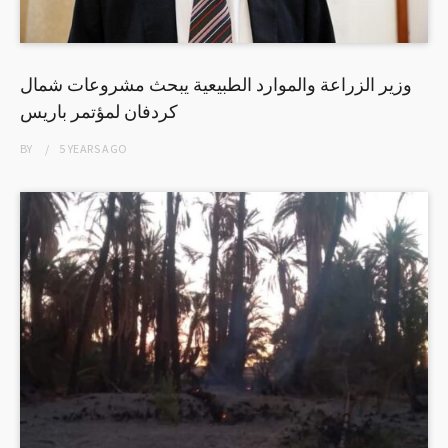
وزير الزراعة والموارد الطبيعية يبحث مشروعات شمال
كردفان لمؤتمر باريس
BY
5 YEARS
AGO