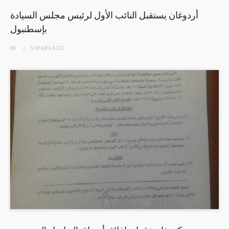
أردوغان يستقبل النائب الأول لرئيس مجلس السيادة
بإسطنبول
BY
5 YEARS
AGO