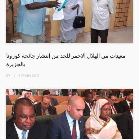
معينات من الهلال الاحمر للحد من إنتشار جائحة كورونا
بالجزيرة
BY
5 YEARS
AGO