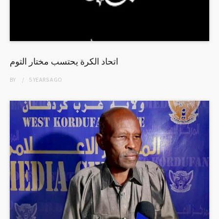
اتحاد الكرة يحتسب مختار التوم
BY
5 YEARS
AGO