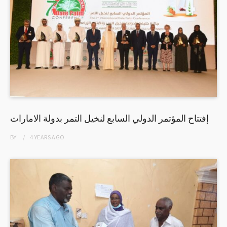
إفتتاح المؤتمر الدولي السابع لنخيل التمر بدولة الامارات
BY
4 YEARS
AGO