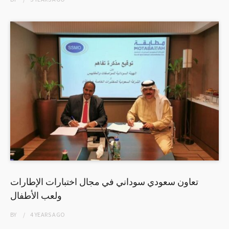
تعاون سعودي سوداني في مجال اختبارات الإطارات
ولعب الأطفال
BY
4 YEARS
AGO