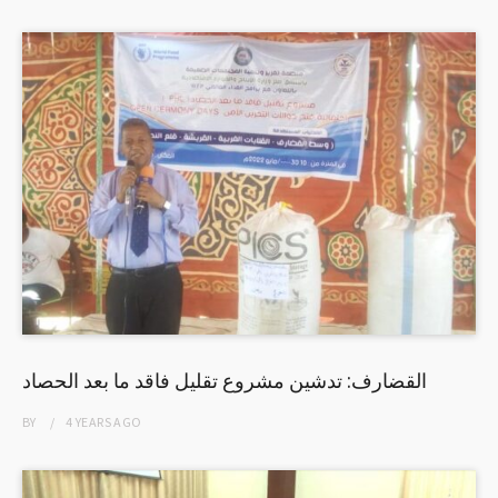
القضارف: تدشين مشروع تقليل فاقد ما بعد الحصاد
BY
4 YEARS
AGO