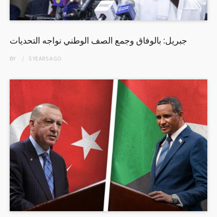
جبريل: بالوفاق وجمع الصف الوطني نواجه التحديات
BY
5 YEARS
AGO