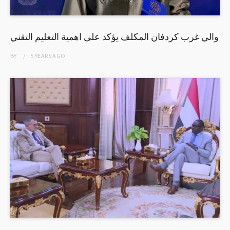
والي غرب كردفان المكلف يؤكد على اهمية التعليم التقني
BY
5 YEARS
AGO