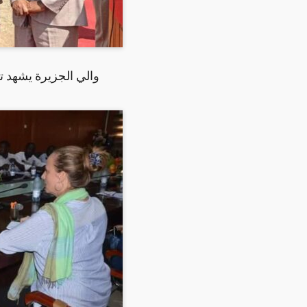
والي الجزيرة يشهد 