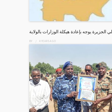
ي الجزيرة يوجه بإعادة هيكلة الوزارات بالولاية
BY
4 YEARS
AGO