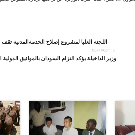
اللجنة العليا لمشروع إصلاح الخدمةالمدنية تقف
NEXT POST
وزير الداخيلة يؤكد التزام السودان بالمواثيق الدولية 