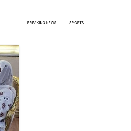
BREAKING NEWS
SPORTS