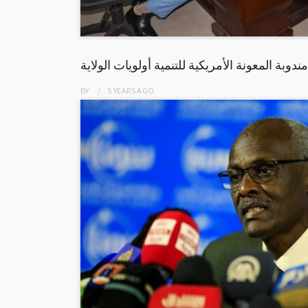
دوبة المعونة الأمريكية للتنمية أولويات الولاية
BY
5 YEARS
AGO