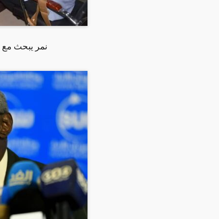
نمر يبحث مع من