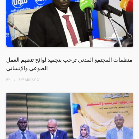
منظمات المجتمع المدني ترحب بتجميد لوائح تنظيم العمل
الطوعي والإنساني
BY
5 YEARS
AGO