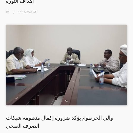
أهداف الثورة
BY
5 YEARS
AGO
والي الخرطوم يؤكد ضرورة إكمال منظومة شبكات
الصرف الصحي