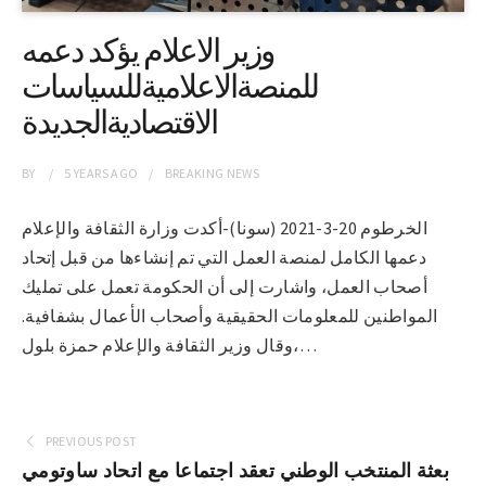
وزير الاعلام يؤكد دعمه
للمنصةالاعلاميةللسياسات
الاقتصاديةالجديدة
BY
5 YEARS
AGO
BREAKING NEWS
الخرطوم 20-3-2021 (سونا)-أكدت وزارة الثقافة والإعلام
دعمها الكامل لمنصة العمل التي تم إنشاءها من قبل إتحاد
أصحاب العمل، واشارت إلى أن الحكومة تعمل على تمليك
المواطنين للمعلومات الحقيقية وأصحاب الأعمال بشفافية.
وقال وزير الثقافة والإعلام حمزة بلول،…
PREVIOUS POST
بعثة المنتخب الوطني تعقد اجتماعا مع اتحاد ساوتومي