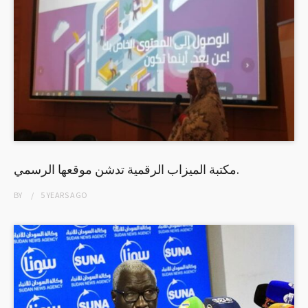
مكتبة الميزاب الرقمية تدشن موقعها الرسمي.
BY
5 YEARS
AGO