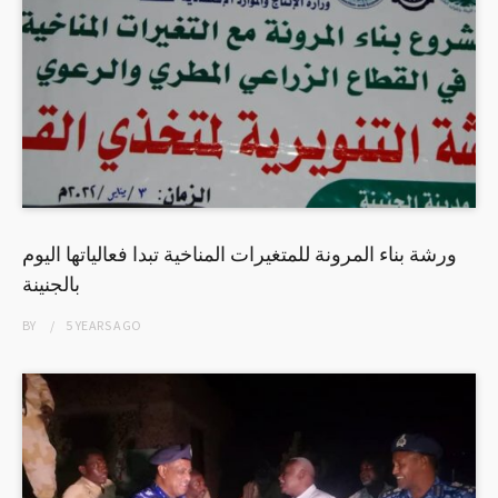
ورشة بناء المرونة للمتغيرات المناخية تبدا فعالياتها اليوم
بالجنينة
BY
5 YEARS
AGO