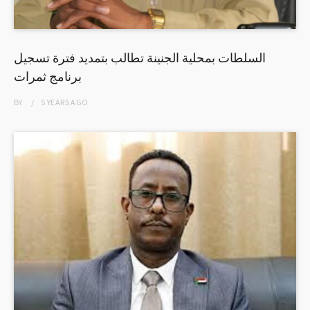
السلطات بمحلية الجنينة تطالب بتمديد فترة تسجيل
برنامج ثمرات
BY
5 YEARS
AGO