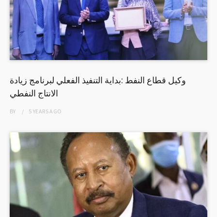
وكيل قطاع النفط :بداية التنفيذ الفعلي لبرنامج زيادة
الانتاج النفطي
BY
5 YEARS
AGO