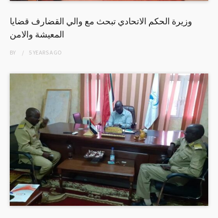
وزيرة الحكم الاتحادي تبحث مع والي القضارف قضايا
المعيشة والامن
BY
5 YEARS
AGO