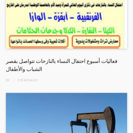
فعاليات أسبوع احتفال النساء بالنازحات تتواصل بقصر
الشباب والأطفال
BY
5 YEARS
AGO