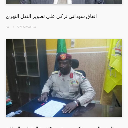
اتفاق سوداني تركي على تطوير النقل النهري
BY
5 YEARS
AGO