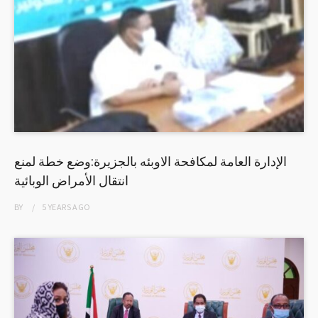
الإدارة العامة لمكافحة الاوبئه بالجزيرة:وضع خطة لمنع
انتقال الأمراض الوبائية
BY
5 YEARS
AGO