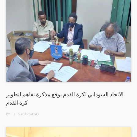
الاتحاد السوداني لكرة القدم يوقع مذكرة تفاهم لتطوير
كرة القدم
BY
5 YEARS
AGO