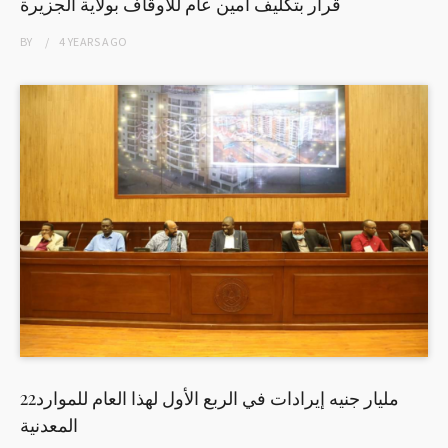
قرار بتكليف أمين عام للأوقاف بولاية الجزيرة
BY
4 YEARS
AGO
22مليار جنيه إيرادات في الربع الأول لهذا العام للموارد
المعدنية