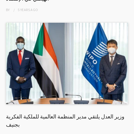
BY
5 YEARS
AGO
وزير العدل يلتقي مدير المنظمة العالمية للملكية الفكرية
بجنيف