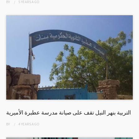
BY
5 YEARS
AGO
التربية بنهر النيل تقف على صيانة مدرسة عطبرة الأميرية
BY
4 YEARS
AGO