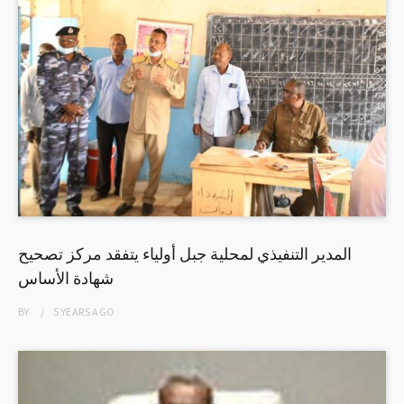
المدير التنفيذي لمحلية جبل أولياء يتفقد مركز تصحيح
شهادة الأساس
BY
5 YEARS
AGO