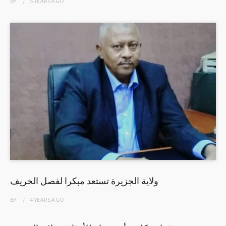
BY
5 YEARS
AGO
ولاية الجزيرة تستعد مبكرا لفصل الخريف
BY
4 YEARS
AGO