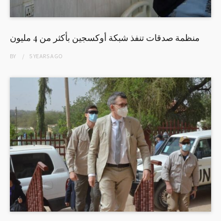
منظمة صدقات تنفذ شبكة أوكسجين بأكثر من 4 مليون
BY
5 YEARS
AGO