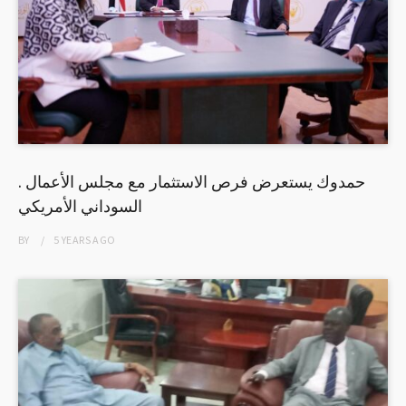
. حمدوك يستعرض فرص الاستثمار مع مجلس الأعمال
السوداني الأمريكي
BY
5 YEARS
AGO