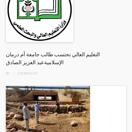
التعليم العالي تحتسب طالب جامعة أم درمان
الإسلاميةعبد العزيز الصادق
BY
5 YEARS
AGO