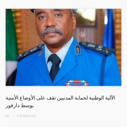
الآلية الوطنية لحماية المدنيين تقف على الأوضاع الأمنية
بوسط دارفور
BY
5 YEARS
AGO