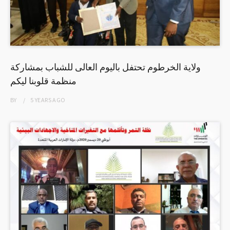
ولاية الخرطوم تحتفل باليوم العالى للشباب بمشاركة
منظمة قلوبنا ليكم
BY
5 YEARS
AGO