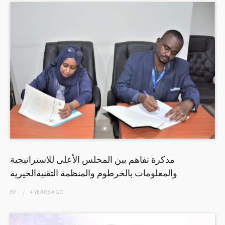
مذكرة تفاهم بين المجلس الأعلى للاستراتيجية
والمعلومات بالخرطوم والمنظمة التقنيةالخيرية
BY
4 YEARS
AGO