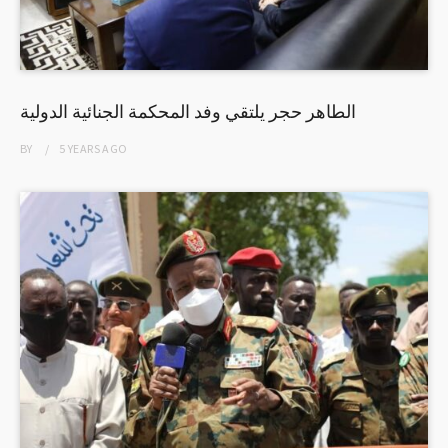
الطاهر حجر يلتقي وفد المحكمة الجنائية الدولية
BY
5 YEARS
AGO