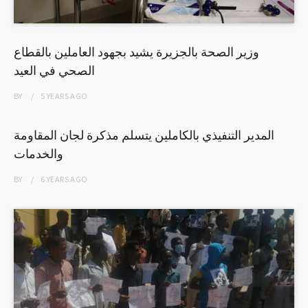
وزير الصحة بالجزيرة يشيد بجهود العاملين بالقطاع
الصحي في العيد
BY
5 YEARS
AGO
المدير التنفيذي بالكاملين يتسلم مذكرة لجان المقاومة
والخدمات
BY
6 YEARS
AGO