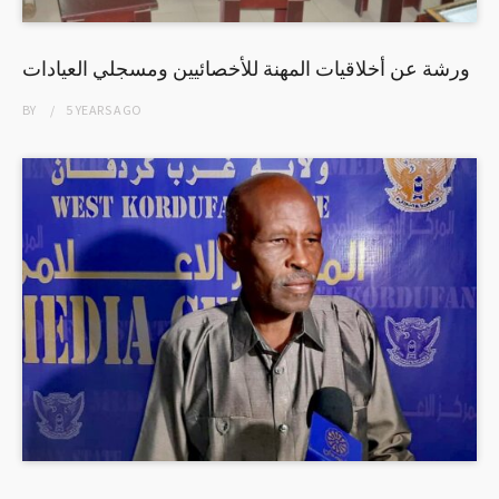
ورشة عن أخلاقيات المهنة للأخصائيين ومسجلي العيادات
BY
5 YEARS
AGO