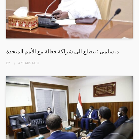
د. سلمى : نتطلع الى شراكة فعالة مع الأمم المتحدة
BY
4 YEARS
AGO