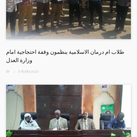
طلاب ام درمان الاسلامية ينظمون وقفة احتجاجية امام
وزارة العدل
BY
5 YEARS
AGO