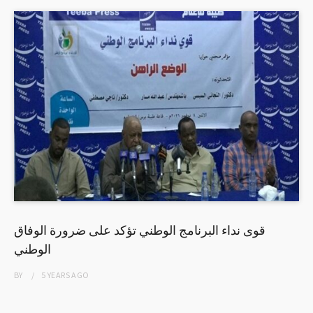
قوى نداء البرنامج الوطني تؤكد على ضرورة الوفاق
الوطني
BY
5 YEARS
AGO