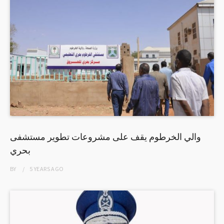
والي الخرطوم يقف على مشروعات تطوير مستشفى
بحري
BY
5 YEARS
AGO