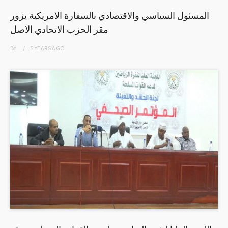
المسئول السياسي والاقتصادي بالسفارة الامريكية يزور
مقر الحزب الاتحادي الاصل
BY
5 YEARS
AGO