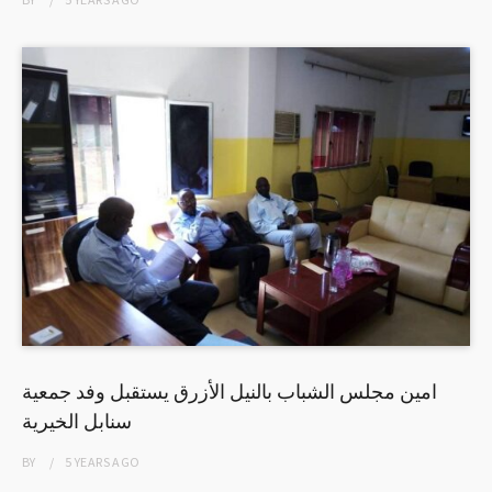
امين مجلس الشباب بالنيل الأزرق يستقبل وفد جمعية
سنابل الخيرية
BY
5 YEARS
AGO