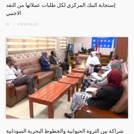
إستجابة البنك المركزي لكل طلبات عملائها من النقد
الاجنبي
BY
4 YEARS
AGO
شراكة بين الثروة الحيوانية والخطوط البحرية السودانية