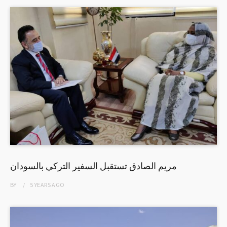
مريم الصادق تستقبل السفير التركي بالسودان
BY
5 YEARS
AGO