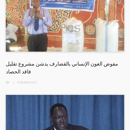
مفوض العون الإنساني بالقضارف يدشن مشروع تقليل
فاقد الحصاد
BY
4 YEARS
AGO