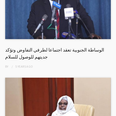
الوساطة الجنوبية تعقد اجتماعا لطرفي التفاوض وتؤكد
جديتهم للوصول للسلام
BY
5 YEARS
AGO