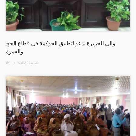
والي الجزيرة يدعو لتطبيق الحوكمة في قطاع الحج
والعمرة
BY
5 YEARS
AGO