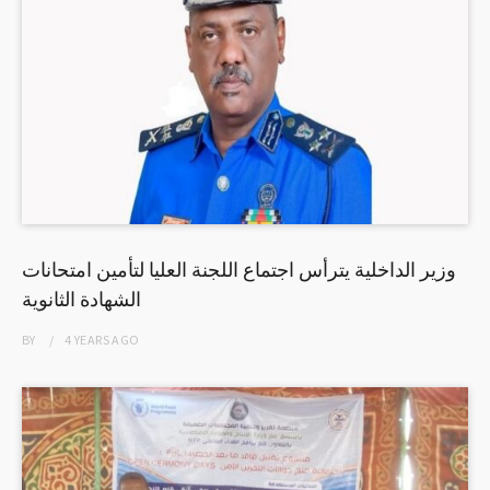
وزير الداخلية يترأس اجتماع اللجنة العليا لتأمين امتحانات
الشهادة الثانوية
BY
4 YEARS
AGO