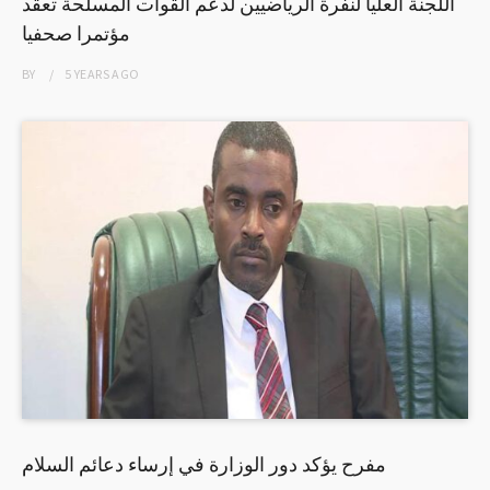
اللجنة العليا لنفرة الرياضيين لدعم القوات المسلحة تعقد
مؤتمرا صحفيا
BY
5 YEARS
AGO
مفرح يؤكد دور الوزارة في إرساء دعائم السلام