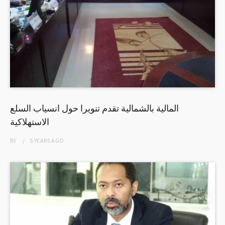
المالية بالشمالية تقدم تنويرا حول انسياب السلع
الاستهلاكية
BY
5 YEARS
AGO