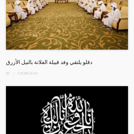
دقلو يلتقي وفد قبيلة الفلاتة بالنيل الأزرق
BY
5 YEARS
AGO