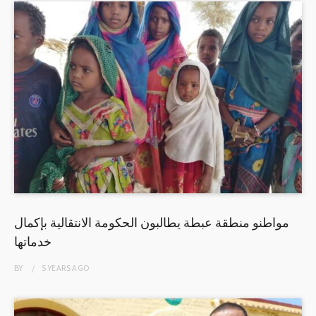
مواطنو منطقة عبطة يطالبون الحكومة الانتقالية بإكمال
خدماتها
BY
5 YEARS
AGO