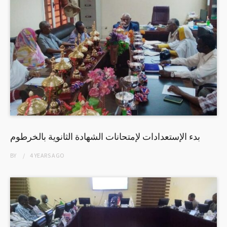
بدء الإستعدادات لإمتحانات الشهادة الثانوية بالخرطوم
BY
4 YEARS
AGO