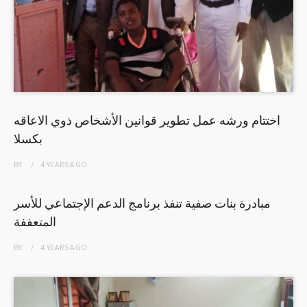
اختتام ورشه عمل تطوير قوانين الأشخاص ذوي الاعاقه
بكسلا
BY
4 YEARS
AGO
مبادرة بنات صفية تنفذ برنامج الدعم الإجتماعي للأسر
المتعففة
BY
4 YEARS
AGO