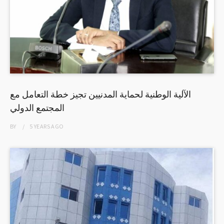
الآلية الوطنية لحماية المدنيين تجيز خطة التعامل مع
المجتمع الدولي
BY
5 YEARS
AGO