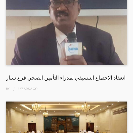
انعقاد الاجتماع التنسيقي لمدراء التأمين الصحي فرع سنار
BY
4 YEARS
AGO