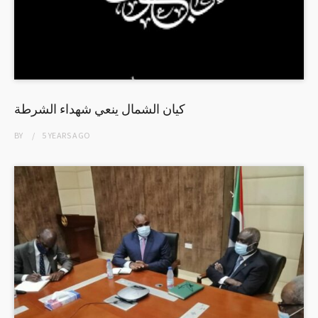
كيان الشمال ينعي شهداء الشرطة
BY
5 YEARS
AGO