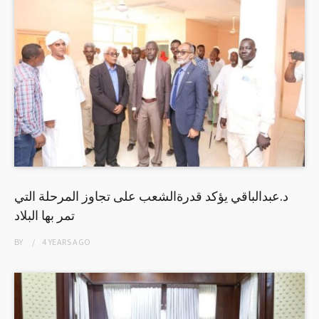
د.عبدالباقي يؤكد قدرةالشعب على تجاوز المرحلة التي
تمر بها البلاد
BY
4 YEARS
AGO