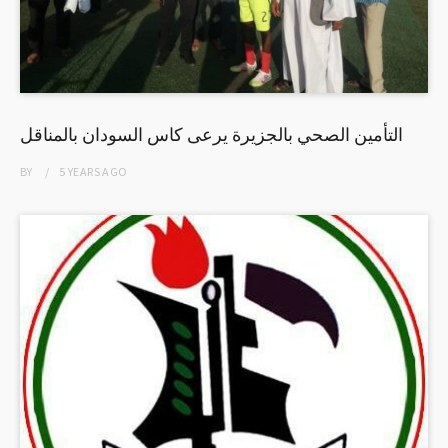
التأمين الصحي بالجزيرة يرعى كاس السودان بالمناقل
BY
5 YEARS
AGO