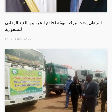
البرهان يبعث ببرقية تهنئة لخادم الحرمين بالعيد الوطني
للسعودية
BY
5 YEARS
AGO