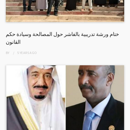
ختام ورشة تدريبية بالفاشر حول المصالحة وسيادة حكم
القانون
BY
5 YEARS
AGO