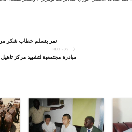
نمر يتسلم خطاب شكر من 
NEXT POST
مبادرة مجتمعية لتشييد مركز تاهيل ذ