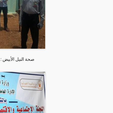
صحة النيل الأبيض :