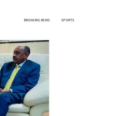
BREAKING NEWS
SPORTS