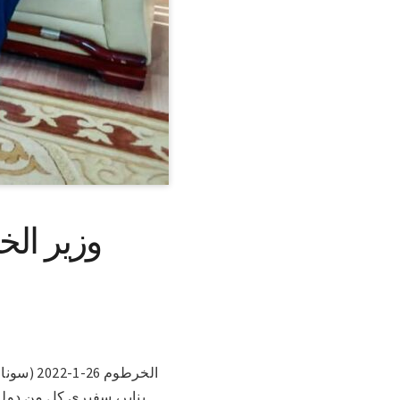
وزير الخ
يناير، سفيري كل من دولة 