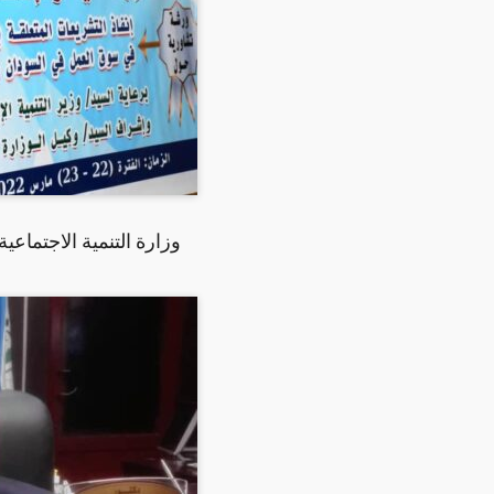
وزارة التنمية الاجتماع