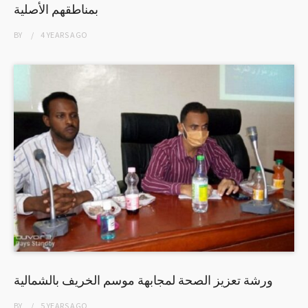
بمناطقهم الأصلية
BY
4 YEARS
AGO
ورشة تعزيز الصحة لمجابهة موسم الخريف بالشمالية
BY
5 YEARS
AGO