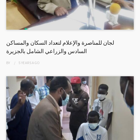
لجان للمناصرة والإعلام لتعداد السكان والمساكن
السادس والزراعي الشامل بالجزيرة
BY
5 YEARS
AGO