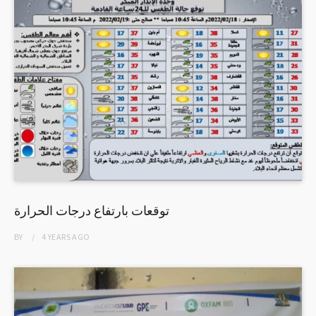
توقعات بارتفاع درجات الحرارة
BY
4 YEARS
AGO