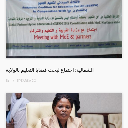
الشمالية: اجتماع لبحث قضايا التعليم بالولاية
BY
5 YEARS
AGO