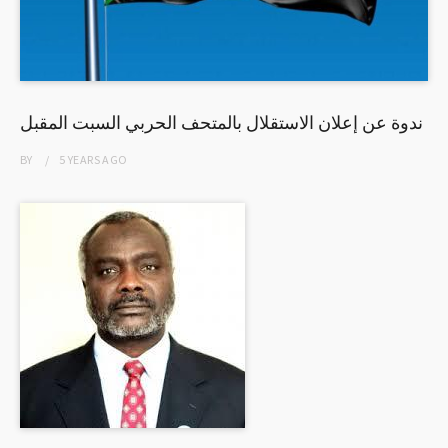
ندوة عن إعلان الاستقلال بالمتحف الحربي السبت المقبل
BY
5 YEARS
AGO