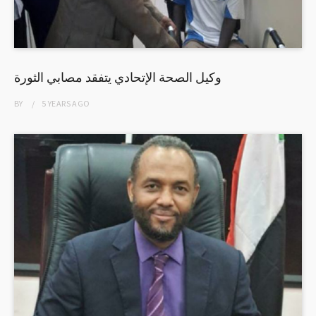
وكيل الصحة الإتحادي يتفقد مصابي الثورة
BY
5 YEARS
AGO