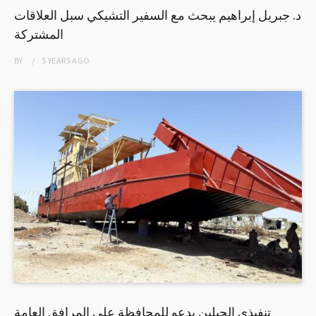
د. جبريل إبراهيم يبحث مع السفير التشيكي سبل العلاقات
المشتركة
BY
5 YEARS
AGO
تنفيذي الجبلين يدعو للمحافظة على المرافق العامة