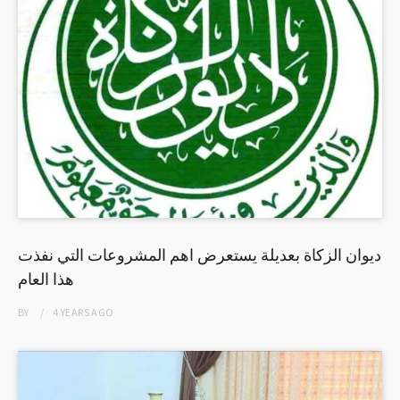
ديوان الزكاة بعديلة يستعرض اهم المشروعات التي نفذت
هذا العام
BY
4 YEARS
AGO