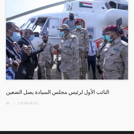
النائب الأول لرئيس مجلس السيادة يصل الضعين
BY
5 YEARS
AGO