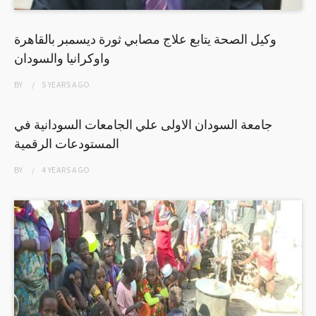
وكيل الصحة يتابع علاج مصابي ثورة ديسمبر بالقاهرة
واوكرانيا والسودان
BY
5 YEARS
AGO
جامعة السودان الاولى علي الجامعات السودانية في
المستودعات الرقمية
BY
4 YEARS
AGO