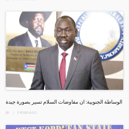
الوساطة الجنوبية: ان مفاوضات السلام تسير بصورة جيدة
BY
5 YEARS
AGO