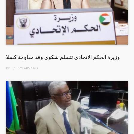
وزيرة الحكم الاتحادى تتسلم شكوى وفد مقاومة كسلا
BY
5 YEARS
AGO