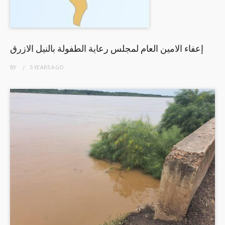
إعفاء الامين العام لمجلس رعاية الطفولة بالنيل الازرق
BY
5 YEARS
AGO