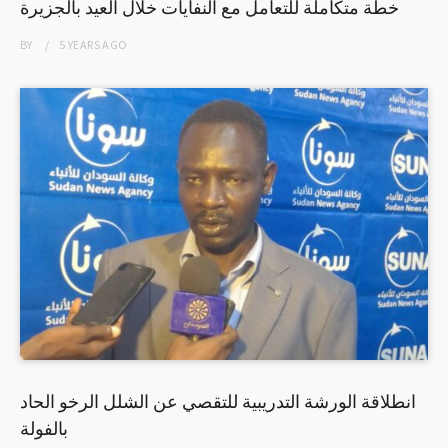
خطة متكاملة للتعامل مع النفايات خلال العيد بالجزيرة
BY
5 YEARS
AGO
انطلاقة الورشة التدريبية للتقصي عن الشلل الرخو الحاد
بالفولة