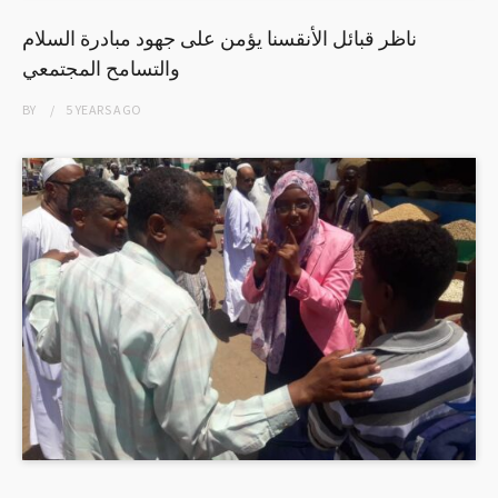
ناظر قبائل الأنقسنا يؤمن على جهود مبادرة السلام
والتسامح المجتمعي
BY
5 YEARS
AGO