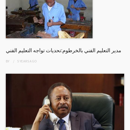
مدير التعليم الفني بالخرطوم:تحديات تواجه التعليم الفني
BY
5 YEARS
AGO