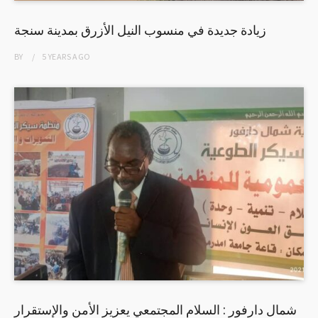
زيادة جديدة في منسوب النيل الأزرق بمدينة سنجة
BY
5 YEARS
AGO
شمال دارفور : السلام المجتمعي يعزيز الأمن والإستقرار