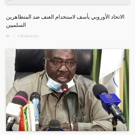
الاتحاد الأوروبي يأسف لاستخدام العنف ضد المتظاهرين
السلميين
BY
5 YEARS
AGO