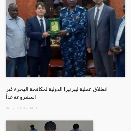
انطلاق عملية ليبرتيرا الدولية لمكافحة الهجرة غير
المشروعة غداً
BY
5 YEARS
AGO