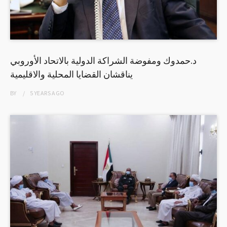
د.حمدوك ومفوضة الشراكة الدولية بالاتحاد الأوروبي
يناقشان القضايا المحلية والاقليمية
BY
5 YEARS
AGO