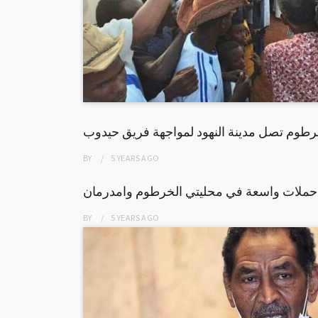
خرطوم تصل مدينة النهود لمواجهة فريق حيدوب
BY
5 YEARS
AGO
 حملات واسعة في محليتي الخرطوم وامدرمان
BY
5 YEARS
AGO