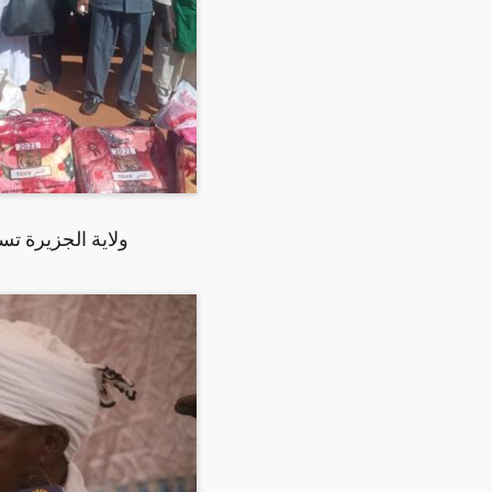
ولاية الجزيرة ت