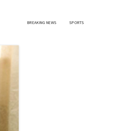
BREAKING NEWS
SPORTS