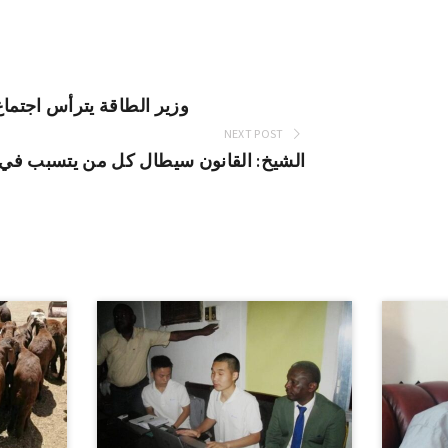
وزير الطاقة يترأس اجتماع 
NEXT POST
الشيخ: القانون سيطال كل من يتسبب في 