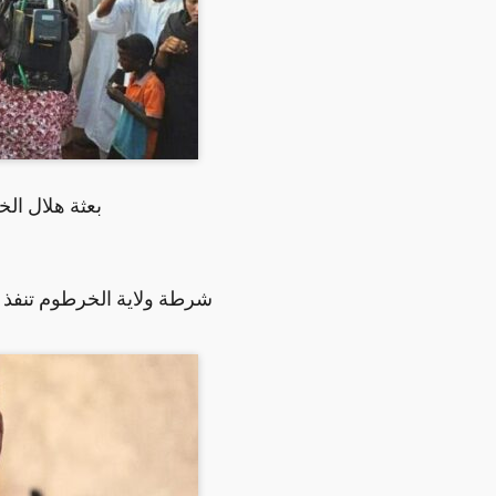
بعثة هلال ال
شرطة ولاية الخرطوم تنفذ