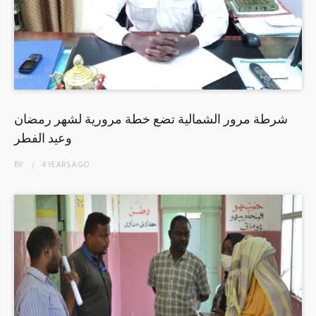
شرطة مرور الشمالية تضع خطة مرورية لشهر رمضان
وعيد الفطر
BY
4 YEARS
AGO