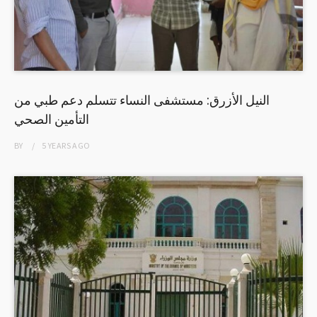
النيل الأزرق: مستشفى النساء تتسلم دعم طبي من
التأمين الصحي
BY
5 YEARS
AGO