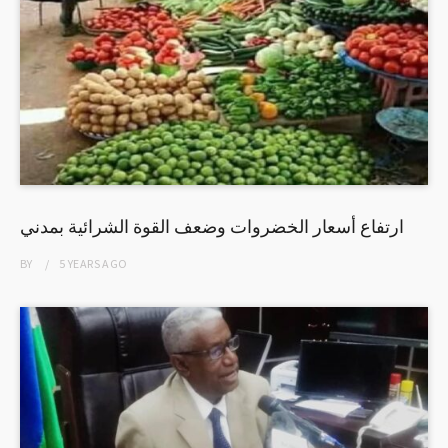
ارتفاع أسعار الخضروات وضعف القوة الشرائية بمدني
BY
5 YEARS
AGO