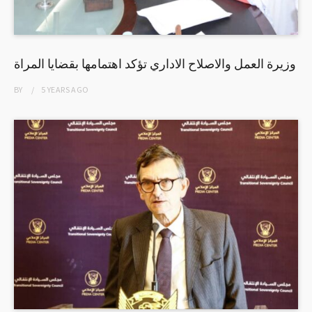
وزيرة العمل والاصلاح الاداري تؤكد اهتمامها بقضايا المراة
BY
5 YEARS
AGO