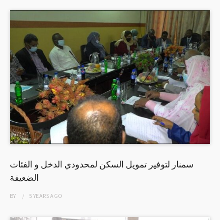
سمنار لتوفير تمويل السكن لمحدودي الدخل و الفئات
الضعيفة
BY
5 YEARS
AGO