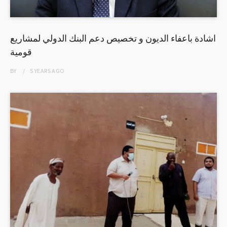
اشادة باعفاء الديون و تخصيص دعم البنك الدولي لمشاريع
قومية
BY
5 YEARS
AGO