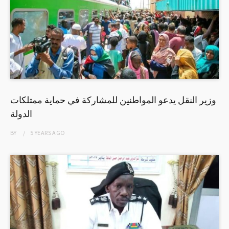
وزير النقل يدعو المواطنين للمشاركة في حماية ممتلكات
الدولة
BY
5 YEARS
AGO