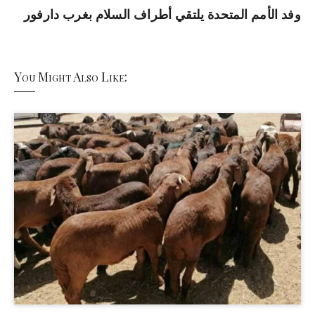
وفد الأمم المتحدة يلتقي أطراف السلام بغرب دارفور
You Might Also Like: