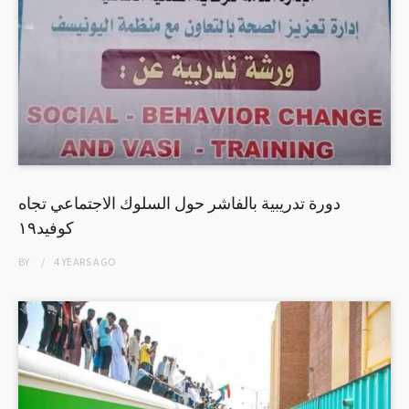
دورة تدريبية بالفاشر حول السلوك الاجتماعي تجاه
كوفيد١٩
BY
4 YEARS
AGO