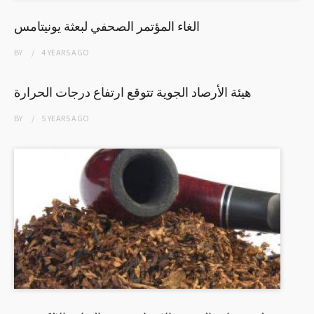
الغاء المؤتمر الصحفي لبعثة يونيتامس
BY
4 YEARS
AGO
هيئة الأرصاد الجوية تتوقع ارتفاع درجات الحرارة
BY
5 YEARS
AGO