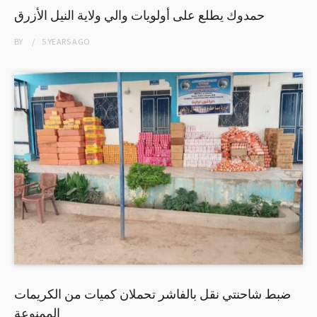
حمدوك يطلع على أولويات والي ولاية النيل الأزرق
BY
5 YEARS
AGO
ضبط شاحنتي نقل بالفاشر تحملان كميات من الكريمات
الممنوعة