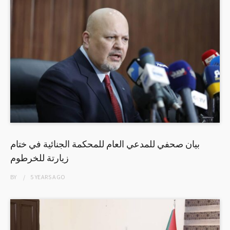
بيان صحفي للمدعي العام للمحكمة الجنائية في ختام
زيارتة للخرطوم
BY
5 YEARS
AGO