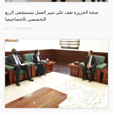
صحة الجزيرة تقف على سير العمل بمستشفى الربع
التخصصي بالحصاحيصا
BY
5 YEARS
AGO