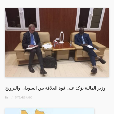
وزير المالية يؤكد على قوة العلاقة بين السودان والنرويج
BY
5 YEARS
AGO