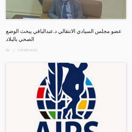
عضو مجلس السيادي الانتقالي د.عبدالباقي يبحث الوضع
الصحي بالبلاد
BY
5 YEARS
AGO