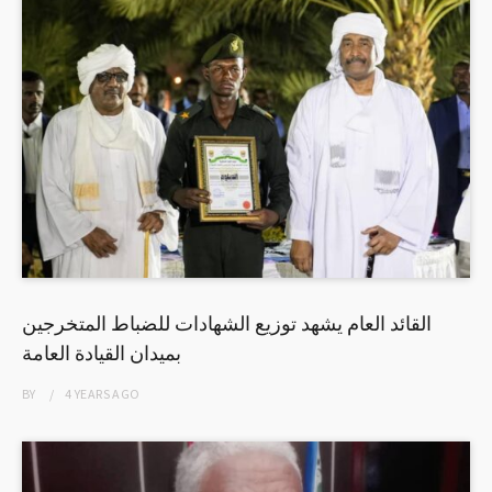
القائد العام يشهد توزيع الشهادات للضباط المتخرجين
بميدان القيادة العامة
BY
4 YEARS
AGO