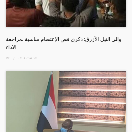
والي النيل الأزرق: ذكرى فض الإعتصام مناسبة لمراجعة
الاداء
BY
5 YEARS
AGO