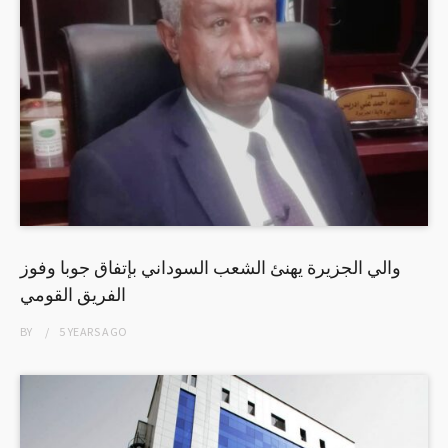
والي الجزيرة يهنئ الشعب السوداني بإتفاق جوبا وفوز
الفريق القومي
BY
5 YEARS
AGO