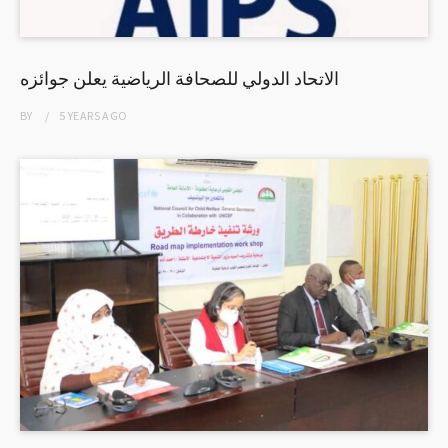
الاتحاد الدولي للصحافة الرياضية يعلن جوائزه
BY
5 YEARS
AGO