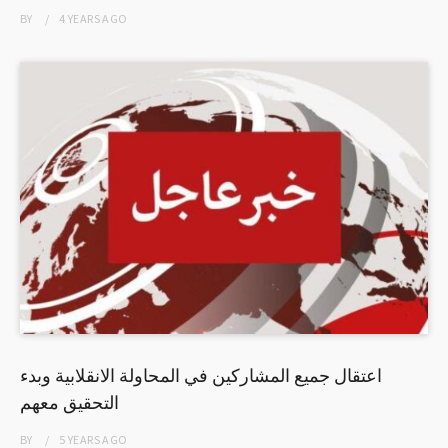
BY
4 YEARS
AGO
اعتقال جميع المشاركين في المحاولة الانقلابية وبدء
التحقيق معهم
BY
5 YEARS
AGO