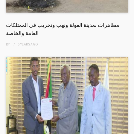
مظاهرات بمدينة الفولة ونهب وتخريب في الممتلكات
العامة والخاصة
BY
5 YEARS
AGO