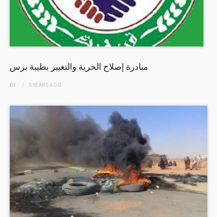
مبادرة إصلاح الحرية والتغيير بطيبة برس
BY
5 YEARS
AGO