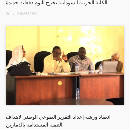
الكلية الحربية السودانية تخرج اليوم دفعات جديدة
BY
5 YEARS
AGO
انعقاد ورشة إعداد التقرير الطوعي الوطني لاهداف
التنمية المستدامة بالدمازين