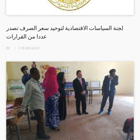
لجنة السياسات الاقتصادية لتوحيد سعر الصرف تصدر
عددا من القرارات
BY
5 YEARS
AGO