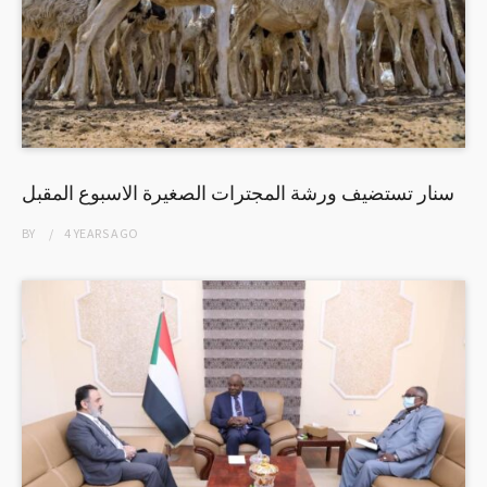
سنار تستضيف ورشة المجترات الصغيرة الاسبوع المقبل
BY
4 YEARS
AGO