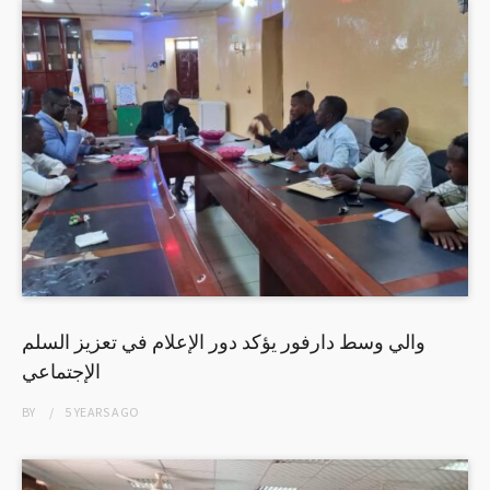
والي وسط دارفور يؤكد دور الإعلام في تعزيز السلم
الإجتماعي
BY
5 YEARS
AGO