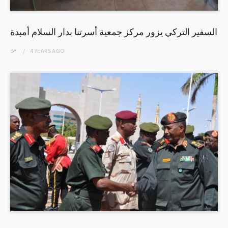
السفير التركي يزور مركز جمعية أسرتنا بدار السلام أمبدة
BY
4 YEARS
AGO