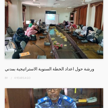
ورشة حول اعداد الخطة السنوية الاستراتيجية بمدني
BY
4 YEARS
AGO