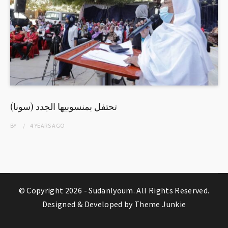
(سونا) تحتفل بمنسوبيها الجدد
BY
4 YEARS
AGO
© Copyright 2026 -
Sudanlyoum
. All Rights Reserved.
Designed & Developed by
Theme Junkie