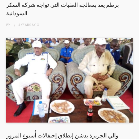
برطم يعد بمعالجة العقبات التي تواجه شركة السكر
السودانية
BY
4 YEARS
AGO
والي الجزيرة يدشن إنطلاق إحتفالات أُسبوع المرور