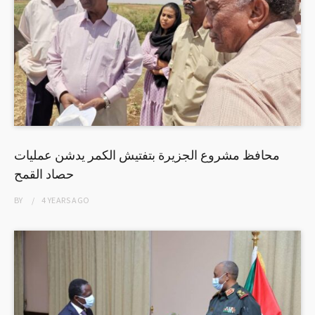
محافظ مشروع الجزيرة بتفتيش الكمر يدشن عمليات
حصاد القمح
BY
4 YEARS
AGO