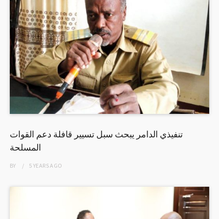
تنفيذي الدامر يبحث سبل تسيير قافلة دعم القوات
المسلحة
BY
5 YEARS
AGO