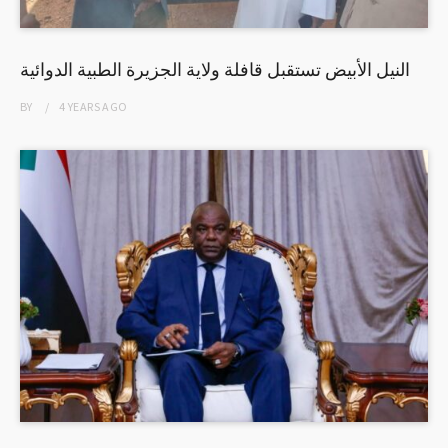
النيل الأبيض تستقبل قافلة ولاية الجزيرة الطبية الدوائية
BY
4 YEARS
AGO