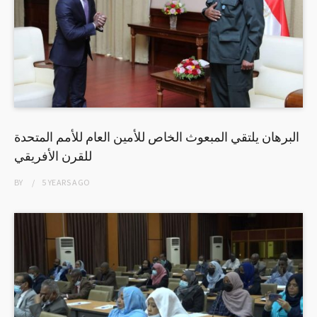
البرهان يلتقي المبعوث الخاص للأمين العام للأمم المتحدة
للقرن الأفريقي
BY
5 YEARS
AGO