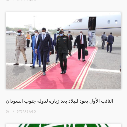
النائب الأول يعود للبلاد بعد زيارة لدولة جنوب السودان
BY
5 YEARS
AGO