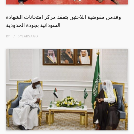
وفدمن مفوضية اللاجئين يتفقد مركز امتحانات الشهادة
السودانية بجودة الحدودية
BY
5 YEARS
AGO