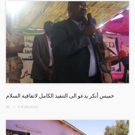
خميس أبكر يدعو الى التنفيذ الكامل لاتفاقية السلام
BY
5 YEARS
AGO