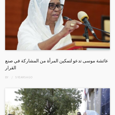
عائشة موسى تدعو لتمكين المرأة من المشاركة في صنع
القرار
BY
5 YEARS
AGO