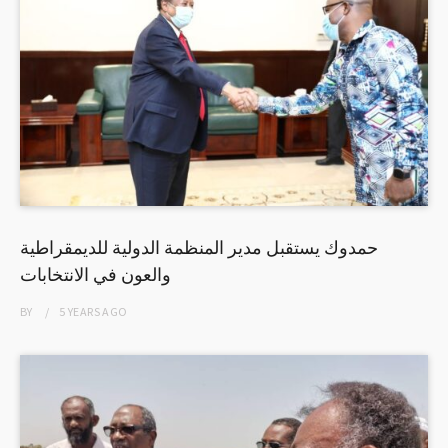
حمدوك يستقبل مدير المنظمة الدولية للديمقراطية
والعون في الانتخابات
BY
5 YEARS
AGO