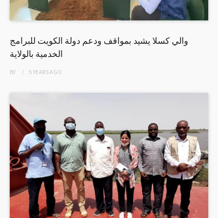
والي كسلا يشيد بمواقف ودعم دولة الكويت للبرامج
الخدمية بالولاية
BY
5 YEARS
AGO