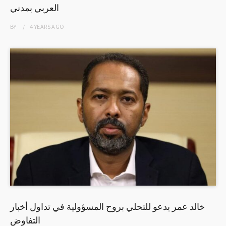
العربي بمدني
BY
4 YEARS
AGO
خالد عمر يدعو للتحلي بروح المسؤولية في تداول أخبار
التفاوض